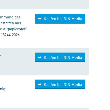
timmung des
Kaufen bei DIN Media
rstoffen aus
 Altpapierstoff
 18244:2026
r
Kaufen bei DIN Media
Kaufen bei DIN Media
mig