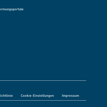
ormungsportale
ichtlinie
Cookie-Einstellungen
Impressum