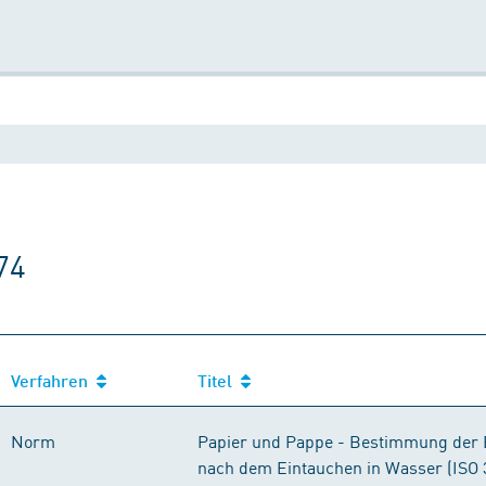
74
Verfahren
Titel
Norm
Papier und Pappe - Bestimmung der B
nach dem Eintauchen in Wasser (ISO 