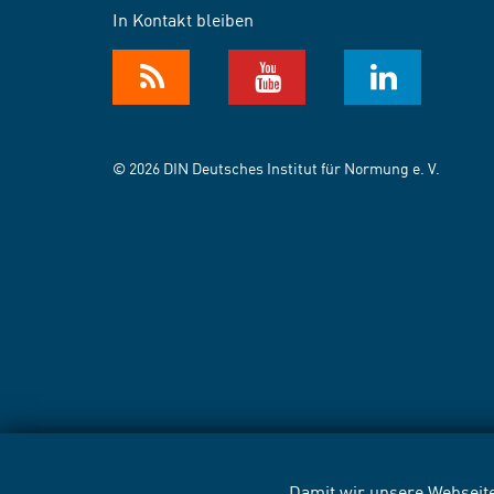
In Kontakt bleiben
© 2026 DIN Deutsches Institut für Normung e. V.
Damit wir unsere Webseite