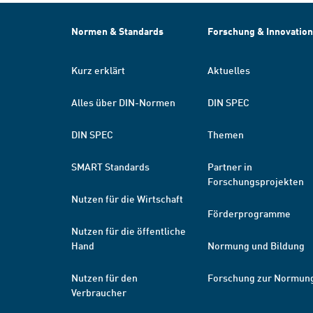
Normen & Standards
Forschung & Innovation
Kurz erklärt
Aktuelles
Alles über DIN-Normen
DIN SPEC
DIN SPEC
Themen
SMART Standards
Partner in
Forschungsprojekten
Nutzen für die Wirtschaft
Förderprogramme
Nutzen für die öffentliche
Hand
Normung und Bildung
Nutzen für den
Forschung zur Normun
Verbraucher