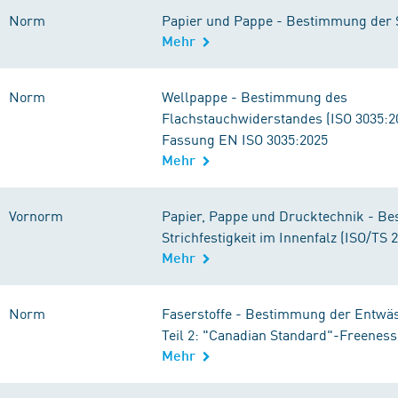
Norm
Papier und Pappe - Bestimmung der S
Mehr
Norm
Wellpappe - Bestimmung des
Flachstauchwiderstandes (ISO 3035:2
Fassung EN ISO 3035:2025
Mehr
Vornorm
Papier, Pappe und Drucktechnik - B
Strichfestigkeit im Innenfalz (ISO/TS 
Mehr
Norm
Faserstoffe - Bestimmung der Entwäs
Teil 2: "Canadian Standard"-Freenes
Mehr