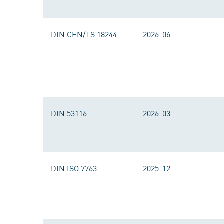
DIN CEN/TS 18244
2026-06
DIN 53116
2026-03
DIN ISO 7763
2025-12