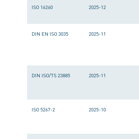
ISO 16260
2025-12
DIN EN ISO 3035
2025-11
DIN ISO/TS 23885
2025-11
ISO 5267-2
2025-10