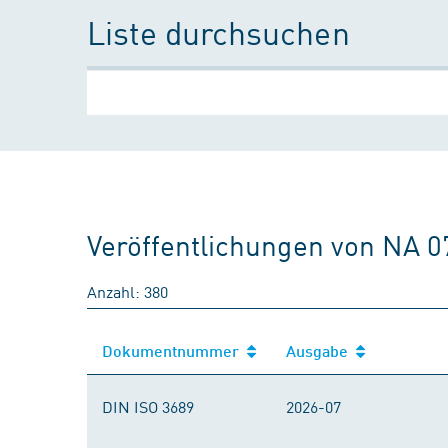
Liste durchsuchen
Veröffentlichungen von NA 0
Anzahl: 380
Dokumentnummer
Ausgabe
DIN ISO 3689
2026-07