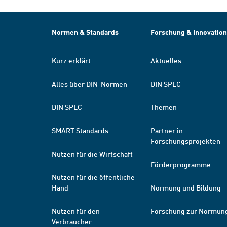
Normen & Standards
Forschung & Innovation
Kurz erklärt
Aktuelles
Alles über DIN-Normen
DIN SPEC
DIN SPEC
Themen
SMART Standards
Partner in
Forschungsprojekten
Nutzen für die Wirtschaft
Förderprogramme
Nutzen für die öffentliche
Hand
Normung und Bildung
Nutzen für den
Forschung zur Normun
Verbraucher