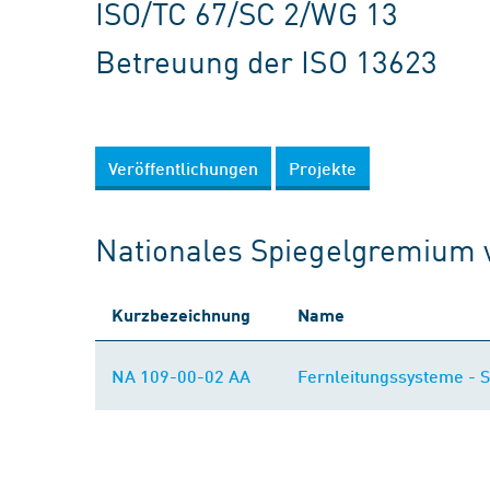
ISO/TC 67/SC 2/WG 13
Betreuung der ISO 13623
Veröffentlichungen
Projekte
Nationales Spiegelgremium 
Kurzbezeichnung
Name
NA 109-00-02 AA
Fernleitungssysteme - 