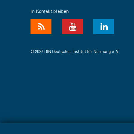
In Kontakt bleiben
© 2026 DIN Deutsches Institut für Normung e. V.