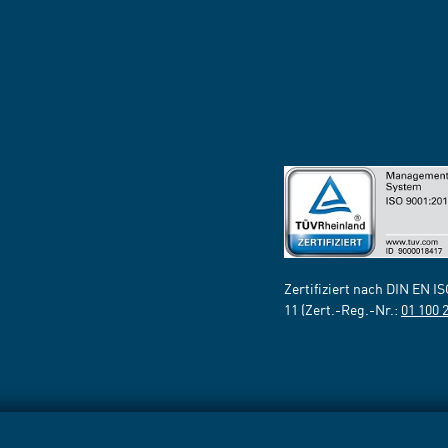
Zertifiziert nach DIN EN I
11 (Zert.-Reg.-Nr.:
01 100 