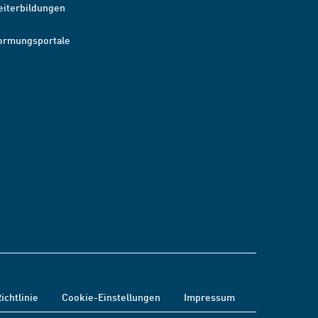
eiterbildungen
ormungsportale
ichtlinie
Cookie-Einstellungen
Impressum