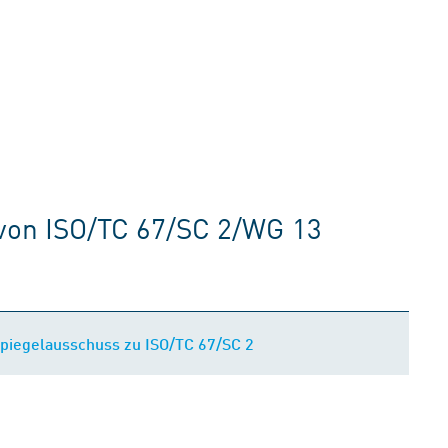
von ISO/TC 67/SC 2/WG 13
Spiegelausschuss zu ISO/TC 67/SC 2