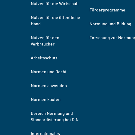
Nutzen für die Wirtschaft
Förderprogramme
Nutzen für die öffentliche
Hand
Normung und Bildung
Nutzen für den
Forschung zur Normun
Verbraucher
Arbeitsschutz
Normen und Recht
Normen anwenden
Normen kaufen
Bereich Normung und
Standardisierung bei DIN
Internationales