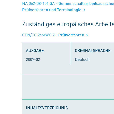
NA 062-08-101 GA
- Gemeinschaftsarbeitsausschu
Prüfverfahren und Terminologie
Zuständiges europäisches Arbei
CEN/TC 246/WG 2
- Prüfverfahren
AUSGABE
ORIGINALSPRACHE
2007-02
Deutsch
INHALTSVERZEICHNIS