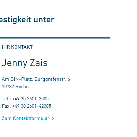
stigkeit unter
IHR KONTAKT
Jenny Zais
Am DIN-Platz, Burggrafenstr. 6
10787 Berlin
Tel.: +49 30 2601-2005
Fax: +49 30 2601-42005
Zum Kontaktformular