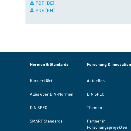
PDF (DE)
PDF (EN)
Normen & Standards
Forschung & Innovation
Kurz erklärt
Aktuelles
Alles über DIN-Normen
DIN SPEC
DIN SPEC
Themen
SMART Standards
Partner in
Forschungsprojekten