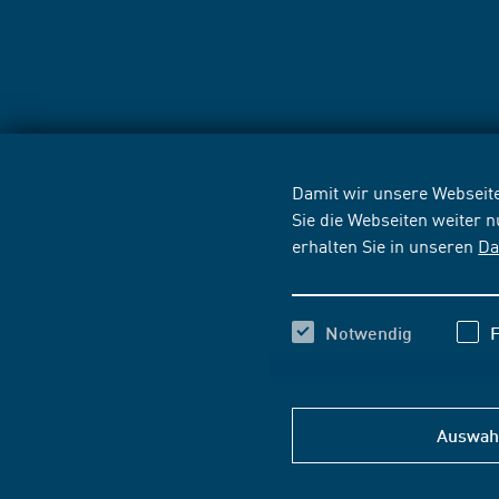
Damit wir unsere Webseite
Sie die Webseiten weiter 
erhalten Sie in unseren
Da
Notwendig
F
Auswahl