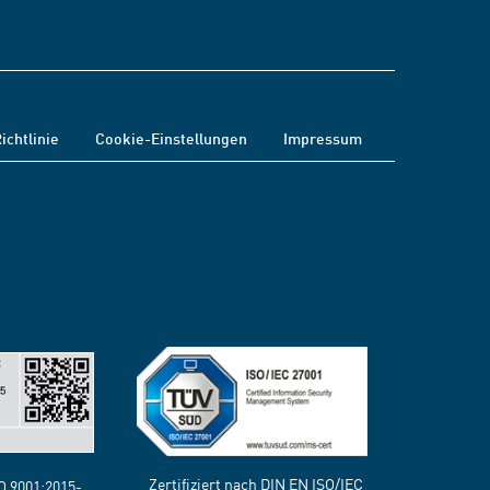
ichtlinie
Cookie-Einstellungen
Impressum
Zertifiziert nach DIN EN ISO/IEC
SO 9001:2015-