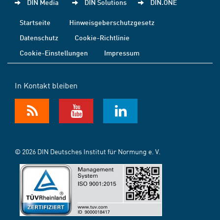
DIN Media
DIN Solutions
DIN.ONE
Startseite
Hinweisgeberschutzgesetz
Datenschutz
Cookie-Richtlinie
Cookie-Einstellungen
Impressum
In Kontakt bleiben
© 2026 DIN Deutsches Institut für Normung e. V.