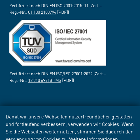
Zertifiziert nach DIN EN ISO 9001:2015-11 (Zert.-
Reg.-Nr.:
01 100 2100794
[PDF])
Zertifiziert nach DIN EN ISO/IEC 27001:2022 (Zert.-
Reg.-Nr.:
12 310 69718 TMS
[PDF])
Damit wir unsere Webseiten nutzerfreundlicher gestalten
und fortlaufend verbessern, verwenden wir Cookies. Wenn
Sie die Webseiten weiter nutzen, stimmen Sie dadurch der
Verwendung von Cookies zu. Weitere Informationen