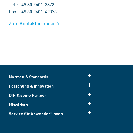
Tel.: +49 30 2601-2373
Fax: +49 30 2601-42373
Zum Kontaktformular
Normen & Standards
Forschung & Innovation
DIN & seine Partner
Mitwirken
Service für Anwender*innen