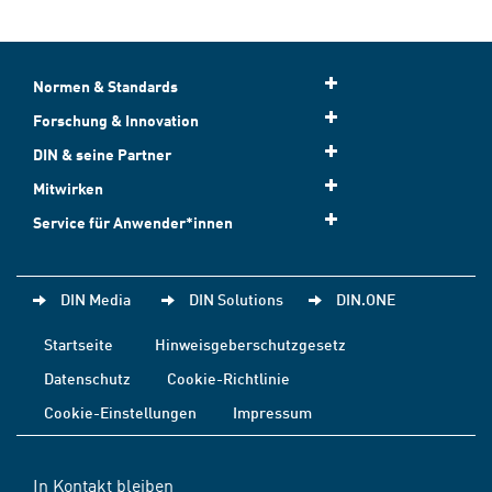
Normen & Standards
Forschung & Innovation
DIN & seine Partner
Mitwirken
Service für Anwender*innen
DIN Media
DIN Solutions
DIN.ONE
Startseite
Hinweisgeberschutzgesetz
Datenschutz
Cookie-Richtlinie
Cookie-Einstellungen
Impressum
In Kontakt bleiben