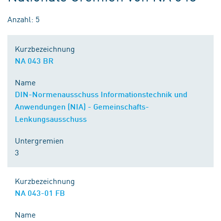
Anzahl: 5
Kurzbezeichnung
NA 043 BR
Name
DIN-Normenausschuss Informationstechnik und
Anwendungen (NIA) - Gemeinschafts-
Lenkungsausschuss
Untergremien
3
Kurzbezeichnung
NA 043-01 FB
Name