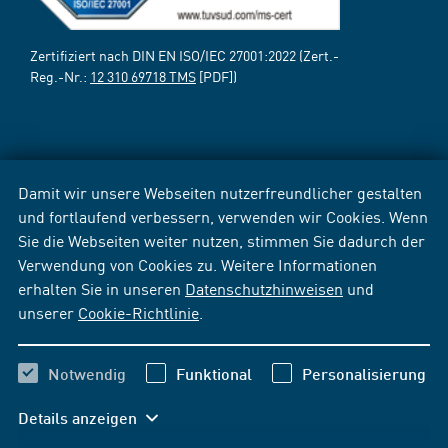
Zertifiziert nach DIN EN ISO/IEC 27001:2022 (Zert.-
Reg.-Nr.:
12 310 69718 TMS
[PDF])
Damit wir unsere Webseiten nutzerfreundlicher gestalten
und fortlaufend verbessern, verwenden wir Cookies. Wenn
Sie die Webseiten weiter nutzen, stimmen Sie dadurch der
Verwendung von Cookies zu. Weitere Informationen
erhalten Sie in unseren
Datenschutzhinweisen
und
unserer
Cookie-Richtlinie
.
Notwendig
Funktional
Personalisierung
Details anzeigen