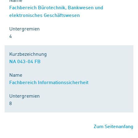
Fachbereich Bürotechnik, Bankwesen und
elektronisches Geschäftswesen
Untergremien
4
Kurzbezeichnung
NA 043-04 FB
Name
Fachbereich Informationssicherheit
Untergremien
8
Zum Seitenanfang