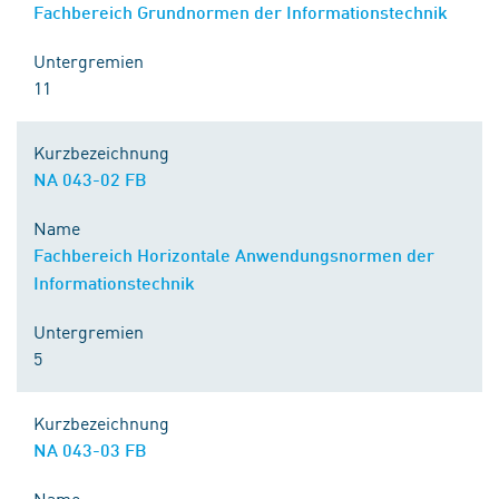
Fachbereich Grundnormen der Informationstechnik
Untergremien
11
Kurzbezeichnung
NA 043-02 FB
Name
Fachbereich Horizontale Anwendungsnormen der
Informationstechnik
Untergremien
5
Kurzbezeichnung
NA 043-03 FB
Name