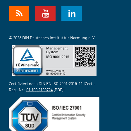
© 2026 DIN Deutsches Institut für Normung e. V.
Zertifiziert nach DIN EN ISO 9001:2015-11 (Zert.-
Reg.-Nr.:
01 100 2100794
[PDF])