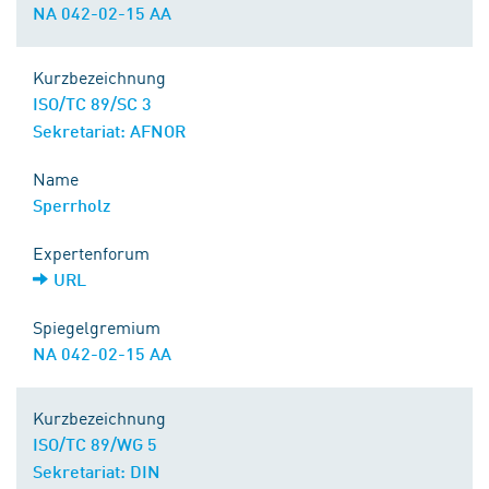
NA 042-02-15 AA
Kurzbezeichnung
ISO/TC 89/SC 3
Sekretariat: AFNOR
Name
Sperrholz
Expertenforum
URL
Spiegelgremium
NA 042-02-15 AA
Kurzbezeichnung
ISO/TC 89/WG 5
Sekretariat: DIN