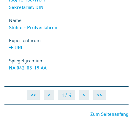
Sekretariat: DIN
Name
Stühle - Prüfverfahren
Expertenforum
URL
Spiegelgremium
NA 042-05-19 AA
1 /
4
<<
<
>
>>
Zum Seitenanfang