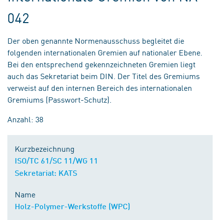
042
Der oben genannte Normenausschuss begleitet die
folgenden internationalen Gremien auf nationaler Ebene.
Bei den entsprechend gekennzeichneten Gremien liegt
auch das Sekretariat beim DIN. Der Titel des Gremiums
verweist auf den internen Bereich des internationalen
Gremiums (Passwort-Schutz).
Anzahl: 38
Kurzbezeichnung
ISO/TC 61/SC 11/WG 11
Sekretariat: KATS
Name
Holz-Polymer-Werkstoffe (WPC)