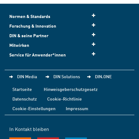
Normen & Standards
Forschung & Innovation
DIN & seine Partner
Mitwirken
Service für Anwender*innen
DIN Media
DIN Solutions
DIN.ONE
Startseite
Hinweisgeberschutzgesetz
Datenschutz
Cookie-Richtlinie
Cookie-Einstellungen
Impressum
In Kontakt bleiben