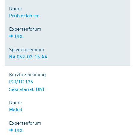
Name
Prüfverfahren
Expertenforum
URL
Spiegelgremium
NA 042-02-15 AA
Kurzbezeichnung
ISO/TC 136
Sekretariat: UNI
Name
Möbel
Expertenforum
URL