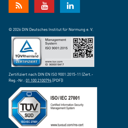
© 2026 DIN Deutsches Institut für Normung e. V.
Zertifiziert nach DIN EN ISO 9001:2015-11 (Zert.-
Reg.-Nr.:
01 100 2100794
[PDF])