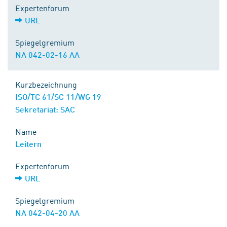
Expertenforum
URL
Spiegelgremium
NA 042-02-16 AA
Kurzbezeichnung
ISO/TC 61/SC 11/WG 19
Sekretariat: SAC
Name
Leitern
Expertenforum
URL
Spiegelgremium
NA 042-04-20 AA