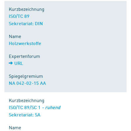
Kurzbezeichnung
ISO/TC 89
Sekretariat: DIN
Name
Holzwerkstoffe
Expertenforum
URL
Spiegelgremium
NA 042-02-15 AA
Kurzbezeichnung
ISO/TC 89/SC 1
- ruhend
Sekretariat: SA
Name