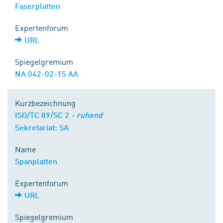
Faserplatten
Expertenforum
URL
Spiegelgremium
NA 042-02-15 AA
Kurzbezeichnung
ISO/TC 89/SC 2
- ruhend
Sekretariat: SA
Name
Spanplatten
Expertenforum
URL
Spiegelgremium