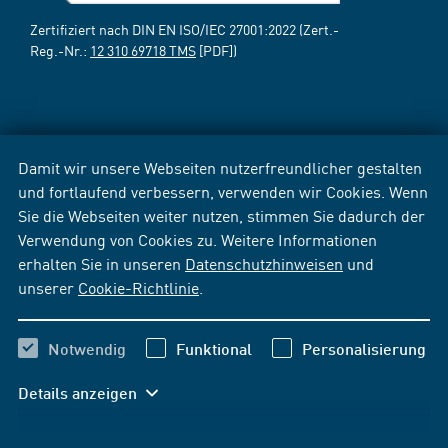
Zertifiziert nach DIN EN ISO/IEC 27001:2022 (Zert.-
Reg.-Nr.:
12 310 69718 TMS
[PDF])
Damit wir unsere Webseiten nutzerfreundlicher gestalten
und fortlaufend verbessern, verwenden wir Cookies. Wenn
Sie die Webseiten weiter nutzen, stimmen Sie dadurch der
Verwendung von Cookies zu. Weitere Informationen
erhalten Sie in unseren
Datenschutzhinweisen
und
unserer
Cookie-Richtlinie
.
Notwendig
Funktional
Personalisierung
Details anzeigen