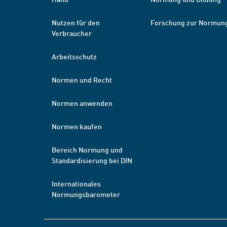
Nutzen für den
Forschung zur Normun
Verbraucher
Arbeitsschutz
Normen und Recht
Normen anwenden
Normen kaufen
Bereich Normung und
Standardisierung bei DIN
Internationales
Normungsbarometer