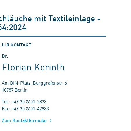
läuche mit Textileinlage -
54:2024
IHR KONTAKT
Dr.
Florian Korinth
Am DIN-Platz, Burggrafenstr. 6
10787 Berlin
Tel.: +49 30 2601-2833
Fax: +49 30 2601-42833
Zum Kontaktformular