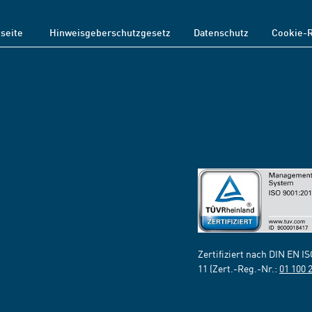
tseite
Hinweisgeberschutzgesetz
Datenschutz
Cookie-R
Zertifiziert nach DIN EN I
11 (Zert.-Reg.-Nr.:
01 100 