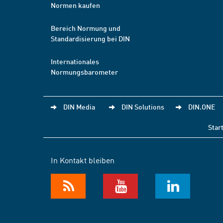
Normen kaufen
Bereich Normung und
Standardisierung bei DIN
Internationales
Normungsbarometer
DIN Media
DIN Solutions
DIN.ONE
Star
In Kontakt bleiben