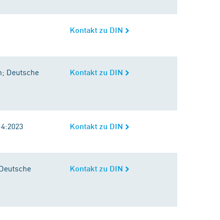
Kontakt zu DIN
n; Deutsche
Kontakt zu DIN
-4:2023
Kontakt zu DIN
 Deutsche
Kontakt zu DIN