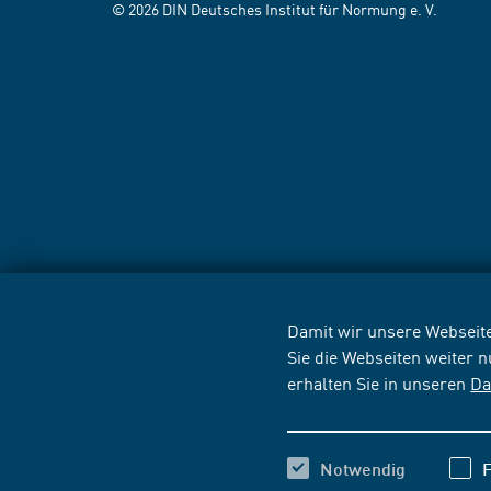
© 2026 DIN Deutsches Institut für Normung e. V.
Damit wir unsere Webseite
Sie die Webseiten weiter 
erhalten Sie in unseren
Da
Notwendig
F