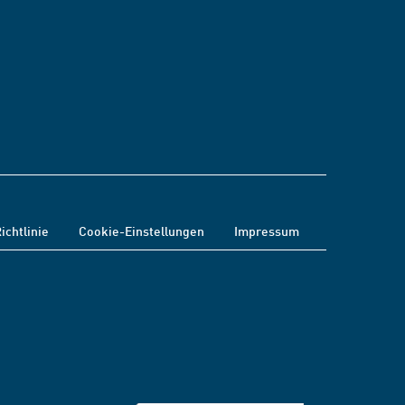
ichtlinie
Cookie-Einstellungen
Impressum