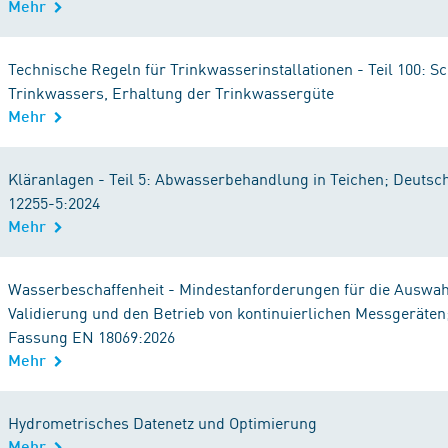
Mehr
Technische Regeln für Trinkwasserinstallationen - Teil 100: S
Trinkwassers, Erhaltung der Trinkwassergüte
Mehr
Kläranlagen - Teil 5: Abwasserbehandlung in Teichen; Deuts
12255-5:2024
Mehr
Wasserbeschaffenheit - Mindestanforderungen für die Auswahl,
Validierung und den Betrieb von kontinuierlichen Messgeräten
Fassung EN 18069:2026
Mehr
Hydrometrisches Datenetz und Optimierung
Mehr