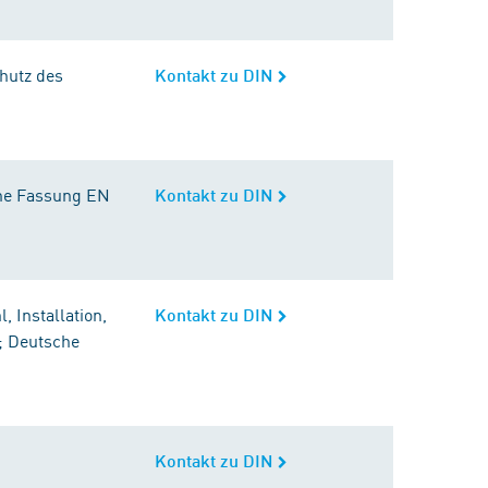
chutz des
Kontakt zu DIN
che Fassung EN
Kontakt zu DIN
 Installation,
Kontakt zu DIN
; Deutsche
Kontakt zu DIN