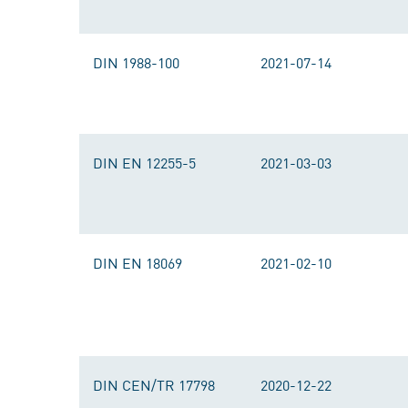
DIN 1988-100
2021-07-14
DIN EN 12255-5
2021-03-03
DIN EN 18069
2021-02-10
DIN CEN/TR 17798
2020-12-22