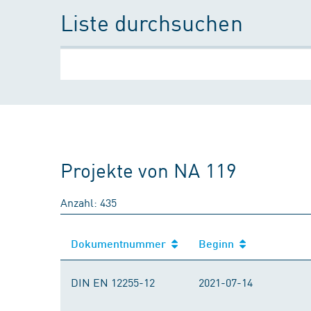
Liste durchsuchen
Projekte von NA 119
Anzahl: 435
Dokumentnummer
Beginn
Dokumentnummer
Beginn
DIN EN 12255-12
2021-07-14