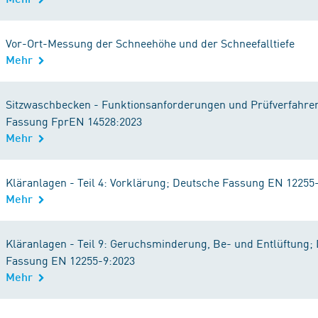
Vor-Ort-Messung der Schneehöhe und der Schneefalltiefe
Mehr
Sitzwaschbecken - Funktionsanforderungen und Prüfverfahre
Fassung FprEN 14528:2023
Mehr
Kläranlagen - Teil 4: Vorklärung; Deutsche Fassung EN 12255
Mehr
Kläranlagen - Teil 9: Geruchsminderung, Be- und Entlüftung;
Fassung EN 12255-9:2023
Mehr