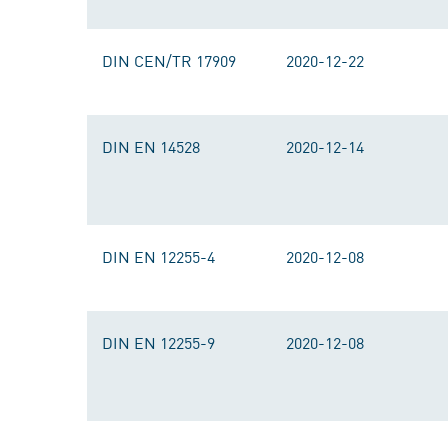
DIN CEN/TR 17909
2020-12-22
DIN EN 14528
2020-12-14
DIN EN 12255-4
2020-12-08
DIN EN 12255-9
2020-12-08