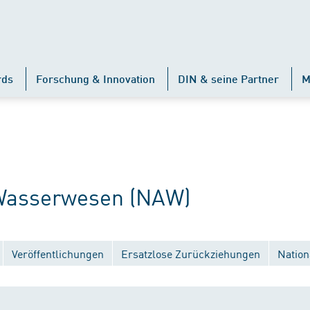
rds
Forschung & Innovation
DIN & seine Partner
M
Wasserwesen (NAW)
Veröffentlichungen
Ersatzlose Zurückziehungen
Nation