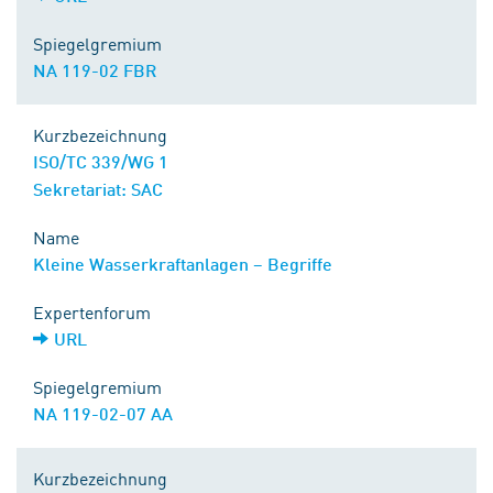
Spiegelgremium
NA 119-02 FBR
Kurzbezeichnung
ISO/TC 339/WG 1
Sekretariat: SAC
Name
Kleine Wasserkraftanlagen – Begriffe
Expertenforum
URL
Spiegelgremium
NA 119-02-07 AA
Kurzbezeichnung