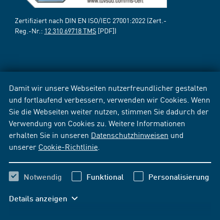
Zertifiziert nach DIN EN ISO/IEC 27001:2022 (Zert.-
Reg.-Nr.:
12 310 69718 TMS
[PDF])
Damit wir unsere Webseiten nutzerfreundlicher gestalten
und fortlaufend verbessern, verwenden wir Cookies. Wenn
Sie die Webseiten weiter nutzen, stimmen Sie dadurch der
Verwendung von Cookies zu. Weitere Informationen
erhalten Sie in unseren
Datenschutzhinweisen
und
unserer
Cookie-Richtlinie
.
Notwendig
Funktional
Personalisierung
Details anzeigen