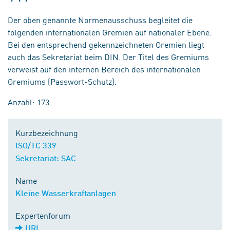
Der oben genannte Normenausschuss begleitet die
folgenden internationalen Gremien auf nationaler Ebene.
Bei den entsprechend gekennzeichneten Gremien liegt
auch das Sekretariat beim DIN. Der Titel des Gremiums
verweist auf den internen Bereich des internationalen
Gremiums (Passwort-Schutz).
Anzahl: 173
Kurzbezeichnung
ISO/TC 339
Sekretariat: SAC
Name
Kleine Wasserkraftanlagen
Expertenforum
URL