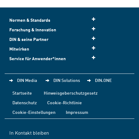
Normen & Standards
Forschung & Innovation
DIN & seine Partner
Mitwirken
Service für Anwender*innen
DIN Media
DIN Solutions
DIN.ONE
Startseite
Hinweisgeberschutzgesetz
Datenschutz
Cookie-Richtlinie
Cookie-Einstellungen
Impressum
In Kontakt bleiben