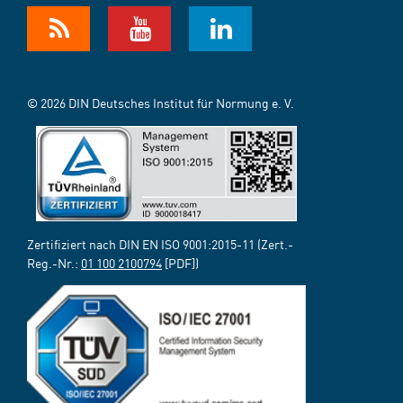
© 2026 DIN Deutsches Institut für Normung e. V.
Zertifiziert nach DIN EN ISO 9001:2015-11 (Zert.-
Reg.-Nr.:
01 100 2100794
[PDF])