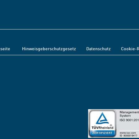
tseite
Hinweisgeberschutzgesetz
Datenschutz
Cookie-R