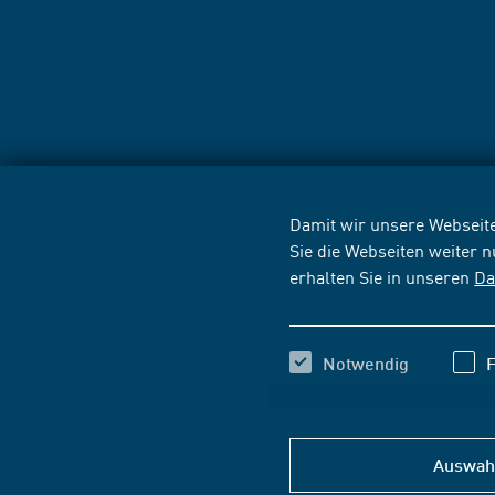
Damit wir unsere Webseite
Sie die Webseiten weiter 
erhalten Sie in unseren
Da
Notwendig
F
Auswahl