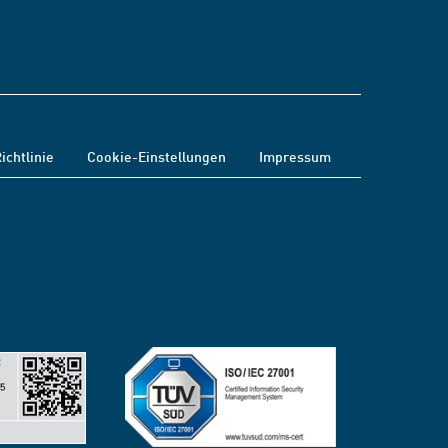
ichtlinie
Cookie-Einstellungen
Impressum