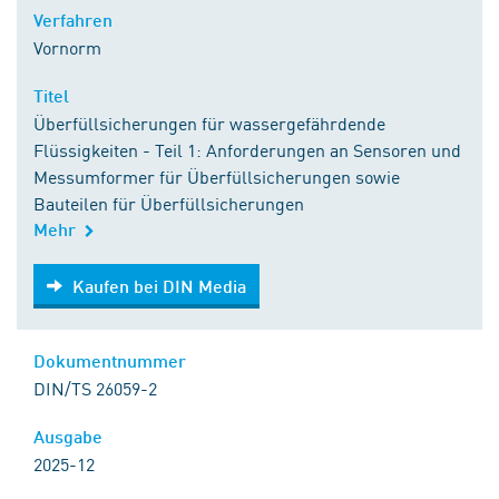
Verfahren
Vornorm
Titel
Überfüllsicherungen für wassergefährdende
Flüssigkeiten - Teil 1: Anforderungen an Sensoren und
Messumformer für Überfüllsicherungen sowie
Bauteilen für Überfüllsicherungen
Mehr
Kaufen bei DIN Media
Kaufen bei DIN Media
Dokumentnummer
DIN/TS 26059-2
Ausgabe
2025-12