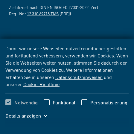
Zertifiziert nach DIN EN ISO/IEC 27001:2022 (Zert.-
Reg.-Nr.:
12 310 69718 TMS
[PDF])
Damit wir unsere Webseiten nutzerfreundlicher gestalten
und fortlaufend verbessern, verwenden wir Cookies. Wenn
Sie die Webseiten weiter nutzen, stimmen Sie dadurch der
Verwendung von Cookies zu. Weitere Informationen
erhalten Sie in unseren
Datenschutzhinweisen
und
unserer
Cookie-Richtlinie
.
Notwendig
Funktional
Personalisierung
Details anzeigen