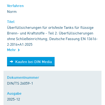
Verfahren
Norm
Titel
Überfüllsicherungen für ortsfeste Tanks für flüssige
Brenn- und Kraftstoffe - Teil 2: Überfüllsicherungen
ohne Schließeinrichtung; Deutsche Fassung EN 13616-
2:2016+A1:2025
Mehr
Kaufen bei DIN Media
Kaufen bei DIN Media
Dokumentnummer
DIN/TS 26059-1
Ausgabe
2025-12