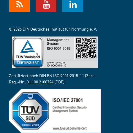
© 2026 DIN Deutsches Institut für Normung e. V.
Zertifiziert nach DIN EN ISO 9001:2015-11 (Zert.-
Reg.-Nr.:
01 100 2100794
[PDF])