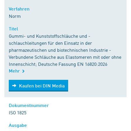
Verfahren
Norm
Titel
Gummi- und Kunststoffschläuche und -
schlauchleitungen für den Einsatz in der
pharmazeutischen und biotechnischen Industrie -
Verbundene Schläuche aus Elastomeren mit oder ohne
Innenschicht; Deutsche Fassung EN 16820:2026
Mehr
Kaufen bei DIN Media
Kaufen bei DIN Media
Dokumentnummer
ISO 1825
Ausgabe