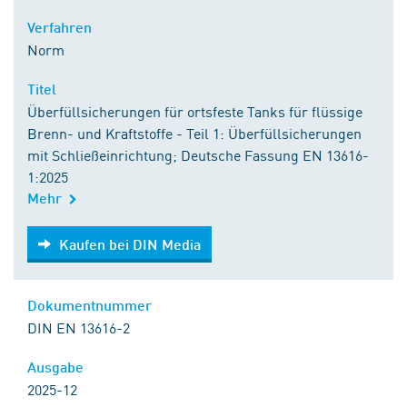
Verfahren
Norm
Titel
Überfüllsicherungen für ortsfeste Tanks für flüssige
Brenn- und Kraftstoffe - Teil 1: Überfüllsicherungen
mit Schließeinrichtung; Deutsche Fassung EN 13616-
1:2025
Mehr
Kaufen bei DIN Media
Kaufen bei DIN Media
Dokumentnummer
DIN EN 13616-2
Ausgabe
2025-12