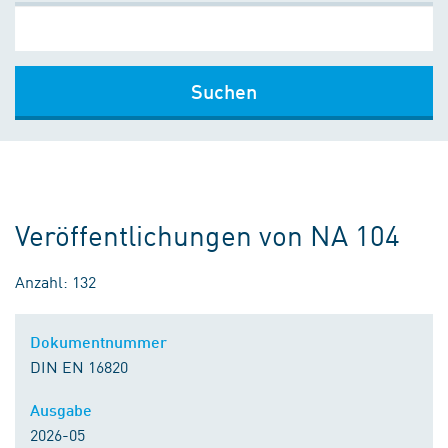
Suchen
Veröffentlichungen von NA 104
Anzahl: 132
Dokumentnummer
DIN EN 16820
Ausgabe
2026-05