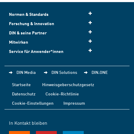
Normen & Standards
Forschung & Innovation
DIN & seine Partner
Mitwirken
Service für Anwender*innen
DIN Media
DIN Solutions
DIN.ONE
Startseite
Hinweisgeberschutzgesetz
Datenschutz
Cookie-Richtlinie
Cookie-Einstellungen
Impressum
In Kontakt bleiben