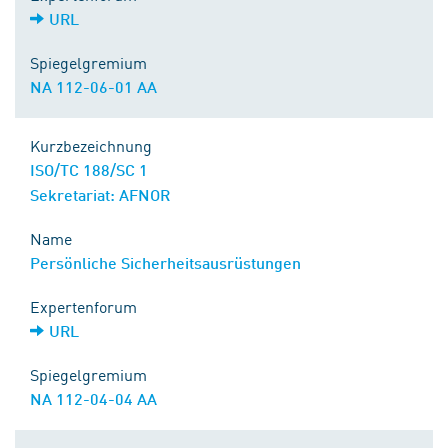
URL
Spiegelgremium
NA 112-06-01 AA
Kurzbezeichnung
ISO/TC 188/SC 1
Sekretariat: AFNOR
Name
Persönliche Sicherheitsausrüstungen
Expertenforum
URL
Spiegelgremium
NA 112-04-04 AA