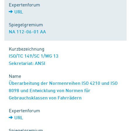
Expertenforum
URL
Spiegelgremium
NA 112-06-01 AA
Kurzbezeichnung
ISO/TC 149/SC 1/WG 13
Sekretariat: ANSI
Name
Überarbeitung der Normenreihen ISO 4210 und ISO
8098 und Entwicklung von Normen für
Gebrauchsklassen von Fahrrädern
Expertenforum
URL
Spiegelgremium