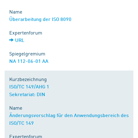
Name
Überarbeitung der ISO 8090
Expertenforum
URL
Spiegelgremium
NA 112-06-01 AA
Kurzbezeichnung
ISO/TC 149/AHG 1
Sekretariat: DIN
Name
Änderungsvorschlag für den Anwendungsbereich des
ISO/TC 149
Expertenforum