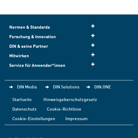
Normen & Standards
Forschung & Innovation
DIN & seine Partner
Mitwirken
Service für Anwender*innen
DIN Media
DIN Solutions
DIN.ONE
Startseite
Hinweisgeberschutzgesetz
Datenschutz
Cookie-Richtlinie
Cookie-Einstellungen
Impressum