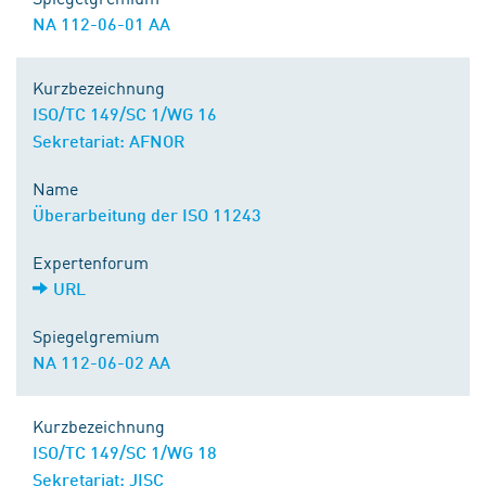
NA 112-06-01 AA
Kurzbezeichnung
ISO/TC 149/SC 1/WG 16
Sekretariat: AFNOR
Name
Überarbeitung der ISO 11243
Expertenforum
URL
Spiegelgremium
NA 112-06-02 AA
Kurzbezeichnung
ISO/TC 149/SC 1/WG 18
Sekretariat: JISC