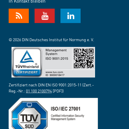
In Kontakt bleiben
© 2026 DIN Deutsches Institut für Normung e. V.
Zertifiziert nach DIN EN ISO 9001:2015-11 (Zert.-
Reg.-Nr.:
01 100 2100794
[PDF])