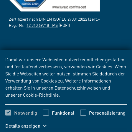
Zertifiziert nach DIN EN ISO/IEC 27001:2022 (Zert.-
Reg.-Nr.:
12 310 69718 TMS
[PDF])
Damit wir unsere Webseiten nutzerfreundlicher gestalten
und fortlaufend verbessern, verwenden wir Cookies. Wenn
Sie die Webseiten weiter nutzen, stimmen Sie dadurch der
Verwendung von Cookies zu. Weitere Informationen
erhalten Sie in unseren
Datenschutzhinweisen
und
unserer
Cookie-Richtlinie
.
Notwendig
Funktional
Personalisierung
Details anzeigen