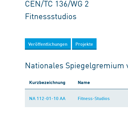
CEN/TC 136/WG 2
Fitnessstudios
Veröffentlichungen
Projekte
Nationales Spiegelgremium
Kurzbezeichnung
Name
NA 112-01-10 AA
Fitness-Studios