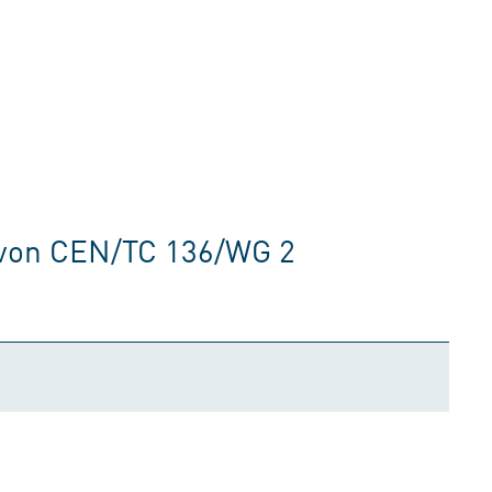
 von CEN/TC 136/WG 2