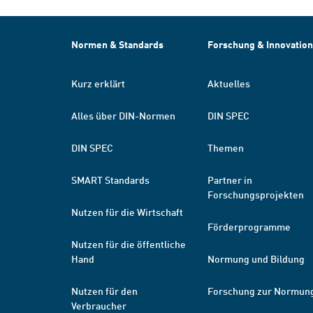
Normen & Standards
Forschung & Innovation
Kurz erklärt
Aktuelles
Alles über DIN-Normen
DIN SPEC
DIN SPEC
Themen
SMART Standards
Partner in
Forschungsprojekten
Nutzen für die Wirtschaft
Förderprogramme
Nutzen für die öffentliche
Hand
Normung und Bildung
Nutzen für den
Forschung zur Normun
Verbraucher