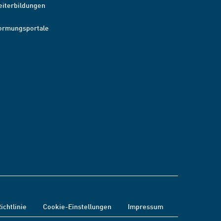
eiterbildungen
ormungsportale
ichtlinie
Cookie-Einstellungen
Impressum