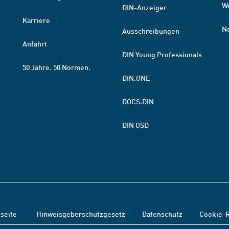
W
DIN-Anzeiger
Karriere
N
Ausschreibungen
Anfahrt
DIN Young Professionals
50 Jahre. 50 Normen.
DIN.ONE
DOCS.DIN
DIN OSD
tseite
Hinweisgeberschutzgesetz
Datenschutz
Cookie-R