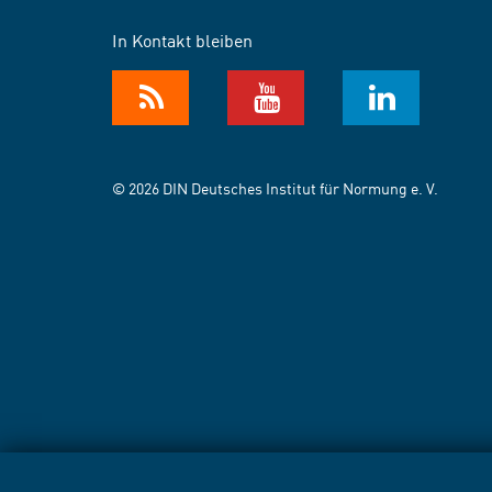
In Kontakt bleiben
© 2026 DIN Deutsches Institut für Normung e. V.