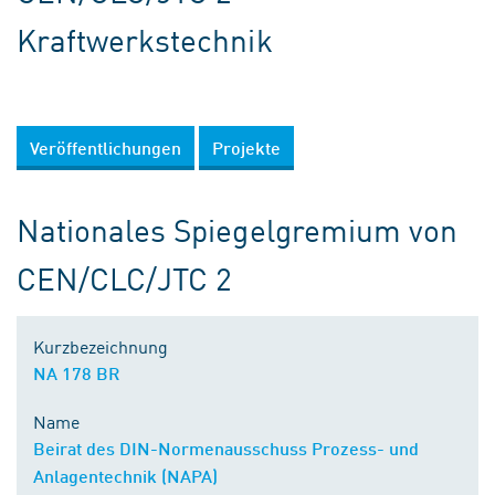
Kraftwerkstechnik
Veröffentlichungen
Projekte
Nationales Spiegelgremium von
CEN/CLC/JTC 2
Kurzbezeichnung
NA 178 BR
Name
Beirat des DIN-Normenausschuss Prozess- und
Anlagentechnik (NAPA)