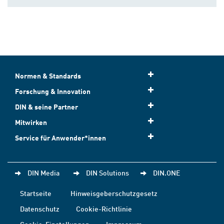
Normen & Standards
Forschung & Innovation
DIN & seine Partner
Mitwirken
Service für Anwender*innen
DIN Media
DIN Solutions
DIN.ONE
Startseite
Hinweisgeberschutzgesetz
Datenschutz
Cookie-Richtlinie