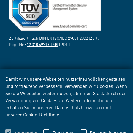
Zertifiziert nach DIN EN ISO/IEC 27001:2022 (Zert.-
Reg.-Nr.:
12 310 69718 TMS
[PDF])
Damit wir unsere Webseiten nutzerfreundlicher gestalten
und fortlaufend verbessern, verwenden wir Cookies. Wenn
Sie die Webseiten weiter nutzen, stimmen Sie dadurch der
Verwendung von Cookies zu. Weitere Informationen
erhalten Sie in unseren
Datenschutzhinweisen
und
unserer
Cookie-Richtlinie
.
Notwendig
Funktional
Personalisierung