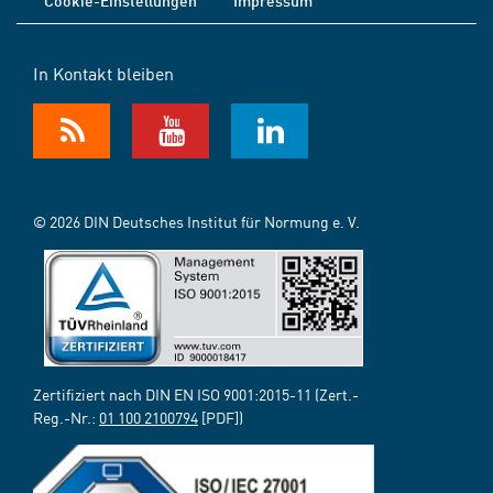
Cookie-Einstellungen
Impressum
In Kontakt bleiben
© 2026 DIN Deutsches Institut für Normung e. V.
Zertifiziert nach DIN EN ISO 9001:2015-11 (Zert.-
Reg.-Nr.:
01 100 2100794
[PDF])