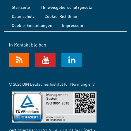
Startseite
Hinweisgeberschutzgesetz
Datenschutz
Cookie-Richtlinie
Cookie-Einstellungen
Impressum
In Kontakt bleiben
© 2026 DIN Deutsches Institut für Normung e. V.
Zertifiziert nach DIN EN ISO 9001:2015-11 (Zert.-