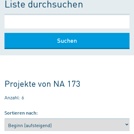
Liste durchsuchen
Suchen
Projekte von NA 173
Anzahl: 6
Sortieren nach: