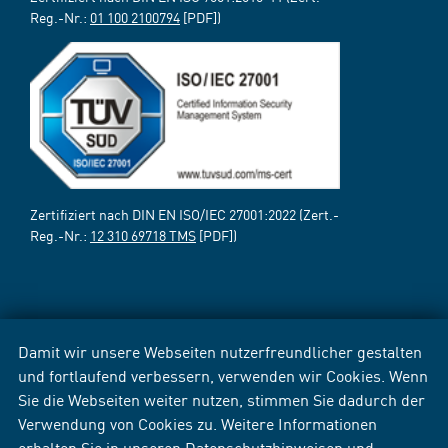
Reg.-Nr.:
01 100 2100794
[PDF])
Zertifiziert nach DIN EN ISO/IEC 27001:2022 (Zert.-
Reg.-Nr.:
12 310 69718 TMS
[PDF])
Damit wir unsere Webseiten nutzerfreundlicher gestalten
und fortlaufend verbessern, verwenden wir Cookies. Wenn
Sie die Webseiten weiter nutzen, stimmen Sie dadurch der
Verwendung von Cookies zu. Weitere Informationen
erhalten Sie in unseren
Datenschutzhinweisen
und