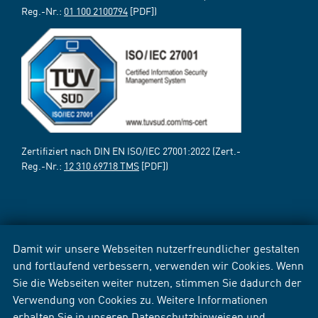
Reg.-Nr.:
01 100 2100794
[PDF])
Zertifiziert nach DIN EN ISO/IEC 27001:2022 (Zert.-
Reg.-Nr.:
12 310 69718 TMS
[PDF])
Damit wir unsere Webseiten nutzerfreundlicher gestalten
und fortlaufend verbessern, verwenden wir Cookies. Wenn
Sie die Webseiten weiter nutzen, stimmen Sie dadurch der
Verwendung von Cookies zu. Weitere Informationen
erhalten Sie in unseren
Datenschutzhinweisen
und