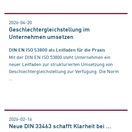
2026-04-20
Geschlechtergleichstellung im
Unternehmen umsetzen
DIN EN ISO 53800 als Leitfaden für die Praxis
Mit der DIN EN ISO 53800 steht Unternehmen ein
neuer Leitfaden zur strukturierten Umsetzung von
Geschlechtergleichstellung zur Verfügung. Die Norm
...
2026-02-16
Neue DIN 33463 schafft Klarheit bei ...