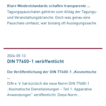
Klare Mindeststandards schaffen transparente ...
Tagungspauschalen gehören zum Alltag der Tagungs-
und Veranstaltungsbranche. Doch was genau eine
Pauschale umfasst, war bislang oft Auslegungssache.
2024-05-13
DIN 77600-1 veröffentlicht
Die Veröffentlichung der DIN 77600-1 „Kosmetische
...
DIN e. V. hat kürzlich die neue Norm DIN 77600-1
„Kosmetische Dienstleistungen – Teil 1: Apparative
Anwendungen“ veröffentlicht. Diese Norm ...