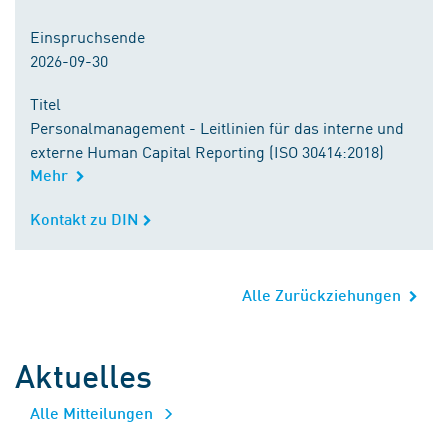
Einspruchsende
2026-09-30
Titel
Personalmanagement - Leitlinien für das interne und
externe Human Capital Reporting (ISO 30414:2018)
Mehr
Kontakt zu DIN
Alle Zurückziehungen
Aktuelles
Alle Mitteilungen