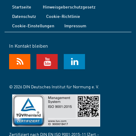
Startseite
Hinweisgeberschutzgesetz
Datenschutz
Cookie-Richtlinie
Cookie-Einstellungen
Impressum
In Kontakt bleiben
© 2026 DIN Deutsches Institut für Normung e. V.
Zertifiziert nach DIN EN ISO 9001:2015-11 (Zert.-