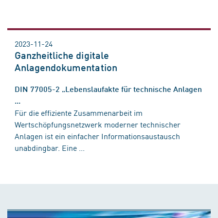
2023-11-24
Ganzheitliche digitale
Anlagendokumentation
DIN 77005-2 „Lebenslaufakte für technische Anlagen
...
Für die effiziente Zusammenarbeit im
Wertschöpfungsnetzwerk moderner technischer
Anlagen ist ein einfacher Informationsaustausch
unabdingbar. Eine ...