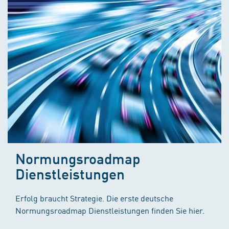
Normungsroadmap
Dienstleistungen
Erfolg braucht Strategie. Die erste deutsche
Normungsroadmap Dienstleistungen finden Sie hier.