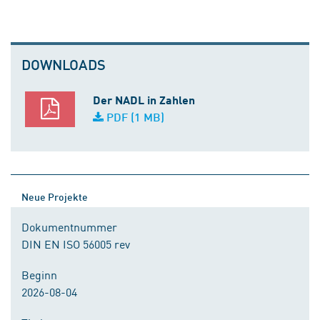
DOWNLOADS
Der NADL in Zahlen
PDF (1 MB)
Neue Projekte
Dokumentnummer
DIN EN ISO 56005 rev
Beginn
2026-08-04