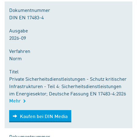
Dokumentnummer
DIN EN 17483-4
Ausgabe
2026-09
Verfahren
Norm
Titel
Private Sicherheitsdienstleistungen - Schutz kritischer
Infrastrukturen - Teil 4: Sicherheitsdienstleistungen
im Energiesektor; Deutsche Fassung EN 17483-4:2026
Mehr
Kaufen bei DIN Media
Kaufen bei DIN Media
Dokumentnummer