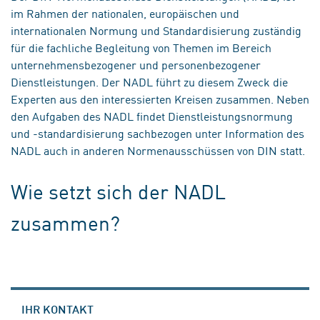
im Rahmen der nationalen, europäischen und
internationalen Normung und Standardisierung zuständig
für die fachliche Begleitung von Themen im Bereich
unternehmensbezogener und personenbezogener
Dienstleistungen. Der NADL führt zu diesem Zweck die
Experten aus den interessierten Kreisen zusammen. Neben
den Aufgaben des NADL findet Dienstleistungsnormung
und ­-standardisierung sachbezogen unter Information des
NADL auch in anderen Normenausschüssen von DIN statt.
Wie setzt sich der NADL
zusammen?
IHR KONTAKT