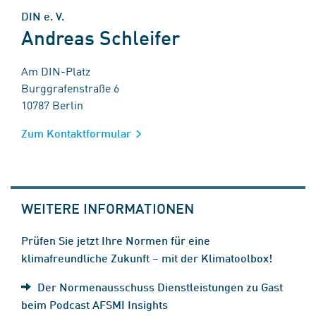
DIN e. V.
Andreas Schleifer
Am DIN-Platz
Burggrafenstraße 6
10787 Berlin
Zum Kontaktformular
WEITERE INFORMATIONEN
Prüfen Sie jetzt Ihre Normen für eine
klimafreundliche Zukunft – mit der Klimatoolbox!
Der Normenausschuss Dienstleistungen zu Gast
beim Podcast AFSMI Insights