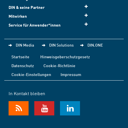
DIN & seine Partner
Mitwirken
Service für Anwender*innen
DIN Media
DIN Solutions
DIN.ONE
Startseite
Hinweisgeberschutzgesetz
Datenschutz
Cookie-Richtlinie
Cookie-Einstellungen
Impressum
In Kontakt bleiben