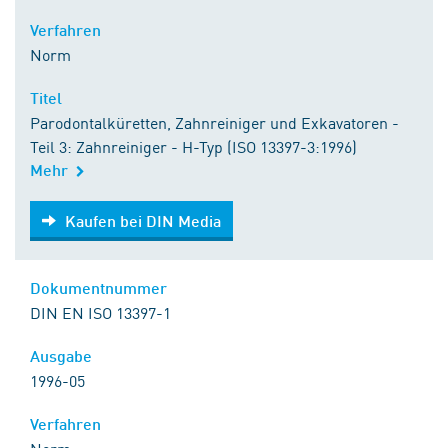
Verfahren
Norm
Titel
Parodontalküretten, Zahnreiniger und Exkavatoren -
Teil 3: Zahnreiniger - H-Typ (ISO 13397-3:1996)
Mehr
Kaufen bei DIN Media
Kaufen bei DIN Media
Dokumentnummer
DIN EN ISO 13397-1
Ausgabe
1996-05
Verfahren