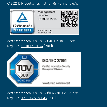
© 2026 DIN Deutsches Institut für Normung e. V.
Zertifiziert nach DIN EN ISO 9001:2015-11 (Zert.-
Reg.-Nr.:
01 100 2100794
[PDF])
Zertifiziert nach DIN EN ISO/IEC 27001:2022 (Zert.-
Reg.-Nr.:
12 310 69718 TMS
[PDF])