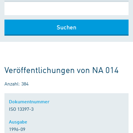
Suchen
Veröffentlichungen von NA 014
Anzahl: 384
Dokumentnummer
ISO 13397-3
Ausgabe
1996-09