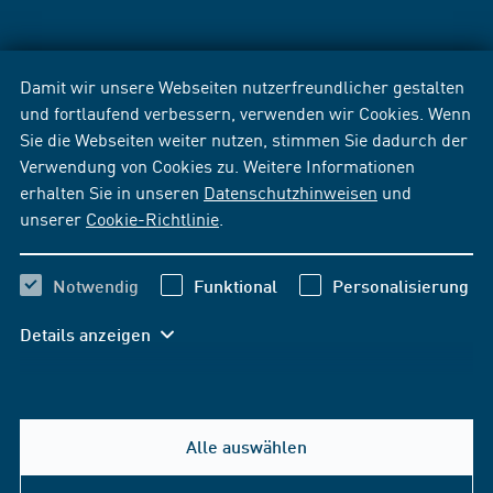
Damit wir unsere Webseiten nutzerfreundlicher gestalten
und fortlaufend verbessern, verwenden wir Cookies. Wenn
Sie die Webseiten weiter nutzen, stimmen Sie dadurch der
Verwendung von Cookies zu. Weitere Informationen
erhalten Sie in unseren
Datenschutzhinweisen
und
unserer
Cookie-Richtlinie
.
Notwendig
Funktional
Personalisierung
Details anzeigen
Alle auswählen