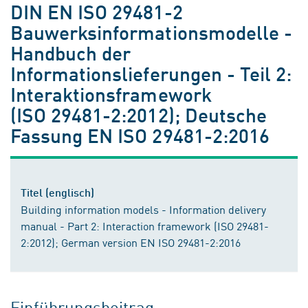
DIN EN ISO 29481-2
Bauwerksinformationsmodelle -
Handbuch der
Informationslieferungen - Teil 2:
Interaktionsframework
(ISO 29481-2:2012); Deutsche
Fassung EN ISO 29481-2:2016
Titel (englisch)
Building information models - Information delivery
manual - Part 2: Interaction framework (ISO 29481-
2:2012); German version EN ISO 29481-2:2016
Einführungsbeitrag