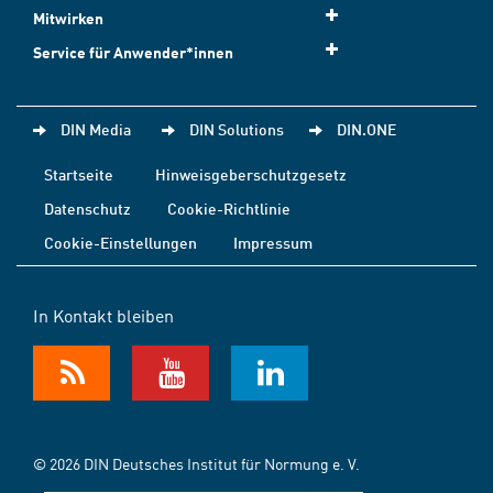
Mitwirken
Service für Anwender*innen
DIN Media
DIN Solutions
DIN.ONE
Startseite
Hinweisgeberschutzgesetz
Datenschutz
Cookie-Richtlinie
Cookie-Einstellungen
Impressum
In Kontakt bleiben
© 2026 DIN Deutsches Institut für Normung e. V.