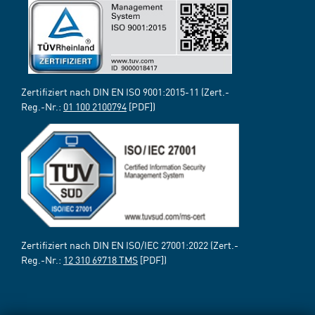
Zertifiziert nach DIN EN ISO 9001:2015-11 (Zert.-
Reg.-Nr.:
01 100 2100794
[PDF])
Zertifiziert nach DIN EN ISO/IEC 27001:2022 (Zert.-
Reg.-Nr.:
12 310 69718 TMS
[PDF])