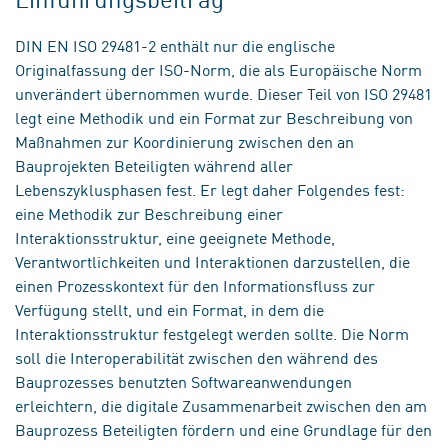
DIN EN ISO 29481-2 enthält nur die englische
Originalfassung der ISO-Norm, die als Europäische Norm
unverändert übernommen wurde. Dieser Teil von ISO 29481
legt eine Methodik und ein Format zur Beschreibung von
Maßnahmen zur Koordinierung zwischen den an
Bauprojekten Beteiligten während aller
Lebenszyklusphasen fest. Er legt daher Folgendes fest:
eine Methodik zur Beschreibung einer
Interaktionsstruktur, eine geeignete Methode,
Verantwortlichkeiten und Interaktionen darzustellen, die
einen Prozesskontext für den Informationsfluss zur
Verfügung stellt, und ein Format, in dem die
Interaktionsstruktur festgelegt werden sollte. Die Norm
soll die Interoperabilität zwischen den während des
Bauprozesses benutzten Softwareanwendungen
erleichtern, die digitale Zusammenarbeit zwischen den am
Bauprozess Beteiligten fördern und eine Grundlage für den