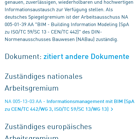
genauen, zuverlässigen, wiederholbaren und hochwertigen
Informationsaustausch zur Verfügung stellen. Als
deutsches Spiegelgremium ist der Arbeitsausschuss NA
005-01-39 AA "BIM - Building Information Modeling (SpA
zu ISO/TC 59/SC 13 - CEN/TC 442)" des DIN-
Normenausschusses Bauwesen (NABau) zuständig.
Dokument:
zitiert andere Dokumente
Zuständiges nationales
Arbeitsgremium
NA 005-13-03 AA
- Informationsmanagement mit BIM (SpA
zu CEN/TC 442/WG 3, ISO/TC 59/SC 13/WG 13)
Zuständiges europäisches
Arbeitsgremium