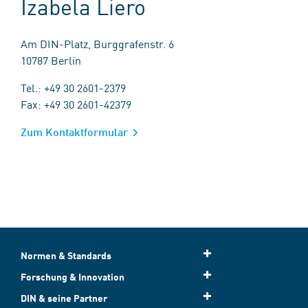
Izabela Liero
Am DIN-Platz, Burggrafenstr. 6
10787 Berlin
Tel.: +49 30 2601-2379
Fax: +49 30 2601-42379
Zum Kontaktformular
Normen & Standards
Forschung & Innovation
DIN & seine Partner