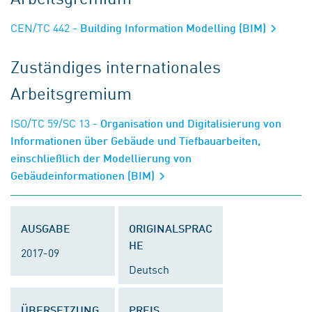
CEN/TC 442
- Building Information Modelling (BIM)
Zuständiges internationales
Arbeitsgremium
ISO/TC 59/SC 13
- Organisation und Digitalisierung von
Informationen über Gebäude und Tiefbauarbeiten,
einschließlich der Modellierung von
Gebäudeinformationen (BIM)
AUSGABE
ORIGINALSPRAC
HE
2017-09
Deutsch
ÜBERSETZUNG
PREIS