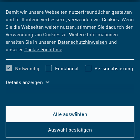
Damit wir unsere Webseiten nutzerfreundlicher gestalten
und fortlaufend verbessern, verwenden wir Cookies. Wenn
Sie die Webseiten weiter nutzen, stimmen Sie dadurch der
Verwendung von Cookies zu. Weitere Informationen
erhalten Sie in unseren
Datenschutzhinweisen
und
unserer
Cookie-Richtlinie
.
Notwendig
Funktional
Personalisierung
Details anzeigen
Alle auswählen
Auswahl bestätigen