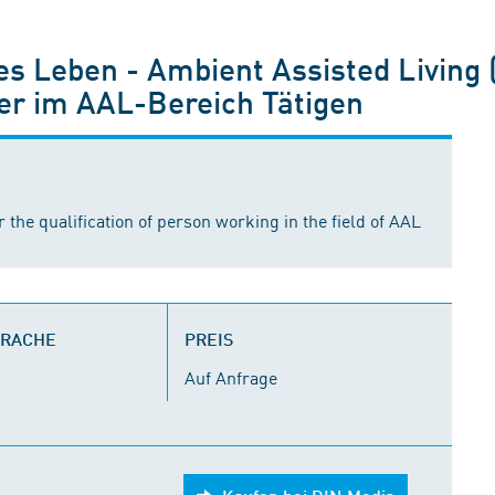
es Leben - Ambient Assisted Living
der im AAL-Bereich Tätigen
the qualification of person working in the field of AAL
PRACHE
PREIS
Auf Anfrage