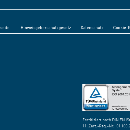
tseite
Hinweisgeberschutzgesetz
Datenschutz
Cookie-R
Zertifiziert nach DIN EN I
11 (Zert.-Reg.-Nr.:
01 100 