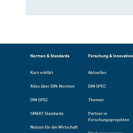
Normen & Standards
Forschung & Innovation
Kurz erklärt
Aktuelles
Alles über DIN-Normen
DIN SPEC
DIN SPEC
Themen
SMART Standards
Partner in
Forschungsprojekten
Nutzen für die Wirtschaft