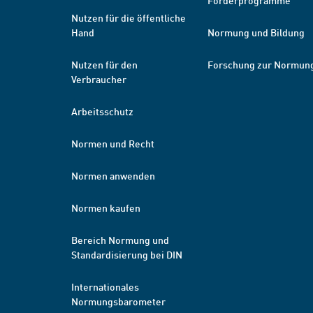
Förderprogramme
Nutzen für die öffentliche
Hand
Normung und Bildung
Nutzen für den
Forschung zur Normun
Verbraucher
Arbeitsschutz
Normen und Recht
Normen anwenden
Normen kaufen
Bereich Normung und
Standardisierung bei DIN
Internationales
Normungsbarometer