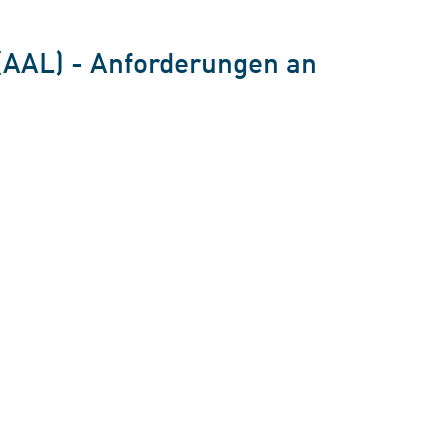
 (AAL) - Anforderungen an