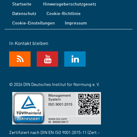
Startseite
Hinweisgeberschutzgesetz
Datenschutz
Cookie-Richtlinie
Cookie-Einstellungen
Impressum
In Kontakt bleiben
© 2026 DIN Deutsches Institut für Normung e. V.
Zertifiziert nach DIN EN ISO 9001:2015-11 (Zert.-