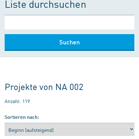
Liste durchsuchen
Suchen
Projekte von NA 002
Anzahl: 119
Sortieren nach: