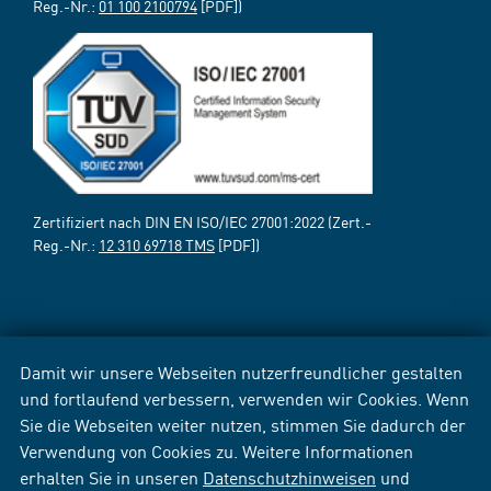
Reg.-Nr.:
01 100 2100794
[PDF])
Zertifiziert nach DIN EN ISO/IEC 27001:2022 (Zert.-
Reg.-Nr.:
12 310 69718 TMS
[PDF])
Damit wir unsere Webseiten nutzerfreundlicher gestalten
und fortlaufend verbessern, verwenden wir Cookies. Wenn
Sie die Webseiten weiter nutzen, stimmen Sie dadurch der
Verwendung von Cookies zu. Weitere Informationen
erhalten Sie in unseren
Datenschutzhinweisen
und