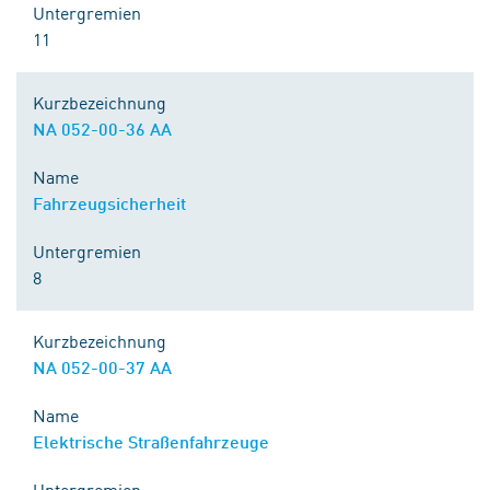
Untergremien
11
Kurzbezeichnung
NA 052-00-36 AA
Name
Fahrzeugsicherheit
Untergremien
8
Kurzbezeichnung
NA 052-00-37 AA
Name
Elektrische Straßenfahrzeuge
Untergremien