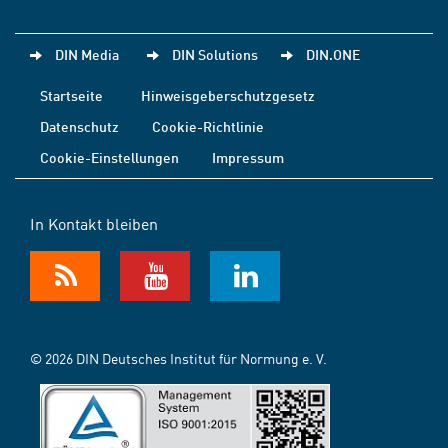
DIN Media
DIN Solutions
DIN.ONE
Startseite
Hinweisgeberschutzgesetz
Datenschutz
Cookie-Richtlinie
Cookie-Einstellungen
Impressum
In Kontakt bleiben
© 2026 DIN Deutsches Institut für Normung e. V.