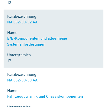
12
Kurzbezeichnung
NA 052-00-32 AA
Name
E/E-Komponenten und allgemeine
Systemanforderungen
Untergremien
17
Kurzbezeichnung
NA 052-00-33 AA
Name
Fahrzeugdynamik und Chassiskomponenten
Untergremien