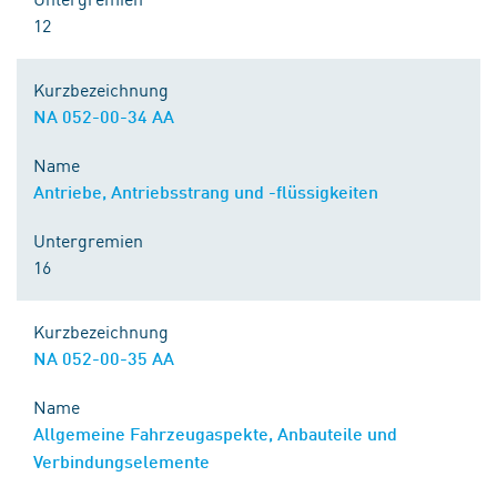
12
Kurzbezeichnung
NA 052-00-34 AA
Name
Antriebe, Antriebsstrang und -flüssigkeiten
Untergremien
16
Kurzbezeichnung
NA 052-00-35 AA
Name
Allgemeine Fahrzeugaspekte, Anbauteile und
Verbindungselemente