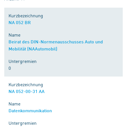
Kurzbezeichnung
NA 052 BR
Name
Beirat des DIN-Normenausschusses Auto und
Mobilität (NAAutomobil)
Untergremien
0
Kurzbezeichnung
NA 052-00-31 AA
Name
Datenkommunikation
Untergremien