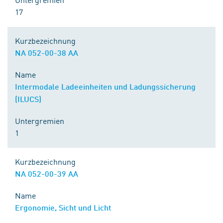
17
Kurzbezeichnung
NA 052-00-38 AA
Name
Intermodale Ladeeinheiten und Ladungssicherung
(ILUCS)
Untergremien
1
Kurzbezeichnung
NA 052-00-39 AA
Name
Ergonomie, Sicht und Licht