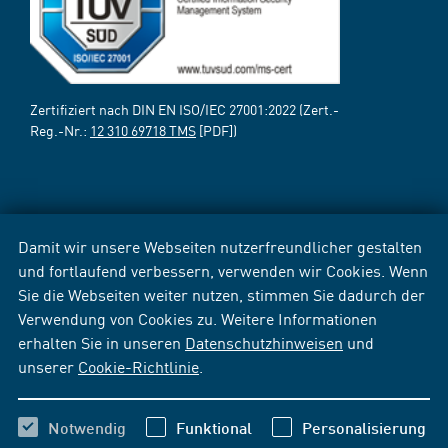
Zertifiziert nach DIN EN ISO/IEC 27001:2022 (Zert.-
Reg.-Nr.:
12 310 69718 TMS
[PDF])
Damit wir unsere Webseiten nutzerfreundlicher gestalten
und fortlaufend verbessern, verwenden wir Cookies. Wenn
Sie die Webseiten weiter nutzen, stimmen Sie dadurch der
Verwendung von Cookies zu. Weitere Informationen
erhalten Sie in unseren
Datenschutzhinweisen
und
unserer
Cookie-Richtlinie
.
Notwendig
Funktional
Personalisierung