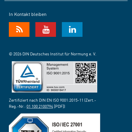
In Kontakt bleiben
© 2026 DIN Deutsches Institut für Normung e. V.
Zertifiziert nach DIN EN ISO 9001:2015-11 (Zert.-
Reg.-Nr.:
01 100 2100794
[PDF])