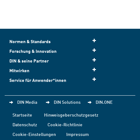
Normen & Standards
Forschung & Innovation
DIN & seine Partner
Mitwirken
Service für Anwender*innen
DIN Media
DIN Solutions
DIN.ONE
Startseite
Hinweisgeberschutzgesetz
Datenschutz
Cookie-Richtlinie
Cookie-Einstellungen
Impressum