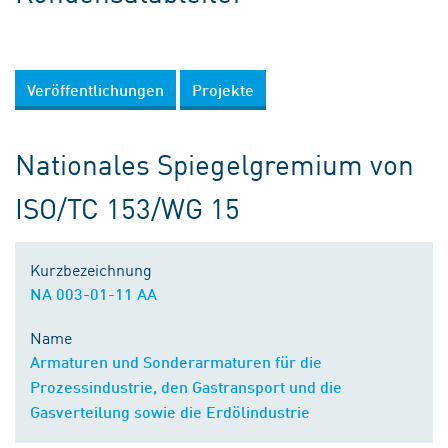
Veröffentlichungen
Projekte
Nationales Spiegelgremium von
ISO/TC 153/WG 15
Kurzbezeichnung
NA 003-01-11 AA
Name
Armaturen und Sonderarmaturen für die
Prozessindustrie, den Gastransport und die
Gasverteilung sowie die Erdölindustrie