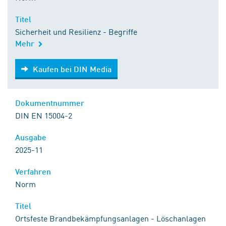
Titel
Sicherheit und Resilienz - Begriffe
Mehr
Kaufen bei DIN Media
Kaufen bei DIN Media
Dokumentnummer
DIN EN 15004-2
Ausgabe
2025-11
Verfahren
Norm
Titel
Ortsfeste Brandbekämpfungsanlagen - Löschanlagen