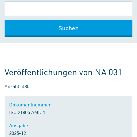
Suchen
Veröffentlichungen von NA 031
Anzahl: 480
Dokumentnummer
ISO 21805 AMD 1
Ausgabe
2025-12