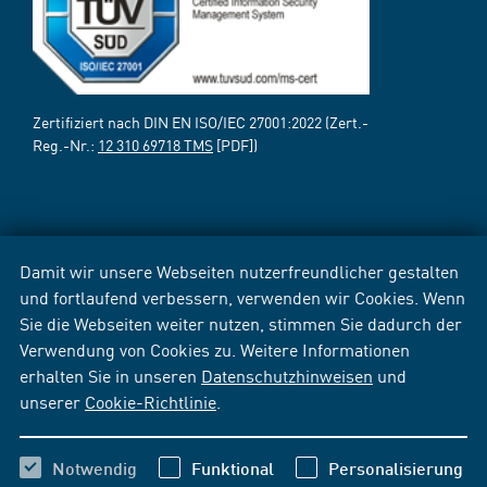
Zertifiziert nach DIN EN ISO/IEC 27001:2022 (Zert.-
Reg.-Nr.:
12 310 69718 TMS
[PDF])
Damit wir unsere Webseiten nutzerfreundlicher gestalten
und fortlaufend verbessern, verwenden wir Cookies. Wenn
Sie die Webseiten weiter nutzen, stimmen Sie dadurch der
Verwendung von Cookies zu. Weitere Informationen
erhalten Sie in unseren
Datenschutzhinweisen
und
unserer
Cookie-Richtlinie
.
Notwendig
Funktional
Personalisierung