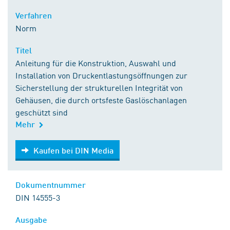
Verfahren
Norm
Titel
Anleitung für die Konstruktion, Auswahl und
Installation von Druckentlastungsöffnungen zur
Sicherstellung der strukturellen Integrität von
Gehäusen, die durch ortsfeste Gaslöschanlagen
geschützt sind
Mehr
Kaufen bei DIN Media
Kaufen bei DIN Media
Dokumentnummer
DIN 14555-3
Ausgabe