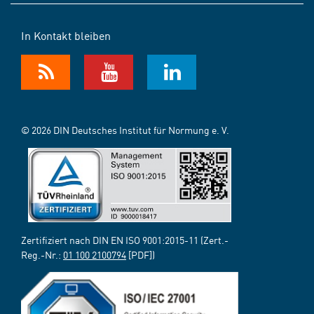
In Kontakt bleiben
© 2026 DIN Deutsches Institut für Normung e. V.
Zertifiziert nach DIN EN ISO 9001:2015-11 (Zert.-
Reg.-Nr.:
01 100 2100794
[PDF])