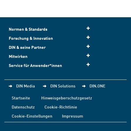
Normen & Standards
Forschung & Innovation
DIN & seine Partner
Mitwirken
Service für Anwender*innen
DIN Media
DIN Solutions
DIN.ONE
Startseite
Hinweisgeberschutzgesetz
Datenschutz
Cookie-Richtlinie
Cookie-Einstellungen
Impressum