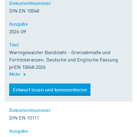
Dokumentnummer
DIN EN 10048
Ausgabe
2026-09
Titel
Warmgewalzter Bandstahl - Grenzabmaße und
Formtoleranzen; Deutsche und Englische Fassung
prEN 10048:2026
Mehr
Entwurf lesen und kommentieren
Dokumentnummer
DIN EN 10111
Ausgabe