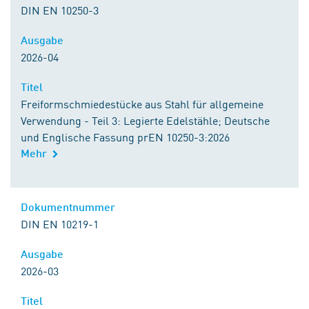
DIN EN 10250-3
Ausgabe
2026-04
Titel
Freiformschmiedestücke aus Stahl für allgemeine
Verwendung - Teil 3: Legierte Edelstähle; Deutsche
und Englische Fassung prEN 10250-3:2026
Mehr
Dokumentnummer
DIN EN 10219-1
Ausgabe
2026-03
Titel