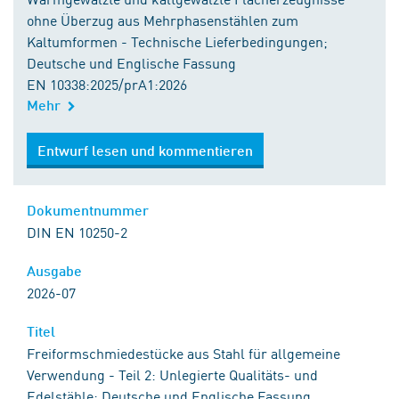
ohne Überzug aus Mehrphasenstählen zum
Kaltumformen - Technische Lieferbedingungen;
Deutsche und Englische Fassung
EN 10338:2025/prA1:2026
Mehr
Entwurf lesen und kommentieren
Dokumentnummer
DIN EN 10250-2
Ausgabe
2026-07
Titel
Freiformschmiedestücke aus Stahl für allgemeine
Verwendung - Teil 2: Unlegierte Qualitäts- und
Edelstähle; Deutsche und Englische Fassung