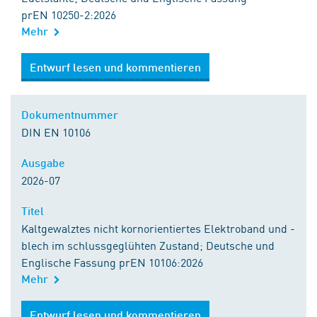
prEN 10250-2:2026
Mehr
Entwurf lesen und kommentieren
Dokumentnummer
DIN EN 10106
Ausgabe
2026-07
Titel
Kaltgewalztes nicht kornorientiertes Elektroband und -
blech im schlussgeglühten Zustand; Deutsche und
Englische Fassung prEN 10106:2026
Mehr
Entwurf lesen und kommentieren