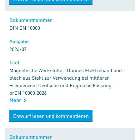
Dokumentnummer
DIN EN 10303
Ausgabe
2026-07
Titel
Magnetische Werkstoffe - Dünnes Elektroband und -
blech aus Stahl zur Verwendung bei mittleren
Frequenzen; Deutsche und Englische Fassung
prEN 10303:2026
Mehr
Entwurf lesen und kommentieren
Dokumentnummer