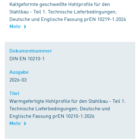
Kaltgeformte geschweißte Hohlprofile für den
Stahlbau - Teil 1: Technische Lieferbedingungen;
Deutsche und Englische Fassung prEN 10219-1:2026
Mehr
Dokumentnummer
DIN EN 10210-1
Ausgabe
2026-03
Titel
Warmgefertigte Hohlprofile für den Stahlbau - Teil 1:
Technische Lieferbedingungen; Deutsche und
Englische Fassung prEN 10210-1:2026
Mehr