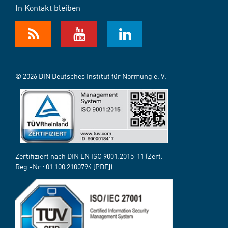
In Kontakt bleiben
© 2026 DIN Deutsches Institut für Normung e. V.
Zertifiziert nach DIN EN ISO 9001:2015-11 (Zert.-
Reg.-Nr.:
01 100 2100794
[PDF])