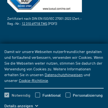
Zertifiziert nach DIN EN ISO/IEC 27001:2022 (Zert.-
Reg.-Nr.:
12 310 69718 TMS
[PDF])
Damit wir unsere Webseiten nutzerfreundlicher gestalten
und fortlaufend verbessern, verwenden wir Cookies. Wenn
Sie die Webseiten weiter nutzen, stimmen Sie dadurch der
Verwendung von Cookies zu. Weitere Informationen
erhalten Sie in unseren
Datenschutzhinweisen
und
unserer
Cookie-Richtlinie
.
Notwendig
Funktional
Personalisierung
Details anzeigen