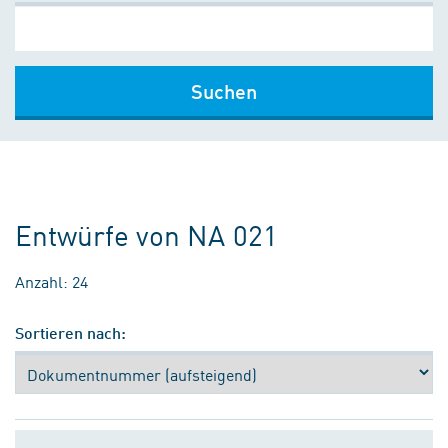
Suchen
Entwürfe von NA 021
Anzahl: 24
Sortieren nach: