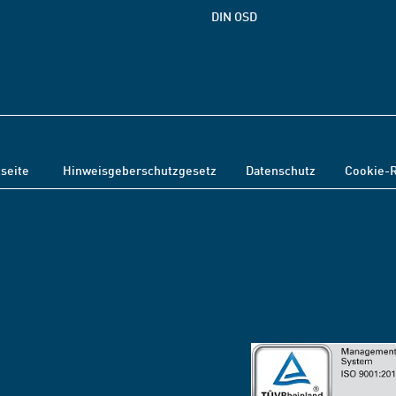
DIN OSD
tseite
Hinweisgeberschutzgesetz
Datenschutz
Cookie-R