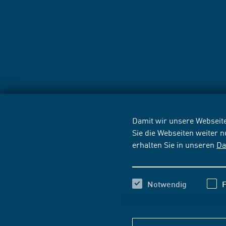
Damit wir unsere Webseite
Sie die Webseiten weiter 
erhalten Sie in unseren
Da
Notwendig
F