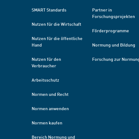
SMART Standards
Partner in
Forschungsprojekten
Nutzen für die Wirtschaft
Förderprogramme
Nutzen für die öffentliche
Hand
Normung und Bildung
Nutzen für den
Forschung zur Normun
Verbraucher
Arbeitsschutz
Normen und Recht
Normen anwenden
Normen kaufen
Bereich Normung und