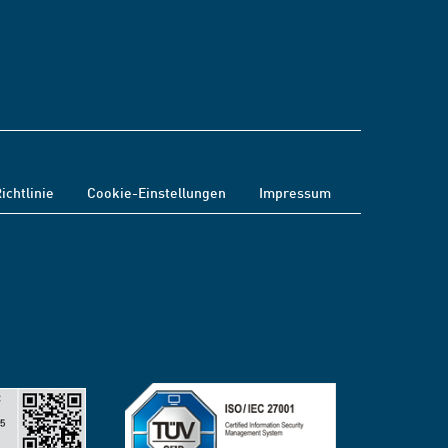
ichtlinie
Cookie-Einstellungen
Impressum