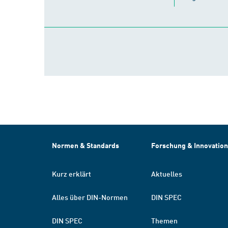
Normen & Standards
Forschung & Innovation
Kurz erklärt
Aktuelles
Alles über DIN-Normen
DIN SPEC
DIN SPEC
Themen