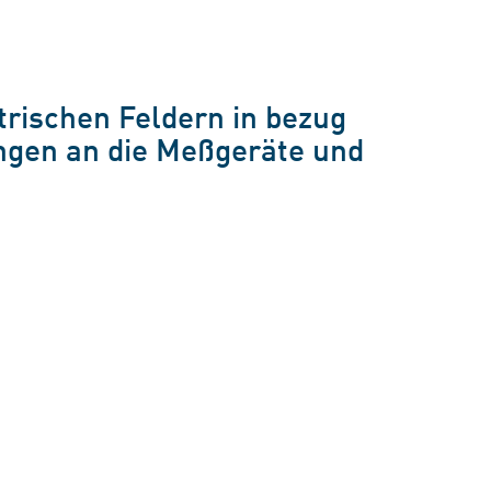
rischen Feldern in bezug
ungen an die Meßgeräte und