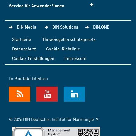
Service für Anwender*innen
DIN Media
DIN Solutions
DIN.ONE
Startseite
Hinweisgeberschutzgesetz
Datenschutz
Cookie-Richtlinie
Cookie-Einstellungen
Impressum
In Kontakt bleiben
© 2026 DIN Deutsches Institut für Normung e. V.