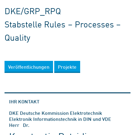
DKE/GRP_RPQ
Stabstelle Rules – Processes –
Quality
Veröffentlichungen
Projekte
IHR KONTAKT
DKE Deutsche Kommission Elektrotechnik
Elektronik Informationstechnik in DIN und VDE
Herr Dr.