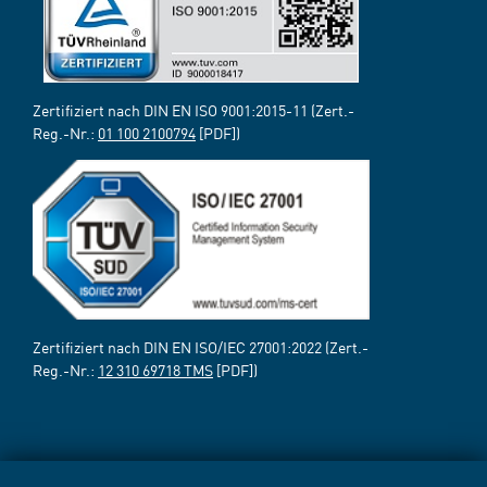
Zertifiziert nach DIN EN ISO 9001:2015-11 (Zert.-
Reg.-Nr.:
01 100 2100794
[PDF])
Zertifiziert nach DIN EN ISO/IEC 27001:2022 (Zert.-
Reg.-Nr.:
12 310 69718 TMS
[PDF])