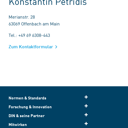
Konstantin Petridis
Merianstr. 28
63069 Offenbach am Main
Tel.: +49 69 6308-443
Zum Kontaktformular
Normen & Standards
Forschung & Innovation
DIN & seine Partner
Mitwirken