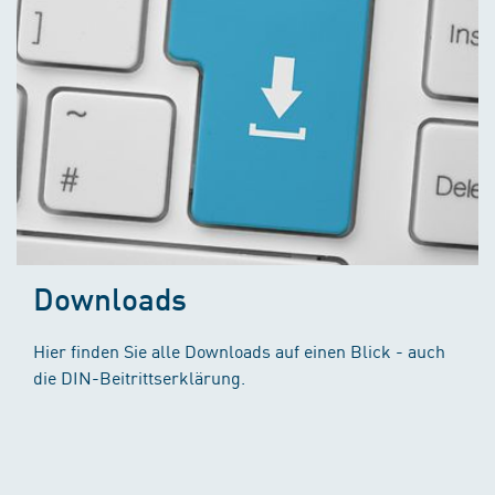
Downloads
Hier finden Sie alle Downloads auf einen Blick - auch
die DIN-Beitrittserklärung.