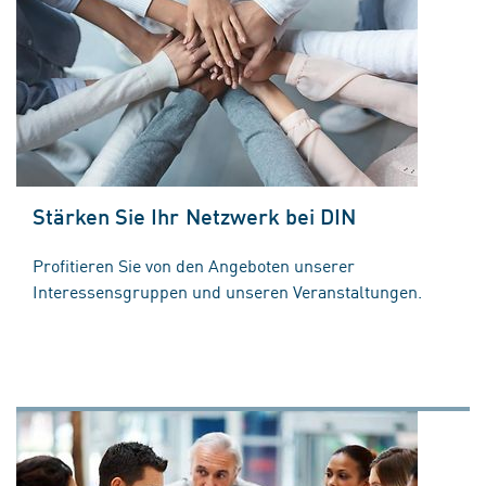
Stärken Sie Ihr Netzwerk bei DIN
Profitieren Sie von den Angeboten unserer
Interessensgruppen und unseren Veranstaltungen.