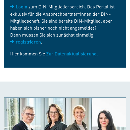
zum DIN-Mitgliederbereich. Das Portal ist
Login
exklusiv für die Ansprechpartner*innen der DIN-
Mitgliedschaft. Sie sind bereits DIN-Mitglied, aber
haben sich bisher noch nicht angemeldet?
Dann müssen Sie sich zunächst einmalig
.
registrieren
Hier kommen Sie
Zur Datenaktualisierung.