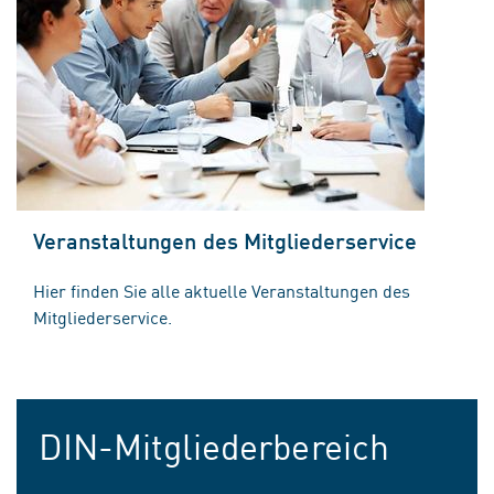
Veranstaltungen des Mitgliederservice
Hier finden Sie alle aktuelle Veranstaltungen des
Mitgliederservice.
DIN-Mitgliederbereich