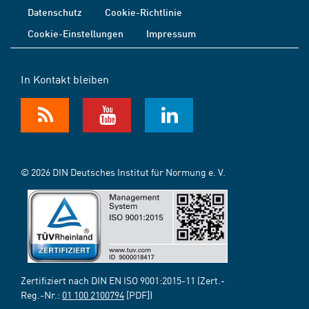
Datenschutz
Cookie-Richtlinie
Cookie-Einstellungen
Impressum
In Kontakt bleiben
© 2026 DIN Deutsches Institut für Normung e. V.
Zertifiziert nach DIN EN ISO 9001:2015-11 (Zert.-
Reg.-Nr.:
01 100 2100794
[PDF])