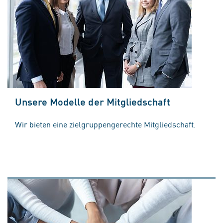
Unsere Modelle der Mitgliedschaft
Wir bieten eine zielgruppengerechte Mitgliedschaft.