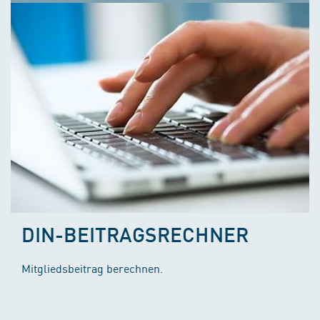
DIN-BEITRAGSRECHNER
Mitgliedsbeitrag berechnen.