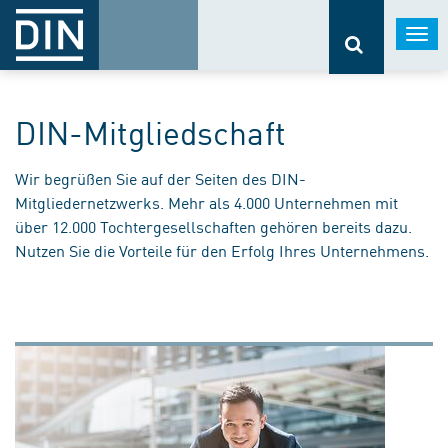
Togg
navi
DIN-Mitgliedschaft
Wir begrüßen Sie auf der Seiten des DIN-
Mitgliedernetzwerks. Mehr als 4.000 Unternehmen mit
über 12.000 Tochtergesellschaften gehören bereits dazu.
Nutzen Sie die Vorteile für den Erfolg Ihres Unternehmens.