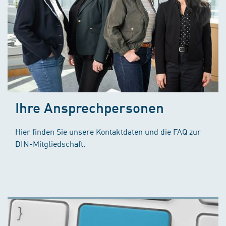
Ihre Ansprechpersonen
Hier finden Sie unsere Kontaktdaten und die FAQ zur
DIN-Mitgliedschaft.