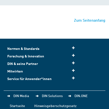
Zum Seitenanfang
Normen & Standards
Forschung & Innovation
DIN & seine Partner
Mitwirken
Service für Anwender*innen
DIN Media
DIN Solutions
DIN.ONE
Startseite
Hinweisgeberschutzgesetz