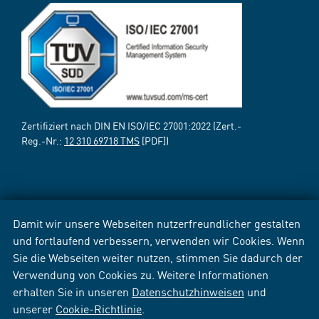
Zertifiziert nach DIN EN ISO/IEC 27001:2022 (Zert.-
Reg.-Nr.:
12 310 69718 TMS
[PDF])
Damit wir unsere Webseiten nutzerfreundlicher gestalten
und fortlaufend verbessern, verwenden wir Cookies. Wenn
Sie die Webseiten weiter nutzen, stimmen Sie dadurch der
Verwendung von Cookies zu. Weitere Informationen
erhalten Sie in unseren
Datenschutzhinweisen
und
unserer
Cookie-Richtlinie
.