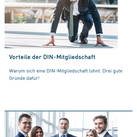
Vorteile der DIN-Mitgliedschaft
Warum sich eine DIN-Mitgliedschaft lohnt. Drei gute
Gründe dafür!