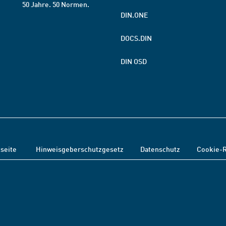
50 Jahre. 50 Normen.
DIN.ONE
DOCS.DIN
DIN OSD
tseite
Hinweisgeberschutzgesetz
Datenschutz
Cookie-R