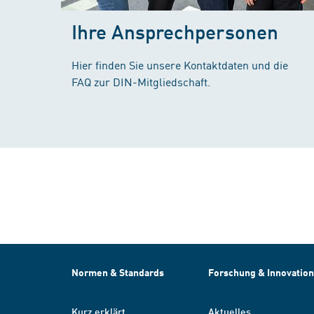
Ihre Ansprechpersonen
Hier finden Sie unsere Kontaktdaten und die
FAQ zur DIN-Mitgliedschaft.
Normen & Standards
Forschung & Innovation
Kurz erklärt
Aktuelles