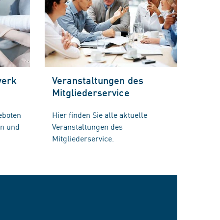
werk
Veranstaltungen des
Mitgliederservice
eboten
Hier finden Sie alle aktuelle
en und
Veranstaltungen des
Mitgliederservice.