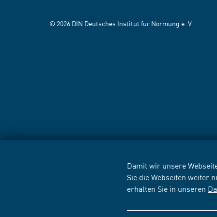
© 2026 DIN Deutsches Institut für Normung e. V.
Damit wir unsere Webseite
Sie die Webseiten weiter 
erhalten Sie in unseren
Da