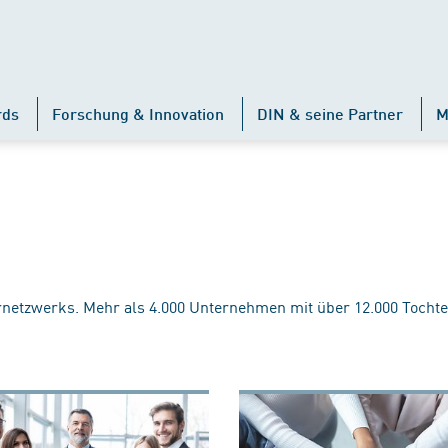
rds
Forschung & Innovation
DIN & seine Partner
M
rnetzwerks. Mehr als 4.000 Unternehmen mit über 12.000 Tochte