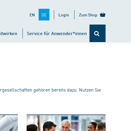
DE
EN
Login
Zum Shop
itwirken
Service für Anwender*innen
rgesellschaften gehören bereits dazu. Nutzen Sie