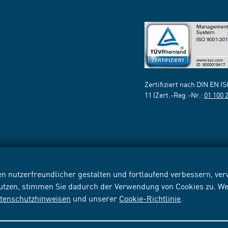
Zertifiziert nach DIN EN I
11 (Zert.-Reg.-Nr.:
01 100 
n nutzerfreundlicher gestalten und fortlaufend verbessern, v
nutzen, stimmen Sie dadurch der Verwendung von Cookies zu. We
tenschutzhinweisen
und unserer
Cookie-Richtlinie
.