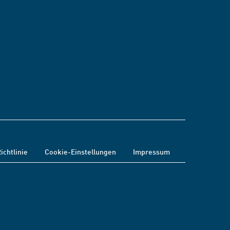
ichtlinie
Cookie-Einstellungen
Impressum