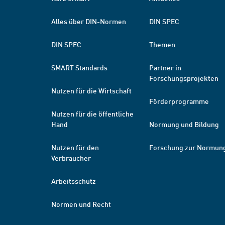
Alles über DIN-Normen
DIN SPEC
DIN SPEC
Themen
SMART Standards
Partner in
Forschungsprojekten
Nutzen für die Wirtschaft
Förderprogramme
Nutzen für die öffentliche
Hand
Normung und Bildung
Nutzen für den
Forschung zur Normun
Verbraucher
Arbeitsschutz
Normen und Recht