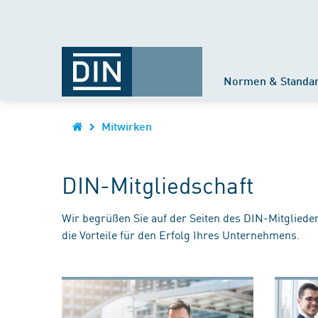
Normen & Standa
Mitwirken
DIN-Mitgliedschaft
Wir begrüßen Sie auf der Seiten des DIN-Mitgliede
die Vorteile für den Erfolg Ihres Unternehmens.