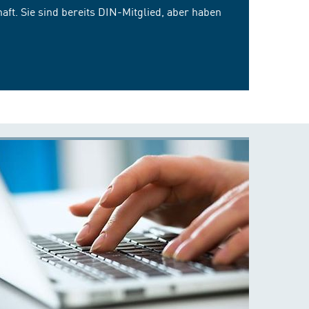
ft. Sie sind bereits DIN-Mitglied, aber haben