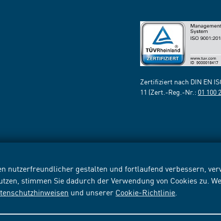
Zertifiziert nach DIN EN I
11 (Zert.-Reg.-Nr.:
01 100 
n nutzerfreundlicher gestalten und fortlaufend verbessern, v
nutzen, stimmen Sie dadurch der Verwendung von Cookies zu. We
tenschutzhinweisen
und unserer
Cookie-Richtlinie
.