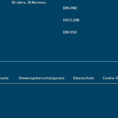
50 Jahre. 50 Normen.
DIN.ONE
DOCS.DIN
DIN OSD
tseite
Hinweisgeberschutzgesetz
Datenschutz
Cookie-R