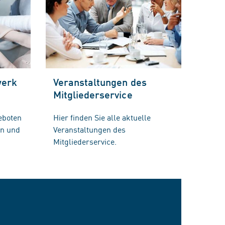
werk
Veranstaltungen des
Mitgliederservice
eboten
Hier finden Sie alle aktuelle
en und
Veranstaltungen des
Mitgliederservice.