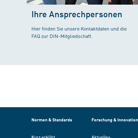
Ihre Ansprechpersonen
Hier finden Sie unsere Kontaktdaten und die
FAQ zur DIN-Mitgliedschaft.
Normen & Standards
Forschung & Innovation
Kurz erklärt
Aktuelles