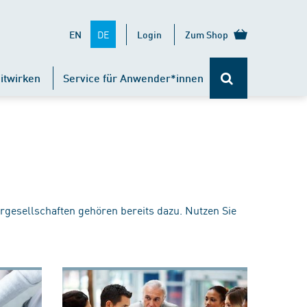
DE
EN
Login
Zum Shop
itwirken
Service für Anwender*innen
rgesellschaften gehören bereits dazu. Nutzen Sie