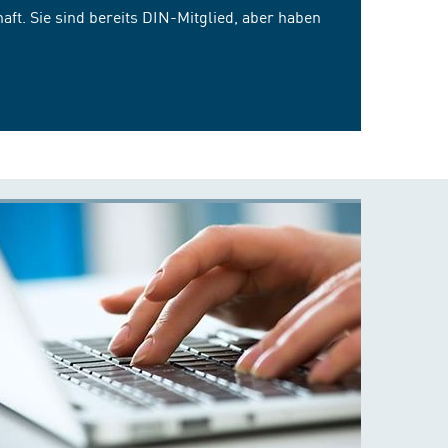
ft. Sie sind bereits DIN-Mitglied, aber haben