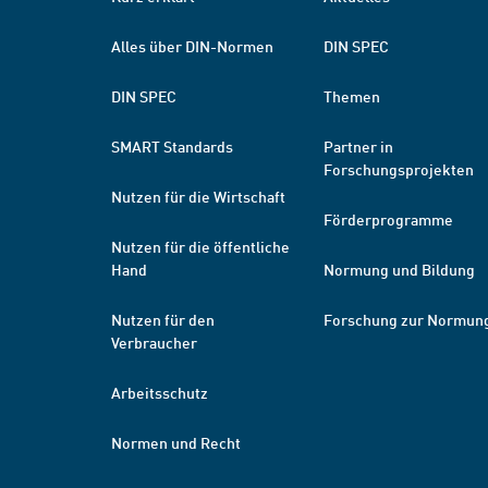
Alles über DIN-Normen
DIN SPEC
DIN SPEC
Themen
SMART Standards
Partner in
Forschungsprojekten
Nutzen für die Wirtschaft
Förderprogramme
Nutzen für die öffentliche
Hand
Normung und Bildung
Nutzen für den
Forschung zur Normun
Verbraucher
Arbeitsschutz
Normen und Recht