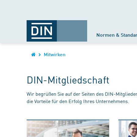
Normen & Standa
Mitwirken
DIN-Mitgliedschaft
Wir begrüßen Sie auf der Seiten des DIN-Mitgliede
die Vorteile für den Erfolg Ihres Unternehmens.