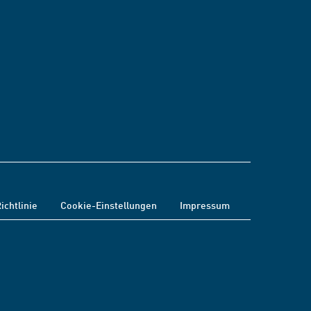
ichtlinie
Cookie-Einstellungen
Impressum