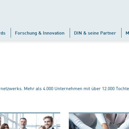
rds
Forschung & Innovation
DIN & seine Partner
M
rnetzwerks. Mehr als 4.000 Unternehmen mit über 12.000 Tochte