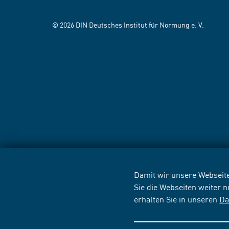
© 2026 DIN Deutsches Institut für Normung e. V.
Damit wir unsere Webseite
Sie die Webseiten weiter 
erhalten Sie in unseren
Da