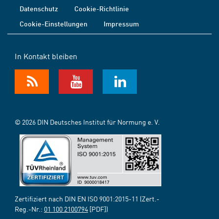
Datenschutz
Cookie-Richtlinie
Cookie-Einstellungen
Impressum
In Kontakt bleiben
© 2026 DIN Deutsches Institut für Normung e. V.
Zertifiziert nach DIN EN ISO 9001:2015-11 (Zert.-
Reg.-Nr.:
01 100 2100794
[PDF])