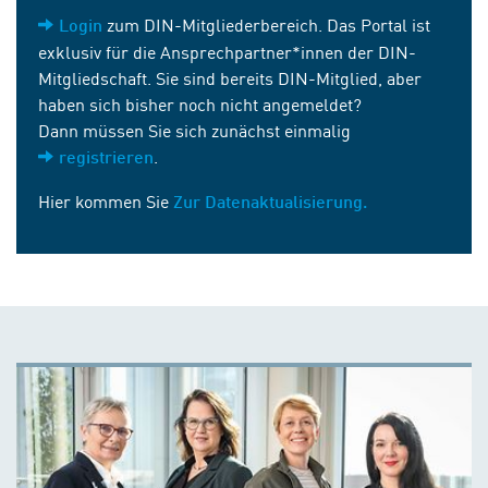
zum DIN-Mitgliederbereich. Das Portal ist
Login
exklusiv für die Ansprechpartner*innen der DIN-
Mitgliedschaft. Sie sind bereits DIN-Mitglied, aber
haben sich bisher noch nicht angemeldet?
Dann müssen Sie sich zunächst einmalig
.
registrieren
Hier kommen Sie
Zur Datenaktualisierung.