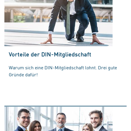
Vorteile der DIN-Mitgliedschaft
Warum sich eine DIN-Mitgliedschaft lohnt. Drei gute
Gründe dafür!