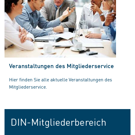
Veranstaltungen des Mitgliederservice
Hier finden Sie alle aktuelle Veranstaltungen des
Mitgliederservice.
DIN-Mitgliederbereich