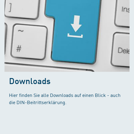
Downloads
Hier finden Sie alle Downloads auf einen Blick - auch
die DIN-Beitrittserklärung.