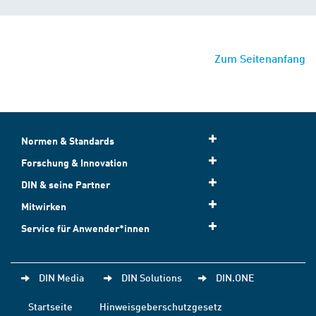
Zum Seitenanfang
Normen & Standards
Forschung & Innovation
DIN & seine Partner
Mitwirken
Service für Anwender*innen
DIN Media
DIN Solutions
DIN.ONE
Startseite
Hinweisgeberschutzgesetz