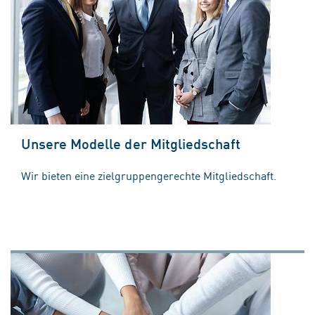
Unsere Modelle der Mitgliedschaft
Wir bieten eine zielgruppengerechte Mitgliedschaft.