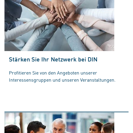
Stärken Sie Ihr Netzwerk bei DIN
Profitieren Sie von den Angeboten unserer
Interessensgruppen und unseren Veranstaltungen.