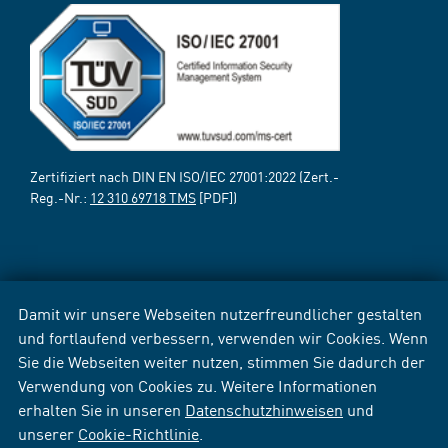
Zertifiziert nach DIN EN ISO/IEC 27001:2022 (Zert.-
Reg.-Nr.:
12 310 69718 TMS
[PDF])
Damit wir unsere Webseiten nutzerfreundlicher gestalten
und fortlaufend verbessern, verwenden wir Cookies. Wenn
Sie die Webseiten weiter nutzen, stimmen Sie dadurch der
Verwendung von Cookies zu. Weitere Informationen
erhalten Sie in unseren
Datenschutzhinweisen
und
unserer
Cookie-Richtlinie
.