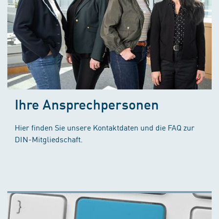
Ihre Ansprechpersonen
Hier finden Sie unsere Kontaktdaten und die FAQ zur
DIN-Mitgliedschaft.