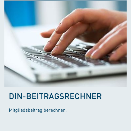
DIN-BEITRAGSRECHNER
Mitgliedsbeitrag berechnen.