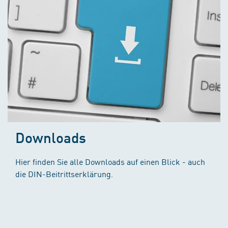
Downloads
Hier finden Sie alle Downloads auf einen Blick - auch
die DIN-Beitrittserklärung.