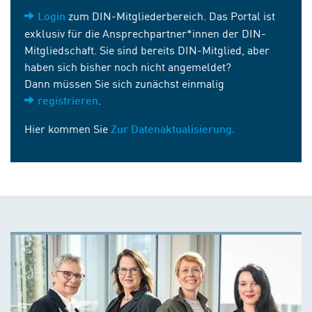
zum DIN-Mitgliederbereich. Das Portal ist
Login
exklusiv für die Ansprechpartner*innen der DIN-
Mitgliedschaft. Sie sind bereits DIN-Mitglied, aber
haben sich bisher noch nicht angemeldet?
Dann müssen Sie sich zunächst einmalig
.
registrieren
Hier kommen Sie
Zur Datenaktualisierung.