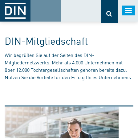
Togg
navi
DIN-Mitgliedschaft
Wir begrüßen Sie auf der Seiten des DIN-
Mitgliedernetzwerks. Mehr als 4.000 Unternehmen mit
über 12.000 Tochtergesellschaften gehören bereits dazu.
Nutzen Sie die Vorteile für den Erfolg Ihres Unternehmens.