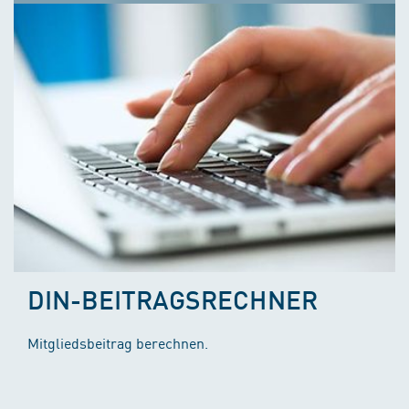
DIN-BEITRAGSRECHNER
Mitgliedsbeitrag berechnen.