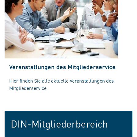
Veranstaltungen des Mitgliederservice
Hier finden Sie alle aktuelle Veranstaltungen des
Mitgliederservice.
DIN-Mitgliederbereich