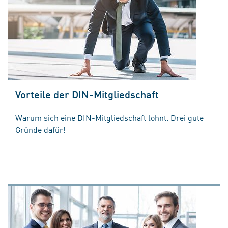
Vorteile der DIN-Mitgliedschaft
Warum sich eine DIN-Mitgliedschaft lohnt. Drei gute
Gründe dafür!