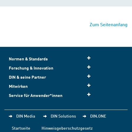
Zum Seitenanfang
Normen & Standards
Forschung & Innovation
DIN & seine Partner
Mitwirken
Service für Anwender*innen
DIN Media
DIN Solutions
DIN.ONE
Startseite
Hinweisgeberschutzgesetz