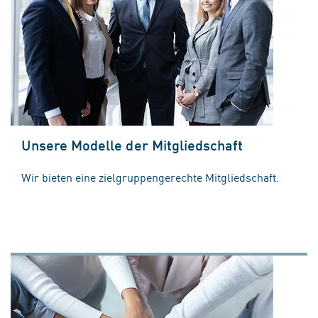
Unsere Modelle der Mitgliedschaft
Wir bieten eine zielgruppengerechte Mitgliedschaft.