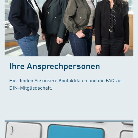
Ihre Ansprechpersonen
Hier finden Sie unsere Kontaktdaten und die FAQ zur
DIN-Mitgliedschaft.