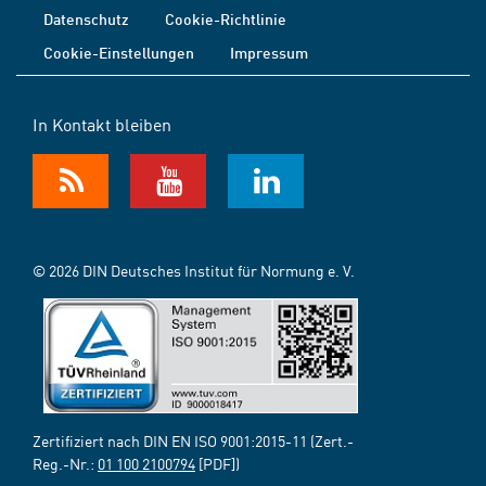
Datenschutz
Cookie-Richtlinie
Cookie-Einstellungen
Impressum
In Kontakt bleiben
© 2026 DIN Deutsches Institut für Normung e. V.
Zertifiziert nach DIN EN ISO 9001:2015-11 (Zert.-
Reg.-Nr.:
01 100 2100794
[PDF])