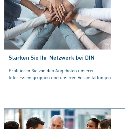
Stärken Sie Ihr Netzwerk bei DIN
Profitieren Sie von den Angeboten unserer
Interessensgruppen und unseren Veranstaltungen.