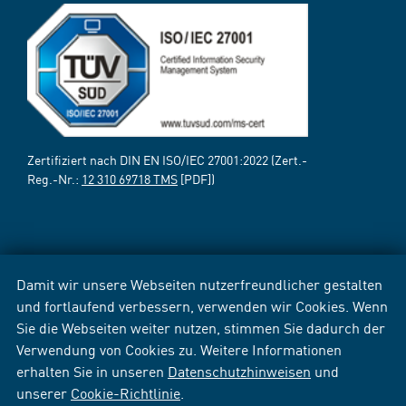
Zertifiziert nach DIN EN ISO/IEC 27001:2022 (Zert.-
Reg.-Nr.:
12 310 69718 TMS
[PDF])
Damit wir unsere Webseiten nutzerfreundlicher gestalten
und fortlaufend verbessern, verwenden wir Cookies. Wenn
Sie die Webseiten weiter nutzen, stimmen Sie dadurch der
Verwendung von Cookies zu. Weitere Informationen
erhalten Sie in unseren
Datenschutzhinweisen
und
unserer
Cookie-Richtlinie
.