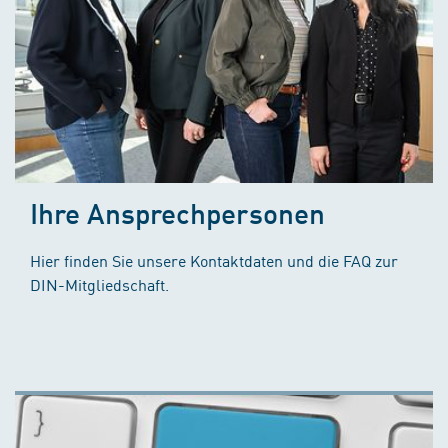
Ihre Ansprechpersonen
Hier finden Sie unsere Kontaktdaten und die FAQ zur
DIN-Mitgliedschaft.