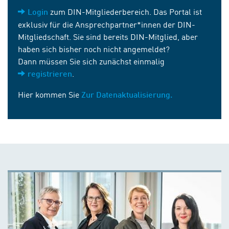
zum DIN-Mitgliederbereich. Das Portal ist
Login
exklusiv für die Ansprechpartner*innen der DIN-
Mitgliedschaft. Sie sind bereits DIN-Mitglied, aber
haben sich bisher noch nicht angemeldet?
Dann müssen Sie sich zunächst einmalig
.
registrieren
Hier kommen Sie
Zur Datenaktualisierung.