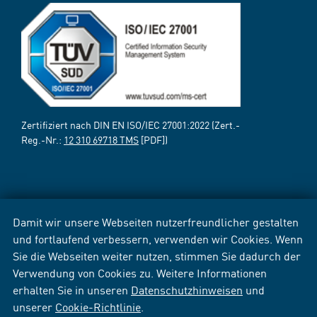
Zertifiziert nach DIN EN ISO/IEC 27001:2022 (Zert.-
Reg.-Nr.:
12 310 69718 TMS
[PDF])
Damit wir unsere Webseiten nutzerfreundlicher gestalten
und fortlaufend verbessern, verwenden wir Cookies. Wenn
Sie die Webseiten weiter nutzen, stimmen Sie dadurch der
Verwendung von Cookies zu. Weitere Informationen
erhalten Sie in unseren
Datenschutzhinweisen
und
unserer
Cookie-Richtlinie
.