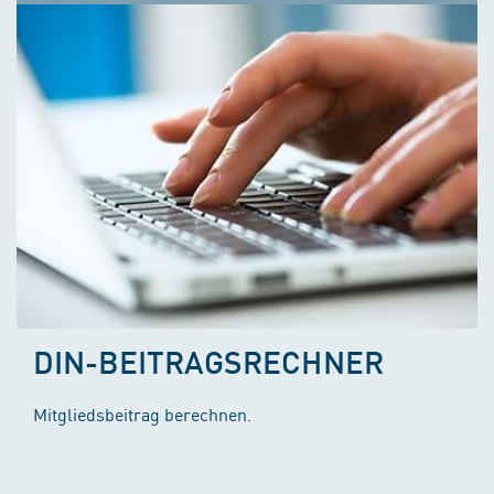
DIN-BEITRAGSRECHNER
Mitgliedsbeitrag berechnen.