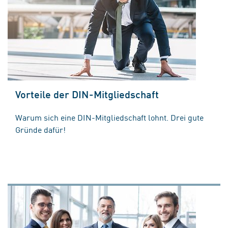
Vorteile der DIN-Mitgliedschaft
Warum sich eine DIN-Mitgliedschaft lohnt. Drei gute
Gründe dafür!