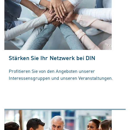
Stärken Sie Ihr Netzwerk bei DIN
Profitieren Sie von den Angeboten unserer
Interessensgruppen und unseren Veranstaltungen.