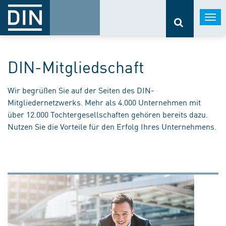
Togg
navi
DIN-Mitgliedschaft
Wir begrüßen Sie auf der Seiten des DIN-
Mitgliedernetzwerks. Mehr als 4.000 Unternehmen mit
über 12.000 Tochtergesellschaften gehören bereits dazu.
Nutzen Sie die Vorteile für den Erfolg Ihres Unternehmens.