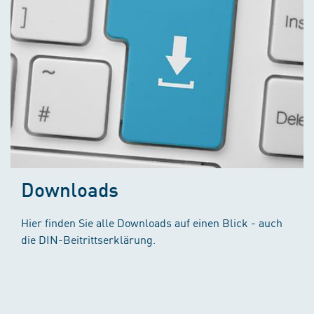
Downloads
Hier finden Sie alle Downloads auf einen Blick - auch
die DIN-Beitrittserklärung.