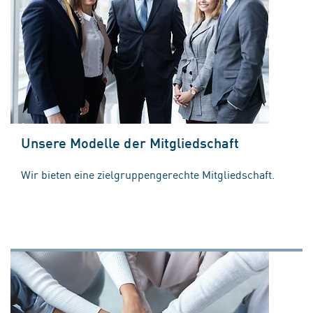
Unsere Modelle der Mitgliedschaft
Wir bieten eine zielgruppengerechte Mitgliedschaft.