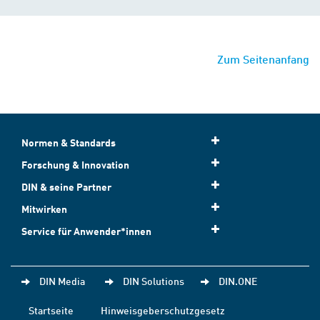
Zum Seitenanfang
Normen & Standards
Forschung & Innovation
DIN & seine Partner
Mitwirken
Service für Anwender*innen
DIN Media
DIN Solutions
DIN.ONE
Startseite
Hinweisgeberschutzgesetz