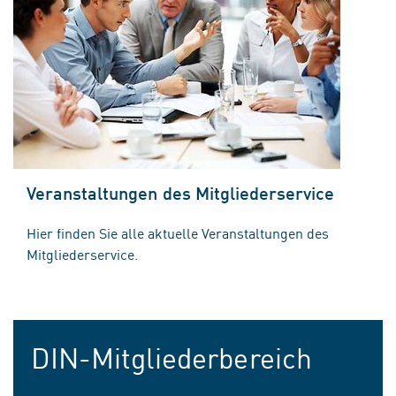
Veranstaltungen des Mitgliederservice
Hier finden Sie alle aktuelle Veranstaltungen des
Mitgliederservice.
DIN-Mitgliederbereich