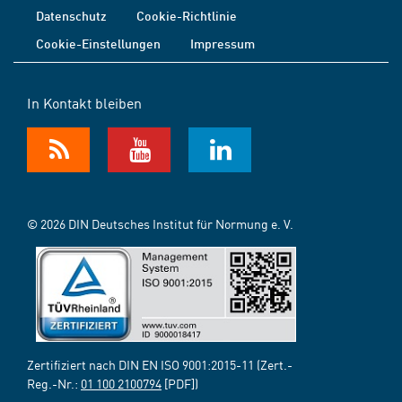
Datenschutz
Cookie-Richtlinie
Cookie-Einstellungen
Impressum
In Kontakt bleiben
© 2026 DIN Deutsches Institut für Normung e. V.
Zertifiziert nach DIN EN ISO 9001:2015-11 (Zert.-
Reg.-Nr.:
01 100 2100794
[PDF])