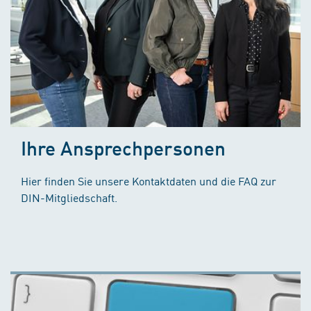
Ihre Ansprechpersonen
Hier finden Sie unsere Kontaktdaten und die FAQ zur
DIN-Mitgliedschaft.