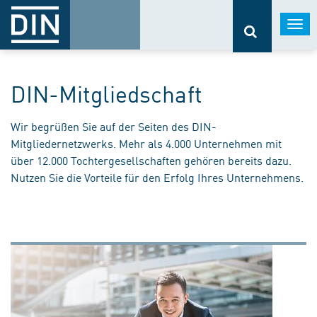
Togg
navi
DIN-Mitgliedschaft
Wir begrüßen Sie auf der Seiten des DIN-
Mitgliedernetzwerks. Mehr als 4.000 Unternehmen mit
über 12.000 Tochtergesellschaften gehören bereits dazu.
Nutzen Sie die Vorteile für den Erfolg Ihres Unternehmens.