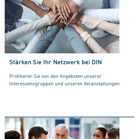
Stärken Sie Ihr Netzwerk bei DIN
Profitieren Sie von den Angeboten unserer
Interessensgruppen und unseren Veranstaltungen.