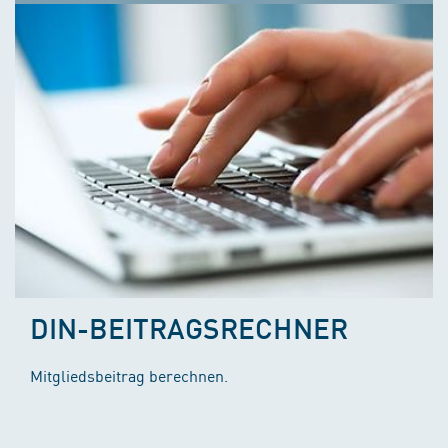
DIN-BEITRAGSRECHNER
Mitgliedsbeitrag berechnen.