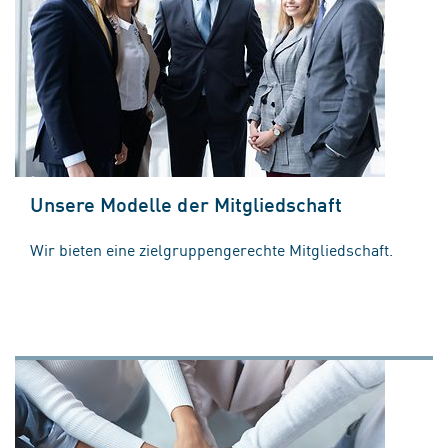
Unsere Modelle der Mitgliedschaft
Wir bieten eine zielgruppengerechte Mitgliedschaft.