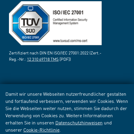
Zertifiziert nach DIN EN ISO/IEC 27001:2022 (Zert.-
Reg.-Nr.:
12 310 69718 TMS
[PDF])
Damit wir unsere Webseiten nutzerfreundlicher gestalten
und fortlaufend verbessern, verwenden wir Cookies. Wenn
Sie die Webseiten weiter nutzen, stimmen Sie dadurch der
Verwendung von Cookies zu. Weitere Informationen
erhalten Sie in unseren
Datenschutzhinweisen
und
unserer
Cookie-Richtlinie
.