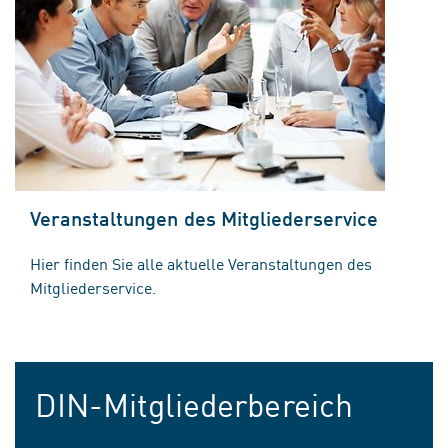
Veranstaltungen des Mitgliederservice
Hier finden Sie alle aktuelle Veranstaltungen des
Mitgliederservice.
DIN-Mitgliederbereich