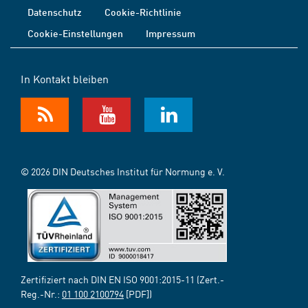
Datenschutz
Cookie-Richtlinie
Cookie-Einstellungen
Impressum
In Kontakt bleiben
© 2026 DIN Deutsches Institut für Normung e. V.
Zertifiziert nach DIN EN ISO 9001:2015-11 (Zert.-
Reg.-Nr.:
01 100 2100794
[PDF])