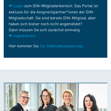
zum DIN-Mitgliederbereich. Das Portal ist
Login
exklusiv für die Ansprechpartner*innen der DIN-
Mitgliedschaft. Sie sind bereits DIN-Mitglied, aber
haben sich bisher noch nicht angemeldet?
Dann müssen Sie sich zunächst einmalig
.
registrieren
Hier kommen Sie
Zur Datenaktualisierung.