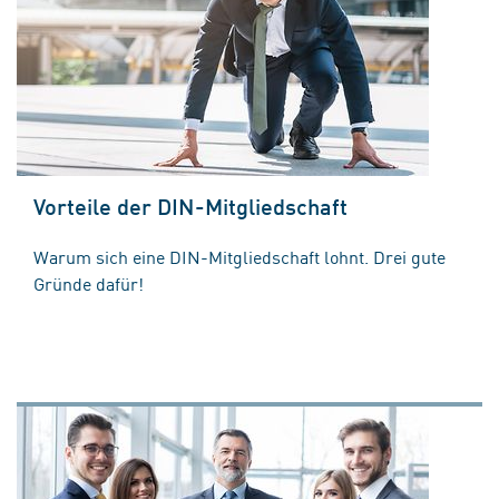
Vorteile der DIN-Mitgliedschaft
Warum sich eine DIN-Mitgliedschaft lohnt. Drei gute
Gründe dafür!