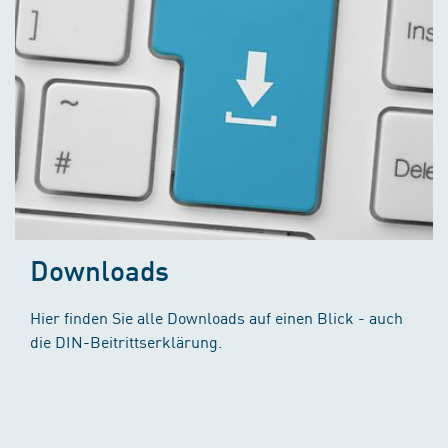
Downloads
Hier finden Sie alle Downloads auf einen Blick - auch
die DIN-Beitrittserklärung.