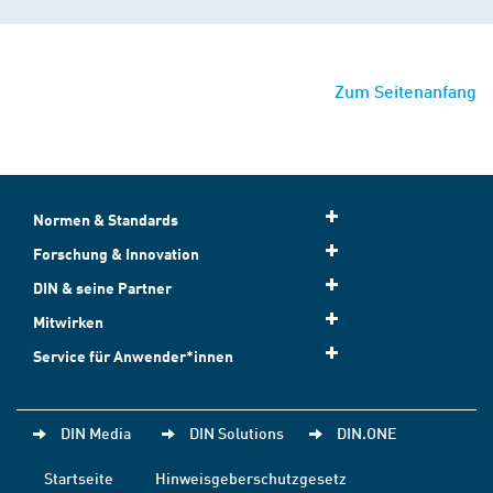
Zum Seitenanfang
Normen & Standards
Forschung & Innovation
DIN & seine Partner
Mitwirken
Service für Anwender*innen
DIN Media
DIN Solutions
DIN.ONE
Startseite
Hinweisgeberschutzgesetz