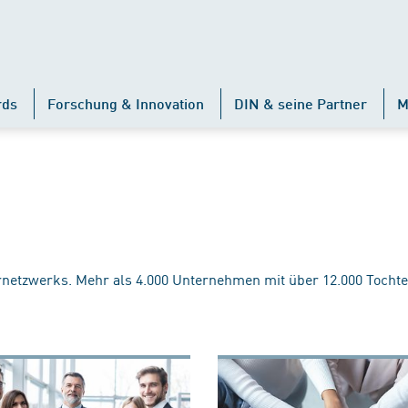
rds
Forschung & Innovation
DIN & seine Partner
M
rnetzwerks. Mehr als 4.000 Unternehmen mit über 12.000 Tochte