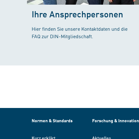
Ihre Ansprechpersonen
Hier finden Sie unsere Kontaktdaten und die
FAQ zur DIN-Mitgliedschaft.
Normen & Standards
Forschung & Innovation
Kurz erklärt
Aktuelles