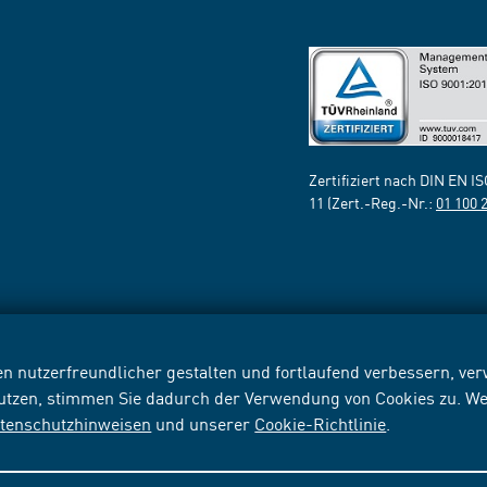
Zertifiziert nach DIN EN I
11 (Zert.-Reg.-Nr.:
01 100 
n nutzerfreundlicher gestalten und fortlaufend verbessern, v
nutzen, stimmen Sie dadurch der Verwendung von Cookies zu. We
tenschutzhinweisen
und unserer
Cookie-Richtlinie
.