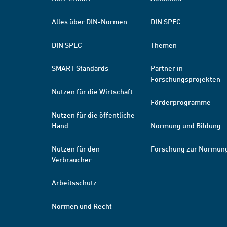
Alles über DIN-Normen
DIN SPEC
DIN SPEC
Themen
SMART Standards
Partner in
Forschungsprojekten
Nutzen für die Wirtschaft
Förderprogramme
Nutzen für die öffentliche
Hand
Normung und Bildung
Nutzen für den
Forschung zur Normun
Verbraucher
Arbeitsschutz
Normen und Recht