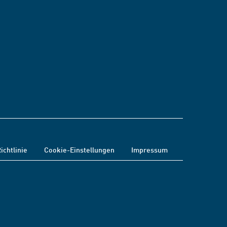
ichtlinie
Cookie-Einstellungen
Impressum