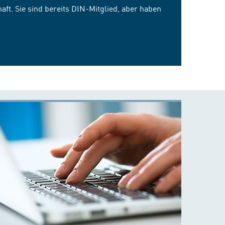
ft. Sie sind bereits DIN-Mitglied, aber haben