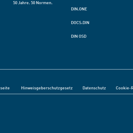
50 Jahre. 50 Normen.
DIN.ONE
DOCS.DIN
DIN OSD
tseite
Hinweisgeberschutzgesetz
Datenschutz
Cookie-R