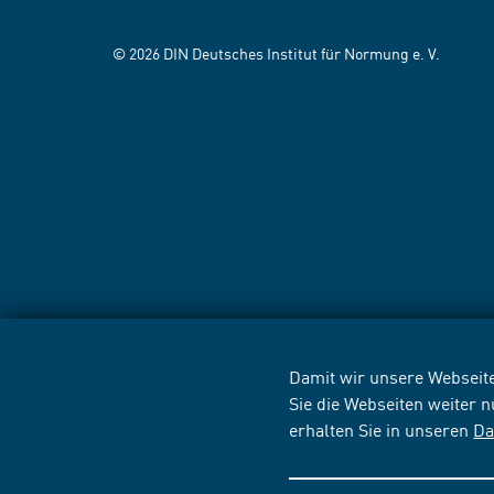
© 2026 DIN Deutsches Institut für Normung e. V.
Damit wir unsere Webseite
Sie die Webseiten weiter 
erhalten Sie in unseren
Da