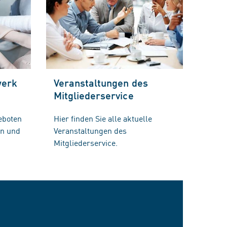
werk
Veranstaltungen des
Mitgliederservice
eboten
Hier finden Sie alle aktuelle
en und
Veranstaltungen des
Mitgliederservice.