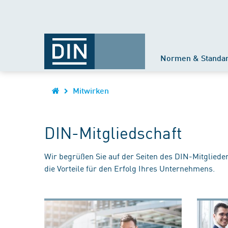
Normen & Standa
Mitwirken
DIN-Mitgliedschaft
Wir begrüßen Sie auf der Seiten des DIN-Mitgliede
die Vorteile für den Erfolg Ihres Unternehmens.