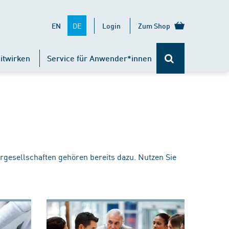
DE
EN
Login
Zum Shop
itwirken
Service für Anwender*innen
rgesellschaften gehören bereits dazu. Nutzen Sie