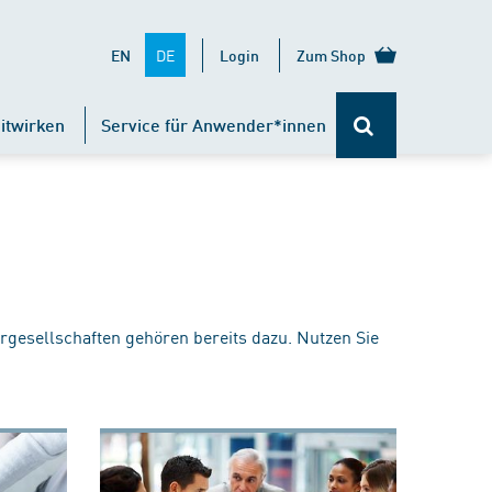
DE
EN
Login
Zum Shop
itwirken
Service für Anwender*innen
rgesellschaften gehören bereits dazu. Nutzen Sie