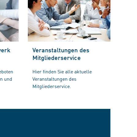
werk
Veranstaltungen des
Mitgliederservice
eboten
Hier finden Sie alle aktuelle
en und
Veranstaltungen des
Mitgliederservice.