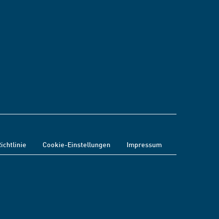
ichtlinie
Cookie-Einstellungen
Impressum