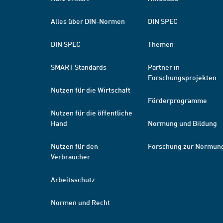
Alles über DIN-Normen
DIN SPEC
DIN SPEC
Themen
SMART Standards
Partner in
Forschungsprojekten
Nutzen für die Wirtschaft
Förderprogramme
Nutzen für die öffentliche
Hand
Normung und Bildung
Nutzen für den
Forschung zur Normun
Verbraucher
Arbeitsschutz
Normen und Recht