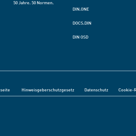
50 Jahre. 50 Normen.
DIN.ONE
DOCS.DIN
DIN OSD
tseite
Hinweisgeberschutzgesetz
Datenschutz
Cookie-R