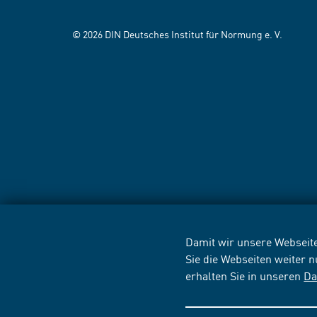
© 2026 DIN Deutsches Institut für Normung e. V.
Damit wir unsere Webseite
Sie die Webseiten weiter 
erhalten Sie in unseren
Da