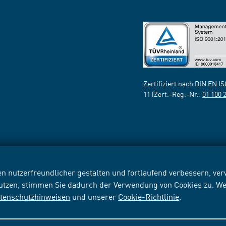
Zertifiziert nach DIN EN I
11 (Zert.-Reg.-Nr.:
01 100 
n nutzerfreundlicher gestalten und fortlaufend verbessern, v
nutzen, stimmen Sie dadurch der Verwendung von Cookies zu. We
tenschutzhinweisen
und unserer
Cookie-Richtlinie
.