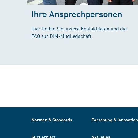
Ihre Ansprechpersonen
Hier finden Sie unsere Kontaktdaten und die
FAQ zur DIN-Mitgliedschaft.
Normen & Standards
Forschung & Innovation
Kurz erklärt
Aktuelles