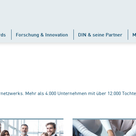
rds
Forschung & Innovation
DIN & seine Partner
M
rnetzwerks. Mehr als 4.000 Unternehmen mit über 12.000 Tochte