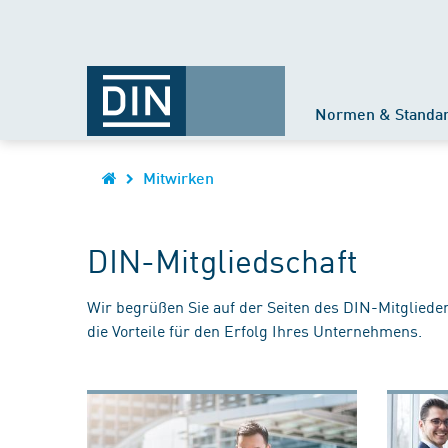
Normen & Standa
Mitwirken
DIN-Mitgliedschaft
Wir begrüßen Sie auf der Seiten des DIN-Mitgliede
die Vorteile für den Erfolg Ihres Unternehmens.