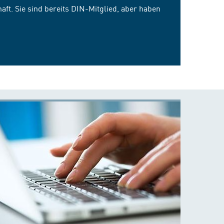
ft. Sie sind bereits DIN-Mitglied, aber haben