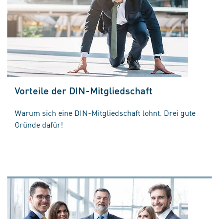
Vorteile der DIN-Mitgliedschaft
Warum sich eine DIN-Mitgliedschaft lohnt. Drei gute
Gründe dafür!