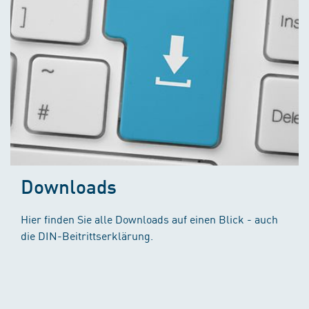
Downloads
Hier finden Sie alle Downloads auf einen Blick - auch
die DIN-Beitrittserklärung.