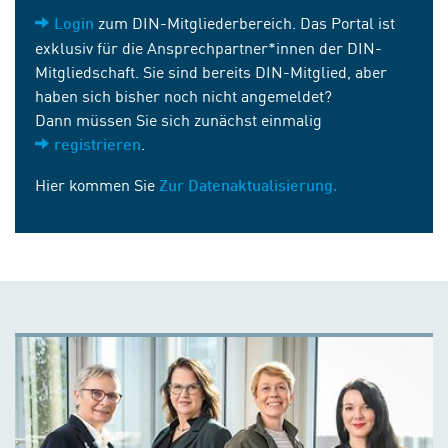
zum DIN-Mitgliederbereich. Das Portal ist
Login
exklusiv für die Ansprechpartner*innen der DIN-
Mitgliedschaft. Sie sind bereits DIN-Mitglied, aber
haben sich bisher noch nicht angemeldet?
Dann müssen Sie sich zunächst einmalig
.
registrieren
Hier kommen Sie
Zur Datenaktualisierung.