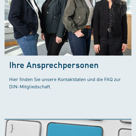
Ihre Ansprechpersonen
Hier finden Sie unsere Kontaktdaten und die FAQ zur
DIN-Mitgliedschaft.