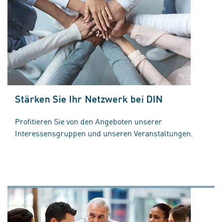
Stärken Sie Ihr Netzwerk bei DIN
Profitieren Sie von den Angeboten unserer
Interessensgruppen und unseren Veranstaltungen.