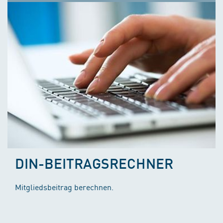
DIN-BEITRAGSRECHNER
Mitgliedsbeitrag berechnen.