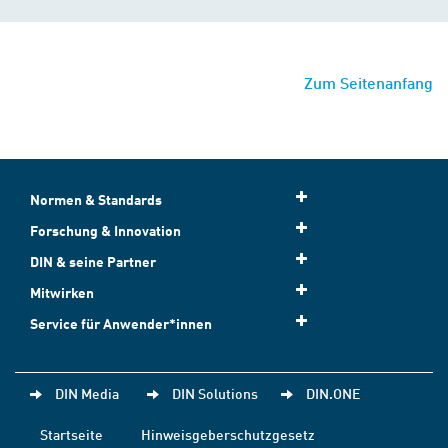
Zum Seitenanfang
Normen & Standards
Forschung & Innovation
DIN & seine Partner
Mitwirken
Service für Anwender*innen
DIN Media
DIN Solutions
DIN.ONE
Startseite
Hinweisgeberschutzgesetz