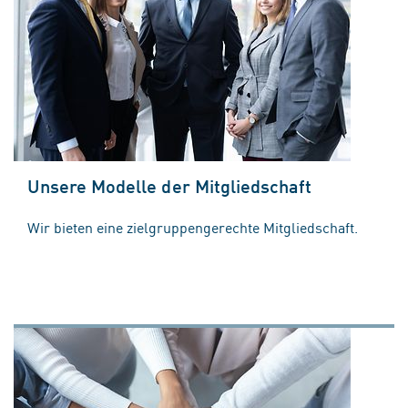
Unsere Modelle der Mitgliedschaft
Wir bieten eine zielgruppengerechte Mitgliedschaft.