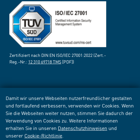
Zertifiziert nach DIN EN ISO/IEC 27001:2022 (Zert.-
Reg.-Nr.:
12 310 69718 TMS
[PDF])
Damit wir unsere Webseiten nutzerfreundlicher gestalten
und fortlaufend verbessern, verwenden wir Cookies. Wenn
Sie die Webseiten weiter nutzen, stimmen Sie dadurch der
Verwendung von Cookies zu. Weitere Informationen
erhalten Sie in unseren
Datenschutzhinweisen
und
unserer
Cookie-Richtlinie
.