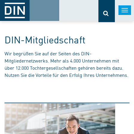
Togg
navi
DIN-Mitgliedschaft
Wir begrüßen Sie auf der Seiten des DIN-
Mitgliedernetzwerks. Mehr als 4.000 Unternehmen mit
über 12.000 Tochtergesellschaften gehören bereits dazu.
Nutzen Sie die Vorteile für den Erfolg Ihres Unternehmens.