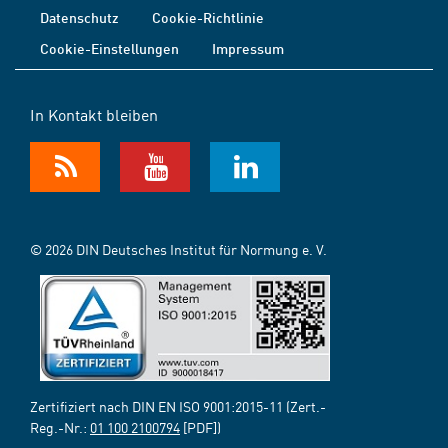
Datenschutz
Cookie-Richtlinie
Cookie-Einstellungen
Impressum
In Kontakt bleiben
© 2026 DIN Deutsches Institut für Normung e. V.
Zertifiziert nach DIN EN ISO 9001:2015-11 (Zert.-
Reg.-Nr.:
01 100 2100794
[PDF])