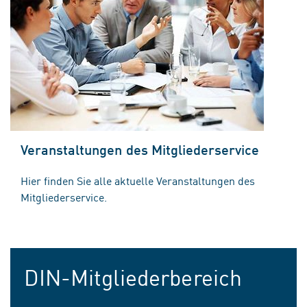
Veranstaltungen des Mitgliederservice
Hier finden Sie alle aktuelle Veranstaltungen des
Mitgliederservice.
DIN-Mitgliederbereich