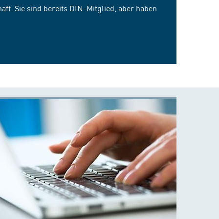
ft. Sie sind bereits DIN-Mitglied, aber haben