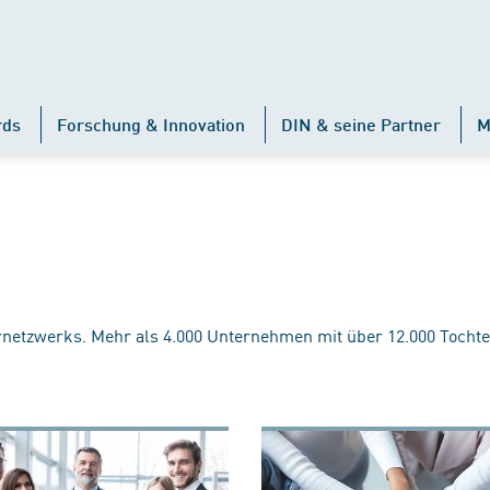
rds
Forschung & Innovation
DIN & seine Partner
M
rnetzwerks. Mehr als 4.000 Unternehmen mit über 12.000 Tochte