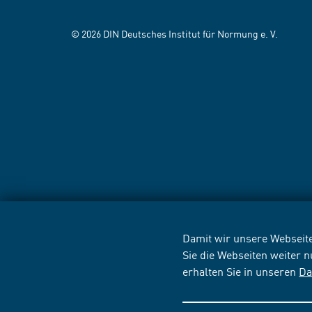
© 2026 DIN Deutsches Institut für Normung e. V.
Damit wir unsere Webseite
Sie die Webseiten weiter 
erhalten Sie in unseren
Da