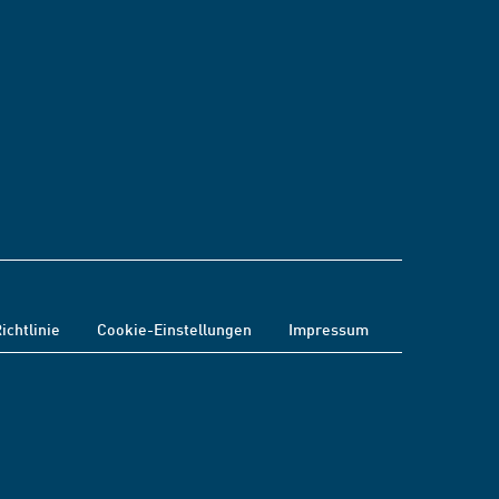
ichtlinie
Cookie-Einstellungen
Impressum