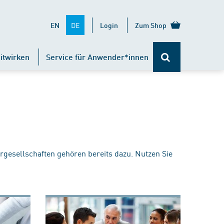
DE
EN
Login
Zum Shop
itwirken
Service für Anwender*innen
rgesellschaften gehören bereits dazu. Nutzen Sie