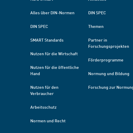
Alles über DIN-Normen
DIN SPEC
DIN SPEC
Themen
SMART Standards
Partner in
Forschungsprojekten
Nutzen für die Wirtschaft
Förderprogramme
Nutzen für die öffentliche
Hand
Normung und Bildung
Nutzen für den
Forschung zur Normun
Verbraucher
Arbeitsschutz
Normen und Recht