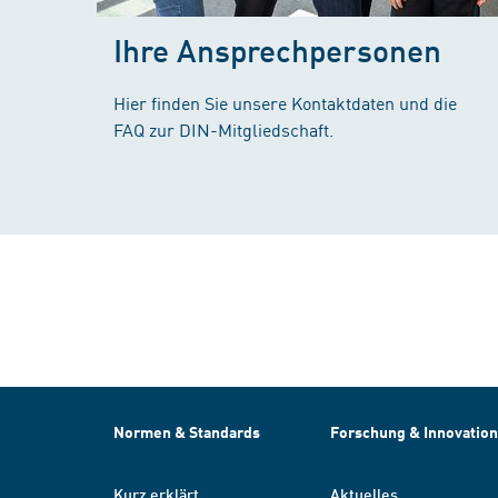
Ihre Ansprechpersonen
Hier finden Sie unsere Kontaktdaten und die
FAQ zur DIN-Mitgliedschaft.
Normen & Standards
Forschung & Innovation
Kurz erklärt
Aktuelles