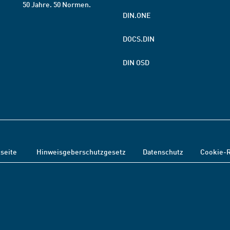
50 Jahre. 50 Normen.
DIN.ONE
DOCS.DIN
DIN OSD
tseite
Hinweisgeberschutzgesetz
Datenschutz
Cookie-R