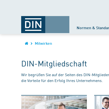
Normen & Standa
Mitwirken
DIN-Mitgliedschaft
Wir begrüßen Sie auf der Seiten des DIN-Mitgliede
die Vorteile für den Erfolg Ihres Unternehmens.