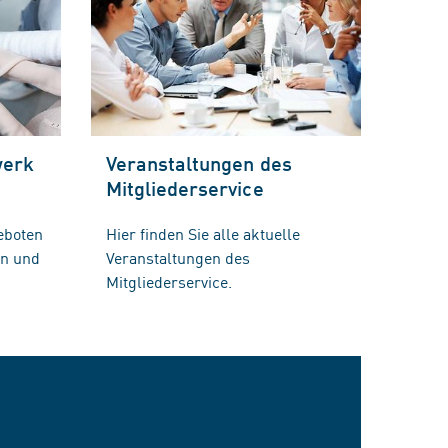
werk
Veranstaltungen des
Mitgliederservice
eboten
Hier finden Sie alle aktuelle
en und
Veranstaltungen des
Mitgliederservice.