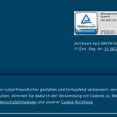
Zertifiziert nach DIN EN I
11 (Zert.-Reg.-Nr.:
01 100 
n nutzerfreundlicher gestalten und fortlaufend verbessern, v
nutzen, stimmen Sie dadurch der Verwendung von Cookies zu. We
tenschutzhinweisen
und unserer
Cookie-Richtlinie
.