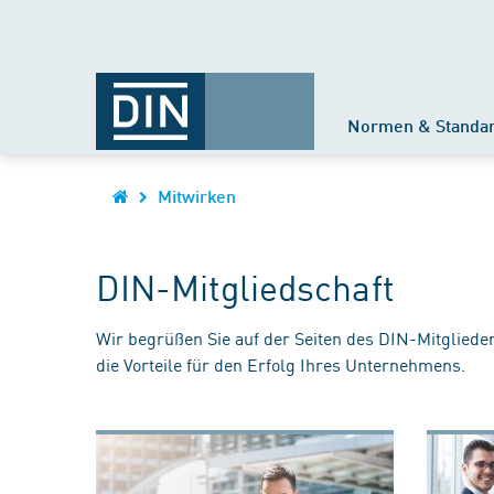
Normen & Standa
Mitwirken
DIN-Mitgliedschaft
Wir begrüßen Sie auf der Seiten des DIN-Mitgliede
die Vorteile für den Erfolg Ihres Unternehmens.