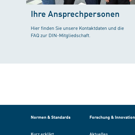
Ihre Ansprechpersonen
Hier finden Sie unsere Kontaktdaten und die
FAQ zur DIN-Mitgliedschaft.
Normen & Standards
Forschung & Innovation
Kurz erklärt
Aktuelles