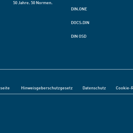
50 Jahre. 50 Normen.
DIN.ONE
DOCS.DIN
DIN OSD
tseite
Hinweisgeberschutzgesetz
Datenschutz
Cookie-R