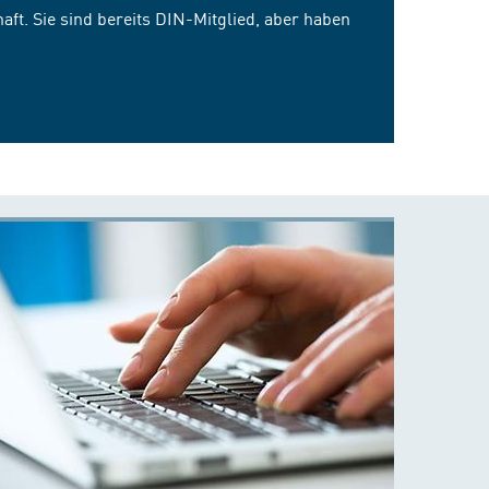
ft. Sie sind bereits DIN-Mitglied, aber haben