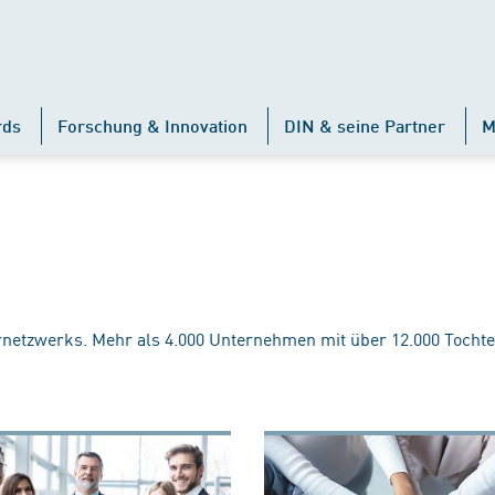
rds
Forschung & Innovation
DIN & seine Partner
M
rnetzwerks. Mehr als 4.000 Unternehmen mit über 12.000 Tochte