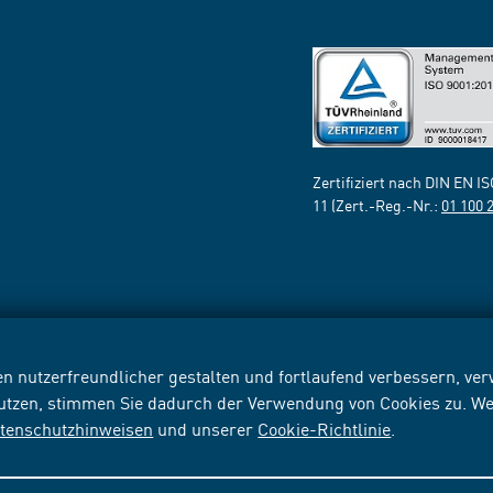
Zertifiziert nach DIN EN I
11 (Zert.-Reg.-Nr.:
01 100 
n nutzerfreundlicher gestalten und fortlaufend verbessern, v
nutzen, stimmen Sie dadurch der Verwendung von Cookies zu. We
tenschutzhinweisen
und unserer
Cookie-Richtlinie
.