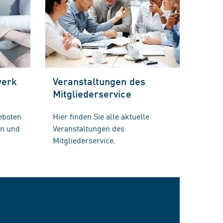
werk
Veranstaltungen des
Mitgliederservice
eboten
Hier finden Sie alle aktuelle
en und
Veranstaltungen des
Mitgliederservice.