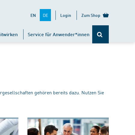
DE
EN
Login
Zum Shop
itwirken
Service für Anwender*innen
rgesellschaften gehören bereits dazu. Nutzen Sie