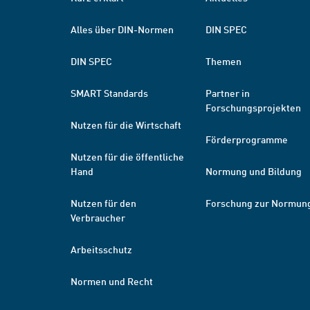
Alles über DIN-Normen
DIN SPEC
DIN SPEC
Themen
SMART Standards
Partner in
Forschungsprojekten
Nutzen für die Wirtschaft
Förderprogramme
Nutzen für die öffentliche
Hand
Normung und Bildung
Nutzen für den
Forschung zur Normun
Verbraucher
Arbeitsschutz
Normen und Recht