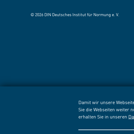
© 2026 DIN Deutsches Institut für Normung e. V.
Damit wir unsere Webseite
Sie die Webseiten weiter 
erhalten Sie in unseren
Da