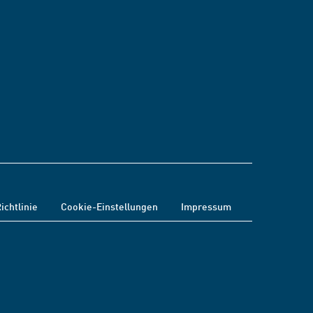
ichtlinie
Cookie-Einstellungen
Impressum