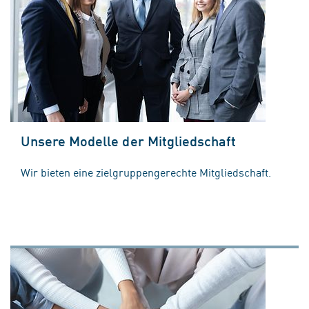
Unsere Modelle der Mitgliedschaft
Wir bieten eine zielgruppengerechte Mitgliedschaft.