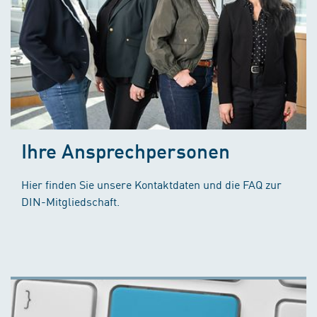
Ihre Ansprechpersonen
Hier finden Sie unsere Kontaktdaten und die FAQ zur
DIN-Mitgliedschaft.