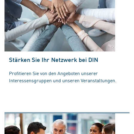
Stärken Sie Ihr Netzwerk bei DIN
Profitieren Sie von den Angeboten unserer
Interessensgruppen und unseren Veranstaltungen.