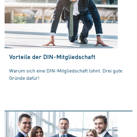
Vorteile der DIN-Mitgliedschaft
Warum sich eine DIN-Mitgliedschaft lohnt. Drei gute
Gründe dafür!