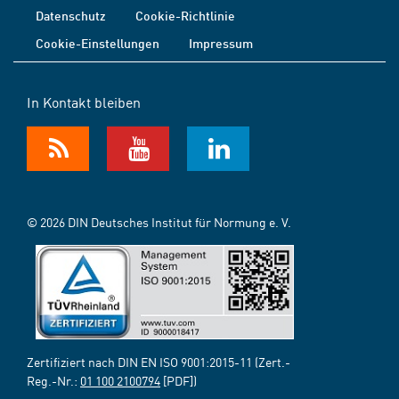
Datenschutz
Cookie-Richtlinie
Cookie-Einstellungen
Impressum
In Kontakt bleiben
© 2026 DIN Deutsches Institut für Normung e. V.
Zertifiziert nach DIN EN ISO 9001:2015-11 (Zert.-
Reg.-Nr.:
01 100 2100794
[PDF])