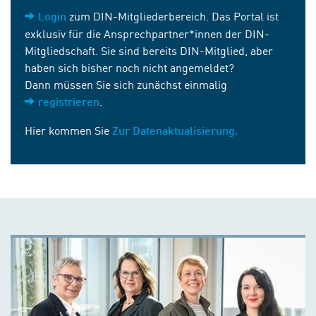
zum DIN-Mitgliederbereich. Das Portal ist
Login
exklusiv für die Ansprechpartner*innen der DIN-
Mitgliedschaft. Sie sind bereits DIN-Mitglied, aber
haben sich bisher noch nicht angemeldet?
Dann müssen Sie sich zunächst einmalig
.
registrieren
Hier kommen Sie
Zur Datenaktualisierung.