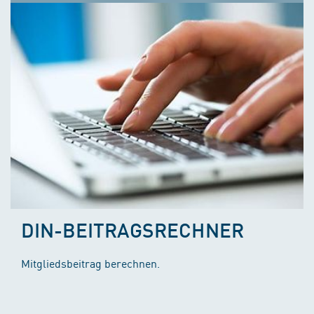
DIN-BEITRAGSRECHNER
Mitgliedsbeitrag berechnen.