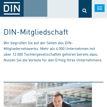
Togg
navi
DIN-Mitgliedschaft
Wir begrüßen Sie auf der Seiten des DIN-
Mitgliedernetzwerks. Mehr als 4.000 Unternehmen mit
über 12.000 Tochtergesellschaften gehören bereits dazu.
Nutzen Sie die Vorteile für den Erfolg Ihres Unternehmens.