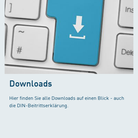
Downloads
Hier finden Sie alle Downloads auf einen Blick - auch
die DIN-Beitrittserklärung.