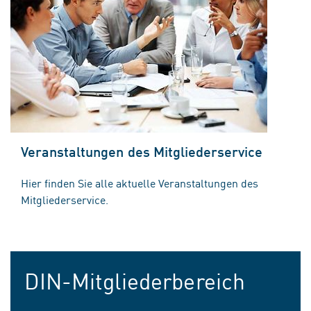
Veranstaltungen des Mitgliederservice
Hier finden Sie alle aktuelle Veranstaltungen des
Mitgliederservice.
DIN-Mitgliederbereich