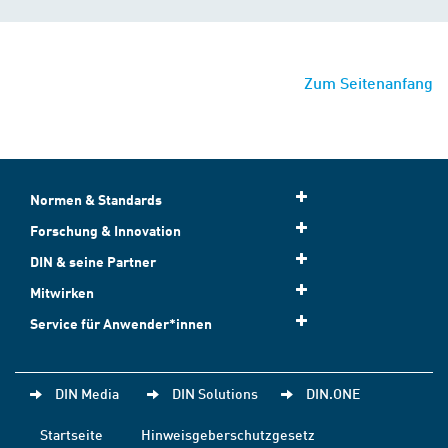
Zum Seitenanfang
Normen & Standards
Forschung & Innovation
DIN & seine Partner
Mitwirken
Service für Anwender*innen
DIN Media
DIN Solutions
DIN.ONE
Startseite
Hinweisgeberschutzgesetz