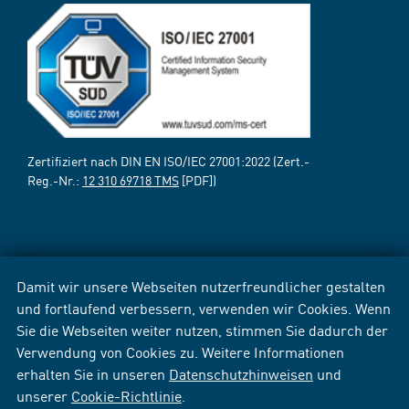
Zertifiziert nach DIN EN ISO/IEC 27001:2022 (Zert.-
Reg.-Nr.:
12 310 69718 TMS
[PDF])
Damit wir unsere Webseiten nutzerfreundlicher gestalten
und fortlaufend verbessern, verwenden wir Cookies. Wenn
Sie die Webseiten weiter nutzen, stimmen Sie dadurch der
Verwendung von Cookies zu. Weitere Informationen
erhalten Sie in unseren
Datenschutzhinweisen
und
unserer
Cookie-Richtlinie
.