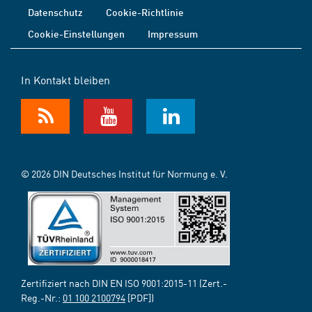
Datenschutz
Cookie-Richtlinie
Cookie-Einstellungen
Impressum
In Kontakt bleiben
© 2026 DIN Deutsches Institut für Normung e. V.
Zertifiziert nach DIN EN ISO 9001:2015-11 (Zert.-
Reg.-Nr.:
01 100 2100794
[PDF])