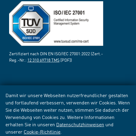
Zertifiziert nach DIN EN ISO/IEC 27001:2022 (Zert.-
Reg.-Nr.:
12 310 69718 TMS
[PDF])
Damit wir unsere Webseiten nutzerfreundlicher gestalten
und fortlaufend verbessern, verwenden wir Cookies. Wenn
Sie die Webseiten weiter nutzen, stimmen Sie dadurch der
Verwendung von Cookies zu. Weitere Informationen
erhalten Sie in unseren
Datenschutzhinweisen
und
unserer
Cookie-Richtlinie
.