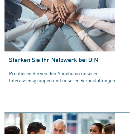
Stärken Sie Ihr Netzwerk bei DIN
Profitieren Sie von den Angeboten unserer
Interessensgruppen und unseren Veranstaltungen.