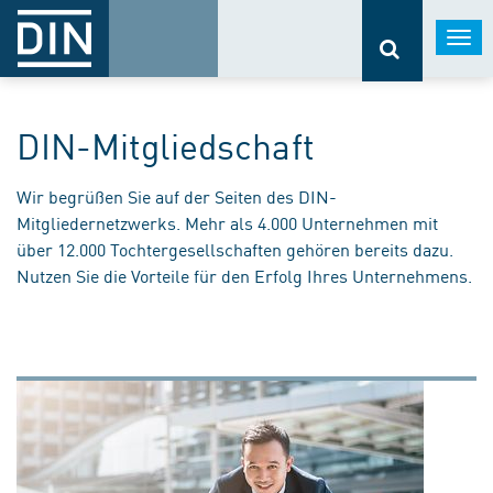
Togg
navi
DIN-Mitgliedschaft
Wir begrüßen Sie auf der Seiten des DIN-
Mitgliedernetzwerks. Mehr als 4.000 Unternehmen mit
über 12.000 Tochtergesellschaften gehören bereits dazu.
Nutzen Sie die Vorteile für den Erfolg Ihres Unternehmens.