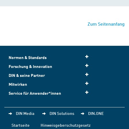
Zum Seitenanfang
Normen & Standards
Forschung & Innovation
DIN & seine Partner
Mitwirken
Service für Anwender*innen
DIN Media
DIN Solutions
DIN.ONE
Startseite
Hinweisgeberschutzgesetz