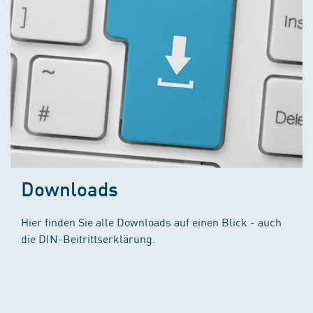
Downloads
Hier finden Sie alle Downloads auf einen Blick - auch
die DIN-Beitrittserklärung.