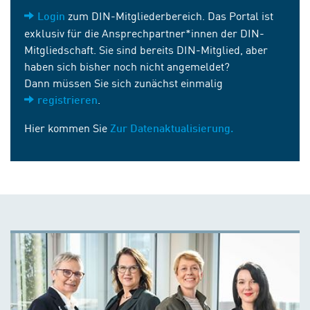
zum DIN-Mitgliederbereich. Das Portal ist
Login
exklusiv für die Ansprechpartner*innen der DIN-
Mitgliedschaft. Sie sind bereits DIN-Mitglied, aber
haben sich bisher noch nicht angemeldet?
Dann müssen Sie sich zunächst einmalig
.
registrieren
Hier kommen Sie
Zur Datenaktualisierung.