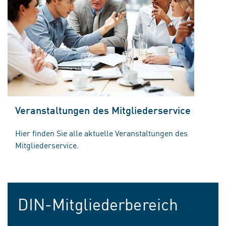
Veranstaltungen des Mitgliederservice
Hier finden Sie alle aktuelle Veranstaltungen des
Mitgliederservice.
DIN-Mitgliederbereich