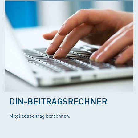
DIN-BEITRAGSRECHNER
Mitgliedsbeitrag berechnen.