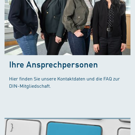
Ihre Ansprechpersonen
Hier finden Sie unsere Kontaktdaten und die FAQ zur
DIN-Mitgliedschaft.