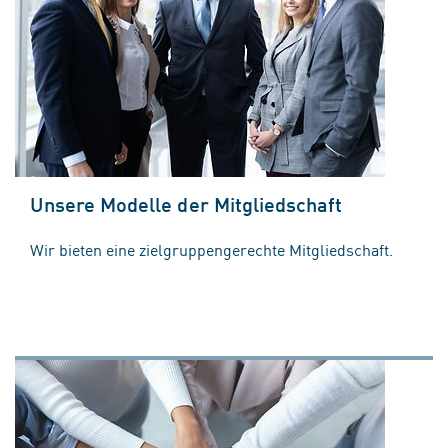
Unsere Modelle der Mitgliedschaft
Wir bieten eine zielgruppengerechte Mitgliedschaft.