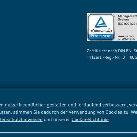
Zertifiziert nach DIN EN I
11 (Zert.-Reg.-Nr.:
01 100 
n nutzerfreundlicher gestalten und fortlaufend verbessern, v
nutzen, stimmen Sie dadurch der Verwendung von Cookies zu. We
tenschutzhinweisen
und unserer
Cookie-Richtlinie
.