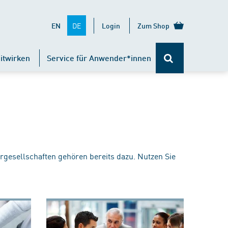
DE
EN
Login
Zum Shop
itwirken
Service für Anwender*innen
rgesellschaften gehören bereits dazu. Nutzen Sie