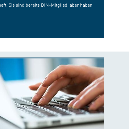
ft. Sie sind bereits DIN-Mitglied, aber haben