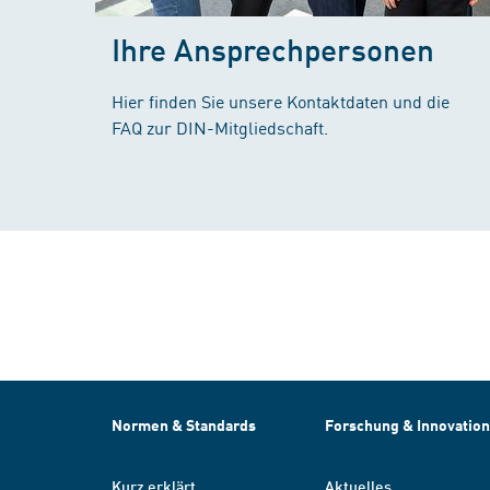
Ihre Ansprechpersonen
Hier finden Sie unsere Kontaktdaten und die
FAQ zur DIN-Mitgliedschaft.
Normen & Standards
Forschung & Innovation
Kurz erklärt
Aktuelles