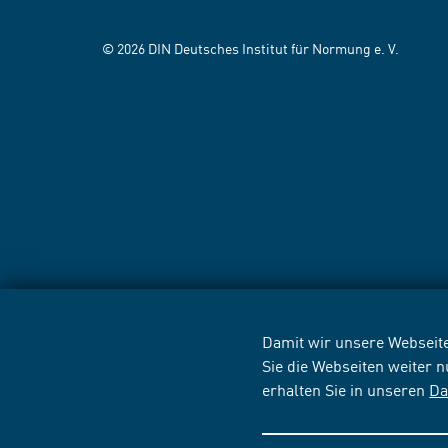
© 2026 DIN Deutsches Institut für Normung e. V.
Damit wir unsere Webseite
Sie die Webseiten weiter 
erhalten Sie in unseren
Da