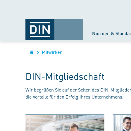
Normen & Standa
Mitwirken
DIN-Mitgliedschaft
Wir begrüßen Sie auf der Seiten des DIN-Mitgliede
die Vorteile für den Erfolg Ihres Unternehmens.