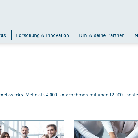
rds
Forschung & Innovation
DIN & seine Partner
M
rnetzwerks. Mehr als 4.000 Unternehmen mit über 12.000 Tochte