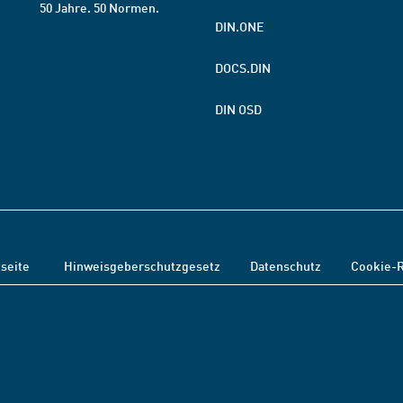
50 Jahre. 50 Normen.
DIN.ONE
DOCS.DIN
DIN OSD
tseite
Hinweisgeberschutzgesetz
Datenschutz
Cookie-R