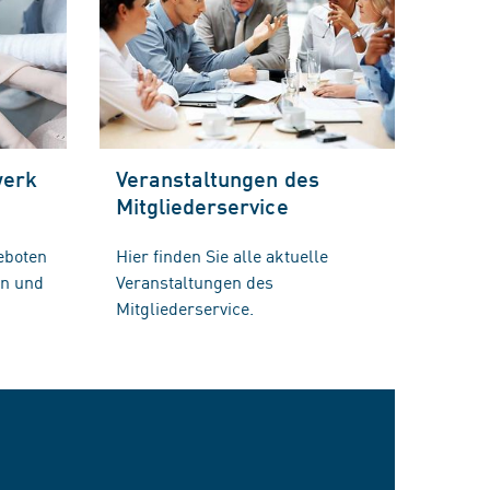
werk
Veranstaltungen des
Mitgliederservice
eboten
Hier finden Sie alle aktuelle
en und
Veranstaltungen des
Mitgliederservice.