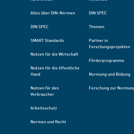
Alles über DIN-Normen
DIN SPEC
DIN SPEC
Themen
SMART Standards
Partner in
Forschungsprojekten
Nutzen für die Wirtschaft
Förderprogramme
Nutzen für die öffentliche
Hand
Normung und Bildung
Nutzen für den
Forschung zur Normun
Verbraucher
Arbeitsschutz
Normen und Recht