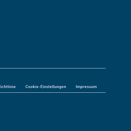
ichtlinie
Cookie-Einstellungen
Impressum