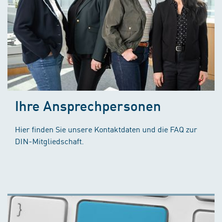
Ihre Ansprechpersonen
Hier finden Sie unsere Kontaktdaten und die FAQ zur
DIN-Mitgliedschaft.