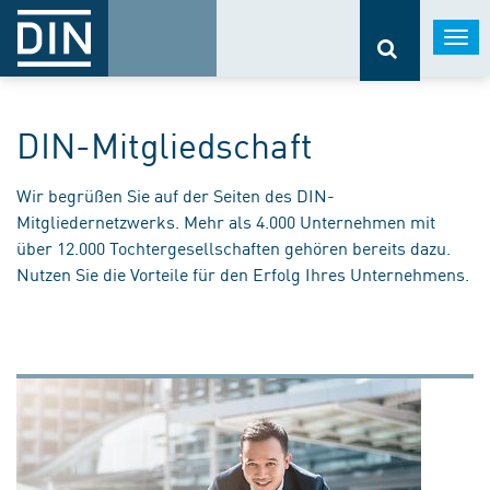
Togg
navi
DIN-Mitgliedschaft
Wir begrüßen Sie auf der Seiten des DIN-
Mitgliedernetzwerks. Mehr als 4.000 Unternehmen mit
über 12.000 Tochtergesellschaften gehören bereits dazu.
Nutzen Sie die Vorteile für den Erfolg Ihres Unternehmens.