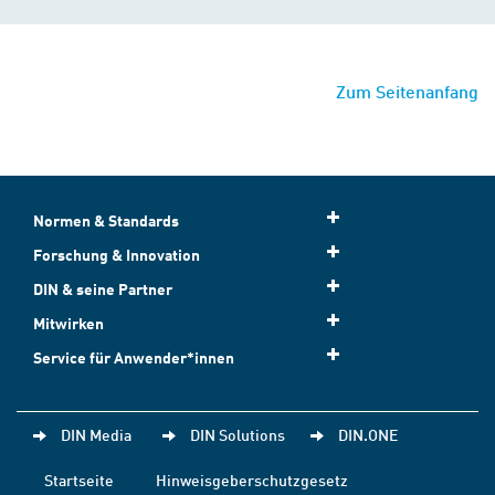
Zum Seitenanfang
Normen & Standards
Forschung & Innovation
DIN & seine Partner
Mitwirken
Service für Anwender*innen
DIN Media
DIN Solutions
DIN.ONE
Startseite
Hinweisgeberschutzgesetz