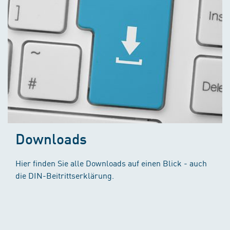
Downloads
Hier finden Sie alle Downloads auf einen Blick - auch
die DIN-Beitrittserklärung.