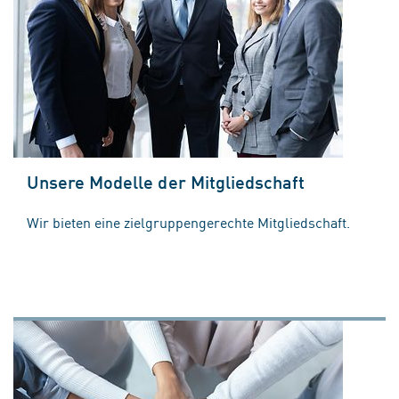
Unsere Modelle der Mitgliedschaft
Wir bieten eine zielgruppengerechte Mitgliedschaft.