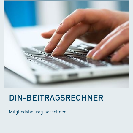
DIN-BEITRAGSRECHNER
Mitgliedsbeitrag berechnen.