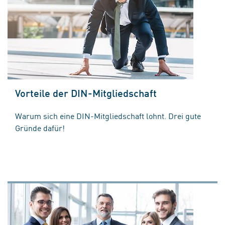
Vorteile der DIN-Mitgliedschaft
Warum sich eine DIN-Mitgliedschaft lohnt. Drei gute
Gründe dafür!