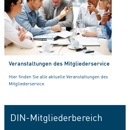
Veranstaltungen des Mitgliederservice
Hier finden Sie alle aktuelle Veranstaltungen des
Mitgliederservice.
DIN-Mitgliederbereich