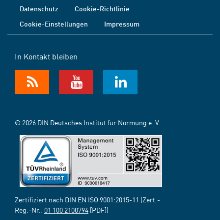
Datenschutz
Cookie-Richtlinie
Cookie-Einstellungen
Impressum
In Kontakt bleiben
© 2026 DIN Deutsches Institut für Normung e. V.
Zertifiziert nach DIN EN ISO 9001:2015-11 (Zert.-
Reg.-Nr.:
01 100 2100794
[PDF])