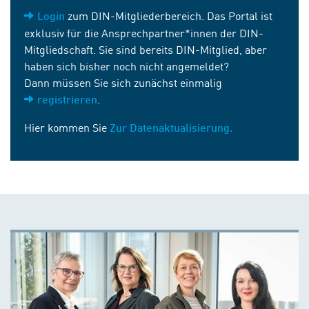
zum DIN-Mitgliederbereich. Das Portal ist
Login
exklusiv für die Ansprechpartner*innen der DIN-
Mitgliedschaft. Sie sind bereits DIN-Mitglied, aber
haben sich bisher noch nicht angemeldet?
Dann müssen Sie sich zunächst einmalig
.
registrieren
Hier kommen Sie
Zur Datenaktualisierung.