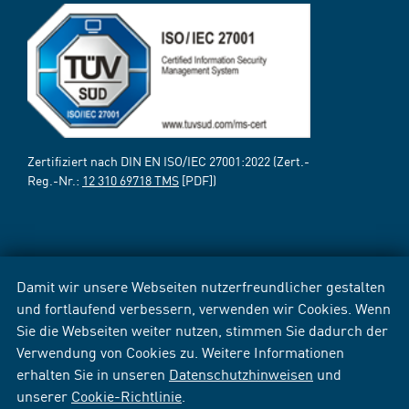
Zertifiziert nach DIN EN ISO/IEC 27001:2022 (Zert.-
Reg.-Nr.:
12 310 69718 TMS
[PDF])
Damit wir unsere Webseiten nutzerfreundlicher gestalten
und fortlaufend verbessern, verwenden wir Cookies. Wenn
Sie die Webseiten weiter nutzen, stimmen Sie dadurch der
Verwendung von Cookies zu. Weitere Informationen
erhalten Sie in unseren
Datenschutzhinweisen
und
unserer
Cookie-Richtlinie
.