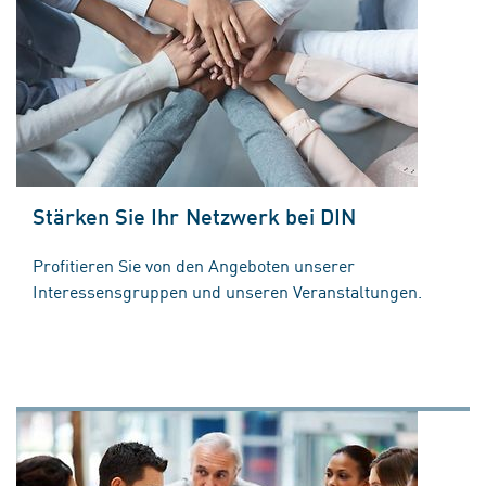
Stärken Sie Ihr Netzwerk bei DIN
Profitieren Sie von den Angeboten unserer
Interessensgruppen und unseren Veranstaltungen.