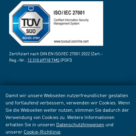
Zertifiziert nach DIN EN ISO/IEC 27001:2022 (Zert.-
Reg.-Nr.:
12 310 69718 TMS
[PDF])
Damit wir unsere Webseiten nutzerfreundlicher gestalten
und fortlaufend verbessern, verwenden wir Cookies. Wenn
Sie die Webseiten weiter nutzen, stimmen Sie dadurch der
Verwendung von Cookies zu. Weitere Informationen
erhalten Sie in unseren
Datenschutzhinweisen
und
unserer
Cookie-Richtlinie
.