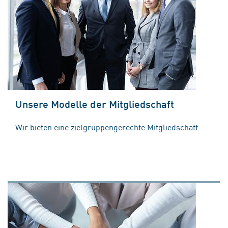
Unsere Modelle der Mitgliedschaft
Wir bieten eine zielgruppengerechte Mitgliedschaft.