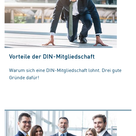
Vorteile der DIN-Mitgliedschaft
Warum sich eine DIN-Mitgliedschaft lohnt. Drei gute
Gründe dafür!