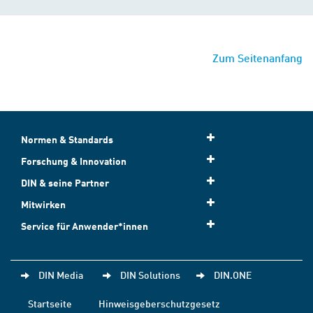
Zum Seitenanfang
Normen & Standards
Forschung & Innovation
DIN & seine Partner
Mitwirken
Service für Anwender*innen
DIN Media
DIN Solutions
DIN.ONE
Startseite
Hinweisgeberschutzgesetz