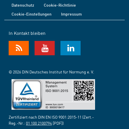
Datenschutz
Cookie-Richtlinie
Cookie-Einstellungen
Impressum
In Kontakt bleiben
© 2026 DIN Deutsches Institut für Normung e. V.
Zertifiziert nach DIN EN ISO 9001:2015-11 (Zert.-
Reg.-Nr.:
01 100 2100794
[PDF])