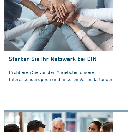
Stärken Sie Ihr Netzwerk bei DIN
Profitieren Sie von den Angeboten unserer
Interessensgruppen und unseren Veranstaltungen.