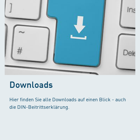
Downloads
Hier finden Sie alle Downloads auf einen Blick - auch
die DIN-Beitrittserklärung.