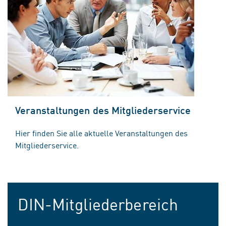
Veranstaltungen des Mitgliederservice
Hier finden Sie alle aktuelle Veranstaltungen des
Mitgliederservice.
DIN-Mitgliederbereich