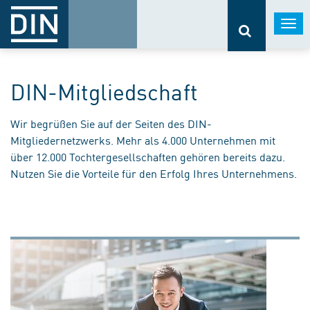
Togg
navi
DIN-Mitgliedschaft
Wir begrüßen Sie auf der Seiten des DIN-
Mitgliedernetzwerks. Mehr als 4.000 Unternehmen mit
über 12.000 Tochtergesellschaften gehören bereits dazu.
Nutzen Sie die Vorteile für den Erfolg Ihres Unternehmens.