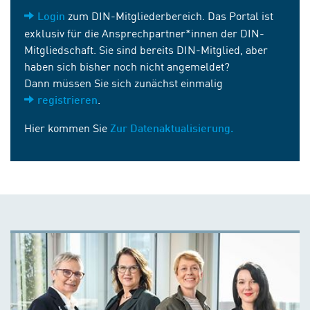
zum DIN-Mitgliederbereich. Das Portal ist
Login
exklusiv für die Ansprechpartner*innen der DIN-
Mitgliedschaft. Sie sind bereits DIN-Mitglied, aber
haben sich bisher noch nicht angemeldet?
Dann müssen Sie sich zunächst einmalig
.
registrieren
Hier kommen Sie
Zur Datenaktualisierung.