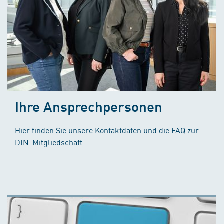
Ihre Ansprechpersonen
Hier finden Sie unsere Kontaktdaten und die FAQ zur
DIN-Mitgliedschaft.