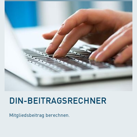
DIN-BEITRAGSRECHNER
Mitgliedsbeitrag berechnen.