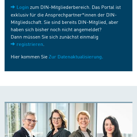
zum DIN-Mitgliederbereich. Das Portal ist
Login
exklusiv für die Ansprechpartner*innen der DIN-
Mitgliedschaft. Sie sind bereits DIN-Mitglied, aber
haben sich bisher noch nicht angemeldet?
Dann müssen Sie sich zunächst einmalig
.
registrieren
Hier kommen Sie
Zur Datenaktualisierung.