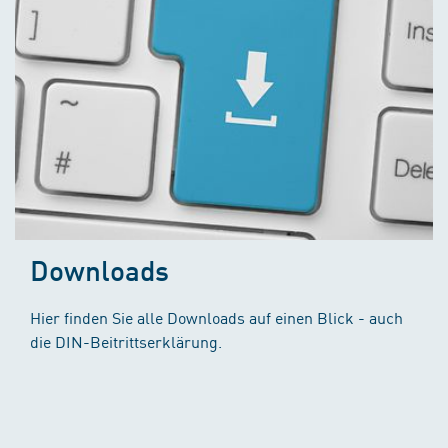
Downloads
Hier finden Sie alle Downloads auf einen Blick - auch
die DIN-Beitrittserklärung.