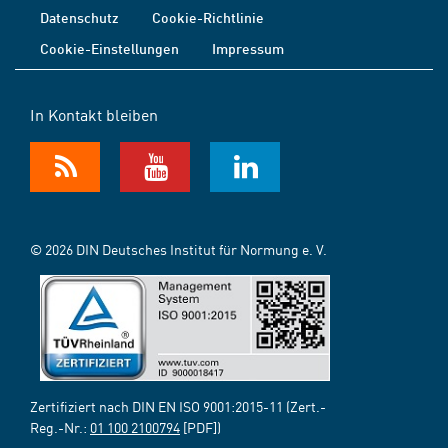
Datenschutz
Cookie-Richtlinie
Cookie-Einstellungen
Impressum
In Kontakt bleiben
© 2026 DIN Deutsches Institut für Normung e. V.
Zertifiziert nach DIN EN ISO 9001:2015-11 (Zert.-
Reg.-Nr.:
01 100 2100794
[PDF])