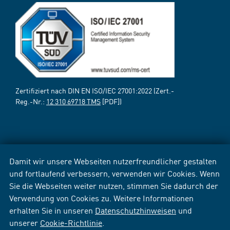
Zertifiziert nach DIN EN ISO/IEC 27001:2022 (Zert.-
Reg.-Nr.:
12 310 69718 TMS
[PDF])
Damit wir unsere Webseiten nutzerfreundlicher gestalten
und fortlaufend verbessern, verwenden wir Cookies. Wenn
Sie die Webseiten weiter nutzen, stimmen Sie dadurch der
Verwendung von Cookies zu. Weitere Informationen
erhalten Sie in unseren
Datenschutzhinweisen
und
unserer
Cookie-Richtlinie
.