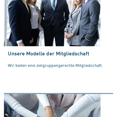
Unsere Modelle der Mitgliedschaft
Wir bieten eine zielgruppengerechte Mitgliedschaft.