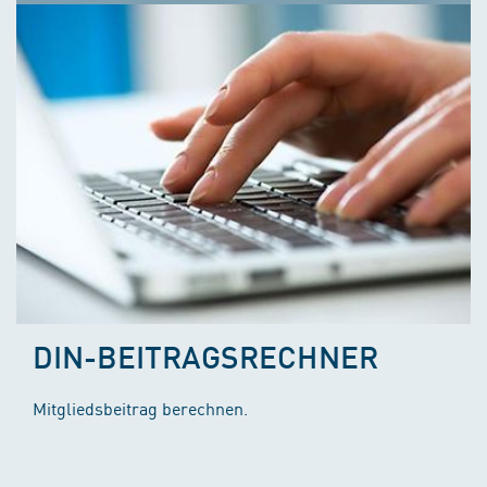
DIN-BEITRAGSRECHNER
Mitgliedsbeitrag berechnen.