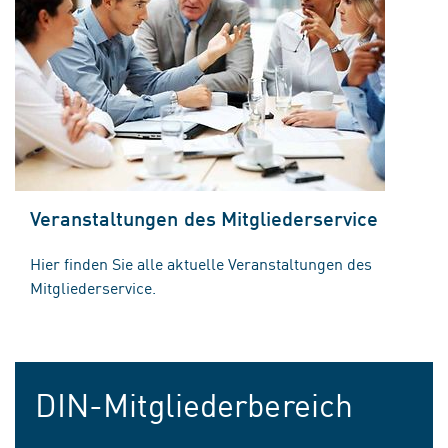
Veranstaltungen des Mitgliederservice
Hier finden Sie alle aktuelle Veranstaltungen des
Mitgliederservice.
DIN-Mitgliederbereich