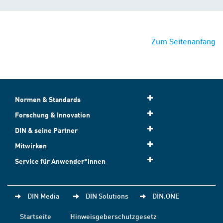
Zum Seitenanfang
Normen & Standards
Forschung & Innovation
DIN & seine Partner
Mitwirken
Service für Anwender*innen
DIN Media
DIN Solutions
DIN.ONE
Startseite
Hinweisgeberschutzgesetz