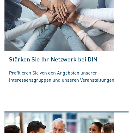
Stärken Sie Ihr Netzwerk bei DIN
Profitieren Sie von den Angeboten unserer
Interessensgruppen und unseren Veranstaltungen.