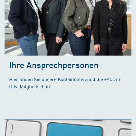
Ihre Ansprechpersonen
Hier finden Sie unsere Kontaktdaten und die FAQ zur
DIN-Mitgliedschaft.