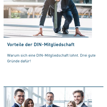
Vorteile der DIN-Mitgliedschaft
Warum sich eine DIN-Mitgliedschaft lohnt. Drei gute
Gründe dafür!