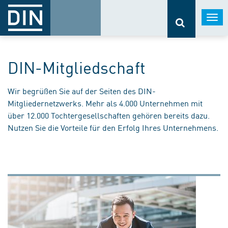
Togg
navi
DIN-Mitgliedschaft
Wir begrüßen Sie auf der Seiten des DIN-
Mitgliedernetzwerks. Mehr als 4.000 Unternehmen mit
über 12.000 Tochtergesellschaften gehören bereits dazu.
Nutzen Sie die Vorteile für den Erfolg Ihres Unternehmens.