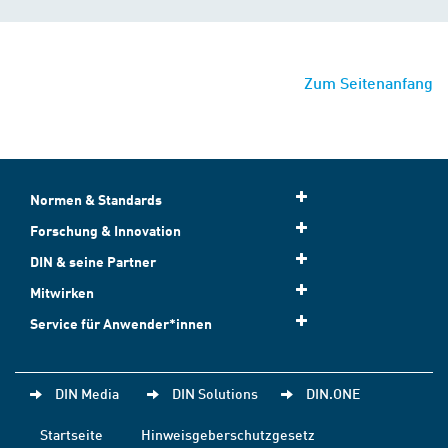
Zum Seitenanfang
Normen & Standards
Forschung & Innovation
DIN & seine Partner
Mitwirken
Service für Anwender*innen
DIN Media
DIN Solutions
DIN.ONE
Startseite
Hinweisgeberschutzgesetz