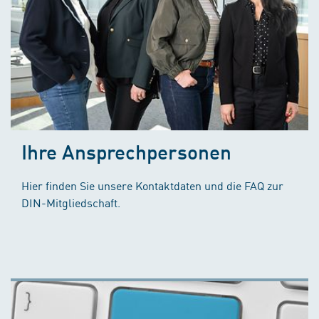
Ihre Ansprechpersonen
Hier finden Sie unsere Kontaktdaten und die FAQ zur
DIN-Mitgliedschaft.