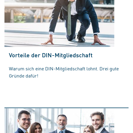
Vorteile der DIN-Mitgliedschaft
Warum sich eine DIN-Mitgliedschaft lohnt. Drei gute
Gründe dafür!