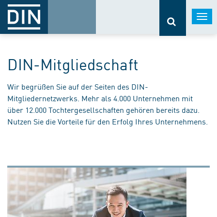
Togg
navi
DIN-Mitgliedschaft
Wir begrüßen Sie auf der Seiten des DIN-
Mitgliedernetzwerks. Mehr als 4.000 Unternehmen mit
über 12.000 Tochtergesellschaften gehören bereits dazu.
Nutzen Sie die Vorteile für den Erfolg Ihres Unternehmens.