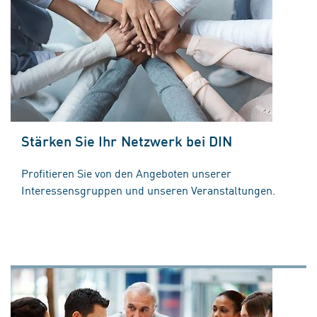
Stärken Sie Ihr Netzwerk bei DIN
Profitieren Sie von den Angeboten unserer
Interessensgruppen und unseren Veranstaltungen.