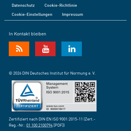
Datenschutz
Cookie-Richtlinie
Cookie-Einstellungen
Impressum
In Kontakt bleiben
© 2026 DIN Deutsches Institut für Normung e. V.
Zertifiziert nach DIN EN ISO 9001:2015-11 (Zert.-
Reg.-Nr.:
01 100 2100794
[PDF])