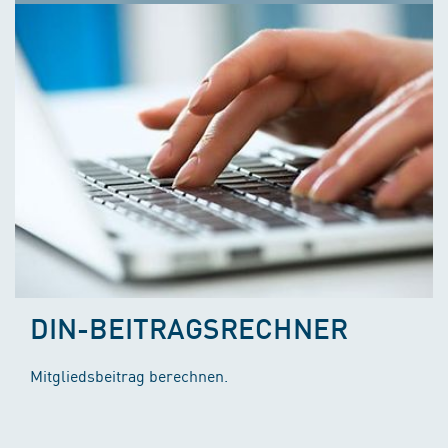
DIN-BEITRAGSRECHNER
Mitgliedsbeitrag berechnen.