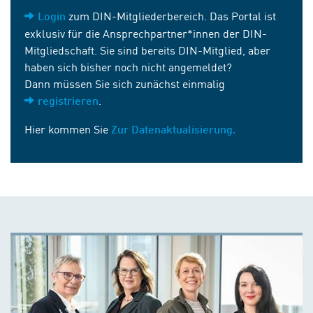
zum DIN-Mitgliederbereich. Das Portal ist
Login
exklusiv für die Ansprechpartner*innen der DIN-
Mitgliedschaft. Sie sind bereits DIN-Mitglied, aber
haben sich bisher noch nicht angemeldet?
Dann müssen Sie sich zunächst einmalig
.
registrieren
Hier kommen Sie
Zur Datenaktualisierung.