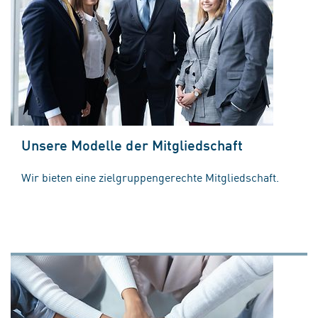
Unsere Modelle der Mitgliedschaft
Wir bieten eine zielgruppengerechte Mitgliedschaft.