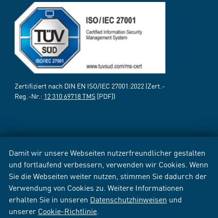
Zertifiziert nach DIN EN ISO/IEC 27001:2022 (Zert.-
Reg.-Nr.:
12 310 69718 TMS
[PDF])
Damit wir unsere Webseiten nutzerfreundlicher gestalten
und fortlaufend verbessern, verwenden wir Cookies. Wenn
Sie die Webseiten weiter nutzen, stimmen Sie dadurch der
Verwendung von Cookies zu. Weitere Informationen
erhalten Sie in unseren
Datenschutzhinweisen
und
unserer
Cookie-Richtlinie
.