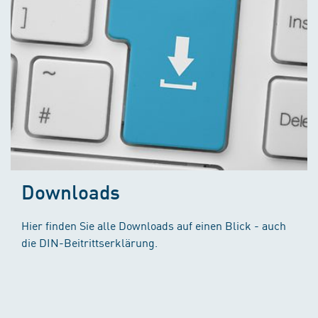
Downloads
Hier finden Sie alle Downloads auf einen Blick - auch
die DIN-Beitrittserklärung.