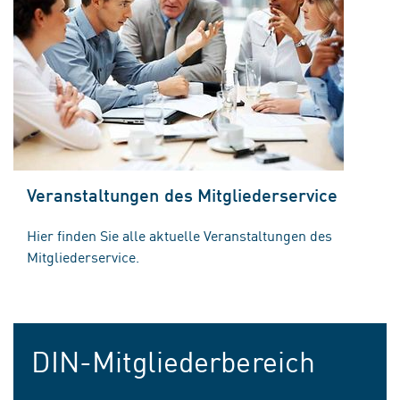
Veranstaltungen des Mitgliederservice
Hier finden Sie alle aktuelle Veranstaltungen des
Mitgliederservice.
DIN-Mitgliederbereich