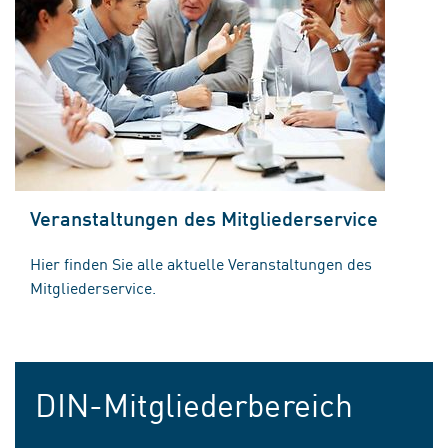
Veranstaltungen des Mitgliederservice
Hier finden Sie alle aktuelle Veranstaltungen des
Mitgliederservice.
DIN-Mitgliederbereich