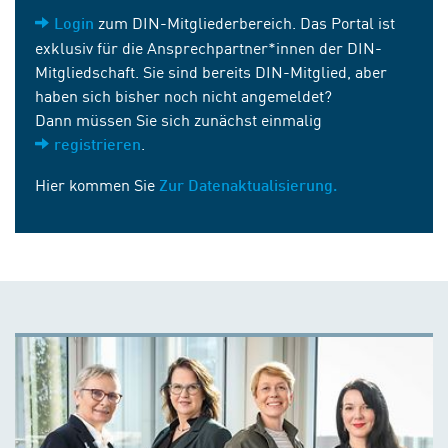
zum DIN-Mitgliederbereich. Das Portal ist
Login
exklusiv für die Ansprechpartner*innen der DIN-
Mitgliedschaft. Sie sind bereits DIN-Mitglied, aber
haben sich bisher noch nicht angemeldet?
Dann müssen Sie sich zunächst einmalig
.
registrieren
Hier kommen Sie
Zur Datenaktualisierung.