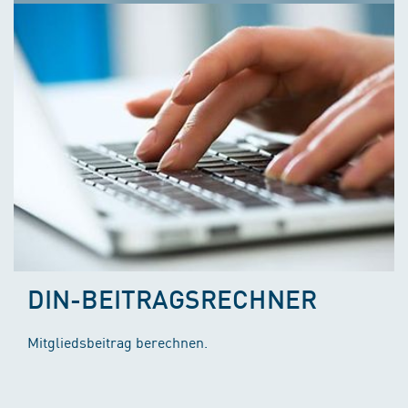
DIN-BEITRAGSRECHNER
Mitgliedsbeitrag berechnen.