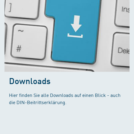
Downloads
Hier finden Sie alle Downloads auf einen Blick - auch
die DIN-Beitrittserklärung.