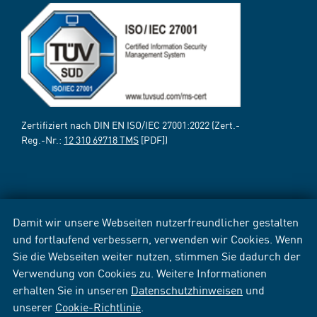
Zertifiziert nach DIN EN ISO/IEC 27001:2022 (Zert.-
Reg.-Nr.:
12 310 69718 TMS
[PDF])
Damit wir unsere Webseiten nutzerfreundlicher gestalten
und fortlaufend verbessern, verwenden wir Cookies. Wenn
Sie die Webseiten weiter nutzen, stimmen Sie dadurch der
Verwendung von Cookies zu. Weitere Informationen
erhalten Sie in unseren
Datenschutzhinweisen
und
unserer
Cookie-Richtlinie
.