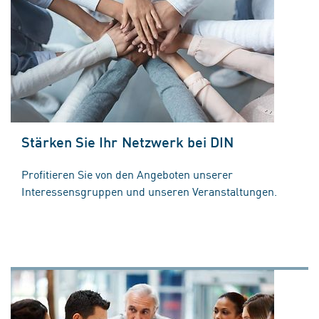
Stärken Sie Ihr Netzwerk bei DIN
Profitieren Sie von den Angeboten unserer
Interessensgruppen und unseren Veranstaltungen.