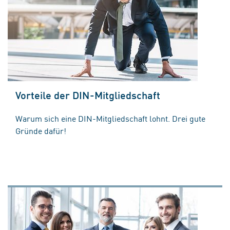
Vorteile der DIN-Mitgliedschaft
Warum sich eine DIN-Mitgliedschaft lohnt. Drei gute
Gründe dafür!