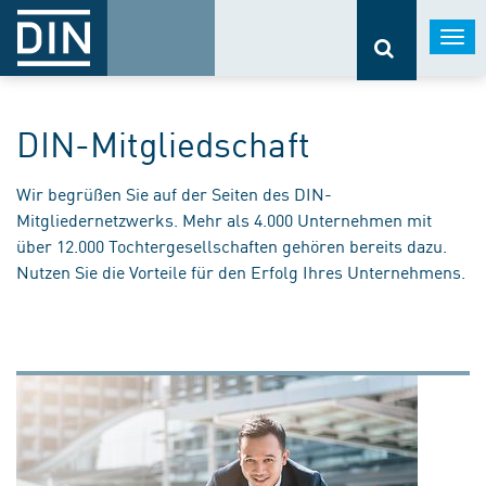
Togg
navi
DIN-Mitgliedschaft
Wir begrüßen Sie auf der Seiten des DIN-
Mitgliedernetzwerks. Mehr als 4.000 Unternehmen mit
über 12.000 Tochtergesellschaften gehören bereits dazu.
Nutzen Sie die Vorteile für den Erfolg Ihres Unternehmens.