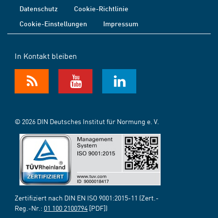
Datenschutz
Cookie-Richtlinie
Cookie-Einstellungen
Impressum
In Kontakt bleiben
© 2026 DIN Deutsches Institut für Normung e. V.
Zertifiziert nach DIN EN ISO 9001:2015-11 (Zert.-
Reg.-Nr.:
01 100 2100794
[PDF])