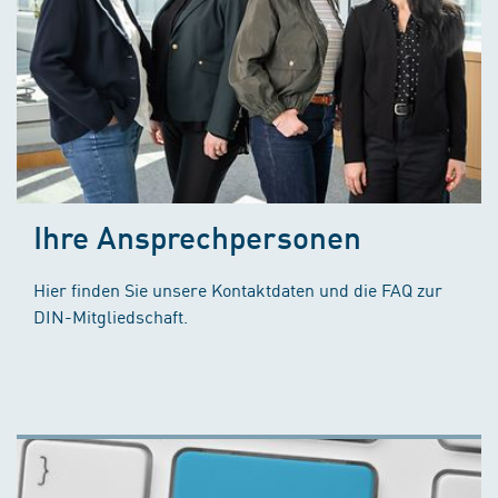
Ihre Ansprechpersonen
Hier finden Sie unsere Kontaktdaten und die FAQ zur
DIN-Mitgliedschaft.