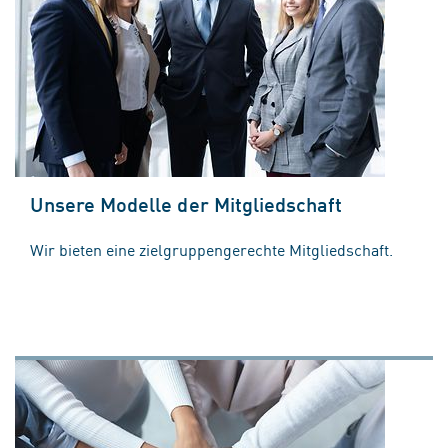
Unsere Modelle der Mitgliedschaft
Wir bieten eine zielgruppengerechte Mitgliedschaft.