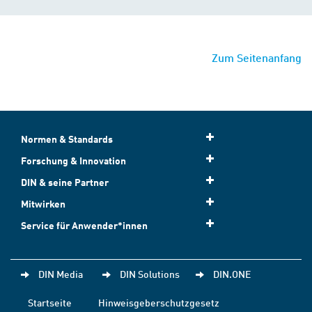
Zum Seitenanfang
Normen & Standards
Forschung & Innovation
DIN & seine Partner
Mitwirken
Service für Anwender*innen
DIN Media
DIN Solutions
DIN.ONE
Startseite
Hinweisgeberschutzgesetz