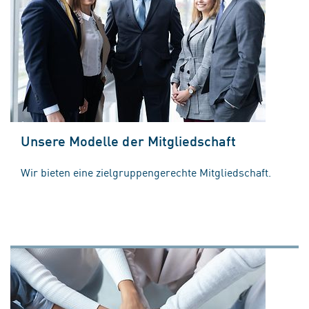
Unsere Modelle der Mitgliedschaft
Wir bieten eine zielgruppengerechte Mitgliedschaft.