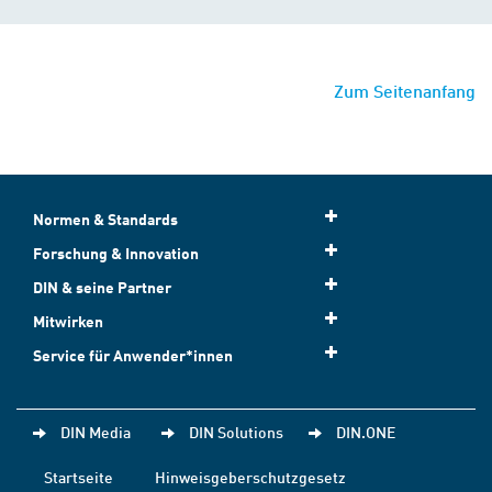
Zum Seitenanfang
Normen & Standards
Forschung & Innovation
DIN & seine Partner
Mitwirken
Service für Anwender*innen
DIN Media
DIN Solutions
DIN.ONE
Startseite
Hinweisgeberschutzgesetz