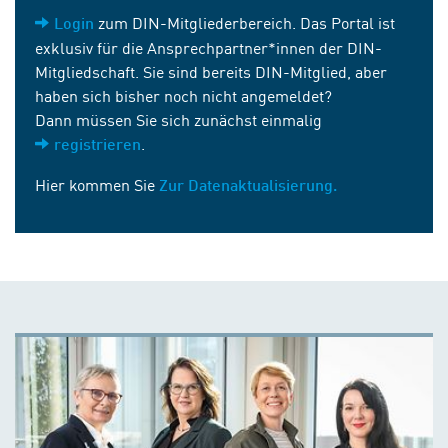
zum DIN-Mitgliederbereich. Das Portal ist
Login
exklusiv für die Ansprechpartner*innen der DIN-
Mitgliedschaft. Sie sind bereits DIN-Mitglied, aber
haben sich bisher noch nicht angemeldet?
Dann müssen Sie sich zunächst einmalig
.
registrieren
Hier kommen Sie
Zur Datenaktualisierung.