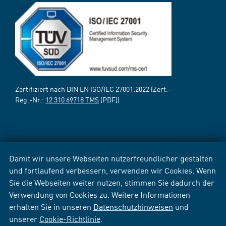
Zertifiziert nach DIN EN ISO/IEC 27001:2022 (Zert.-
Reg.-Nr.:
12 310 69718 TMS
[PDF])
Damit wir unsere Webseiten nutzerfreundlicher gestalten
und fortlaufend verbessern, verwenden wir Cookies. Wenn
Sie die Webseiten weiter nutzen, stimmen Sie dadurch der
Verwendung von Cookies zu. Weitere Informationen
erhalten Sie in unseren
Datenschutzhinweisen
und
unserer
Cookie-Richtlinie
.