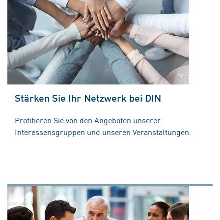
Stärken Sie Ihr Netzwerk bei DIN
Profitieren Sie von den Angeboten unserer
Interessensgruppen und unseren Veranstaltungen.