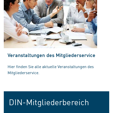
Veranstaltungen des Mitgliederservice
Hier finden Sie alle aktuelle Veranstaltungen des
Mitgliederservice.
DIN-Mitgliederbereich