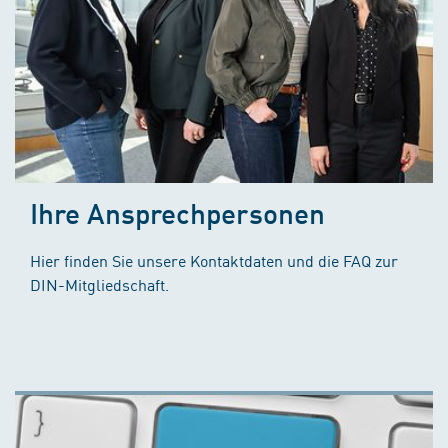
Ihre Ansprechpersonen
Hier finden Sie unsere Kontaktdaten und die FAQ zur
DIN-Mitgliedschaft.