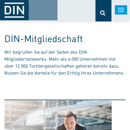
Togg
navi
DIN-Mitgliedschaft
Wir begrüßen Sie auf der Seiten des DIN-
Mitgliedernetzwerks. Mehr als 4.000 Unternehmen mit
über 12.000 Tochtergesellschaften gehören bereits dazu.
Nutzen Sie die Vorteile für den Erfolg Ihres Unternehmens.