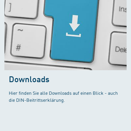
Downloads
Hier finden Sie alle Downloads auf einen Blick - auch
die DIN-Beitrittserklärung.