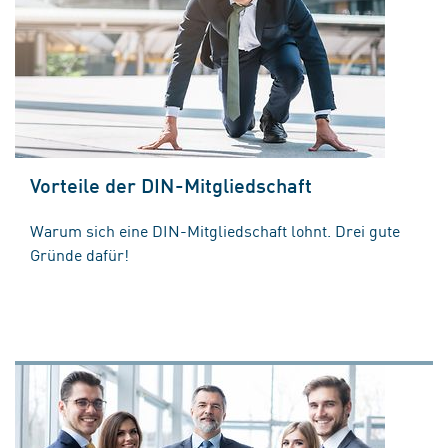
Vorteile der DIN-Mitgliedschaft
Warum sich eine DIN-Mitgliedschaft lohnt. Drei gute
Gründe dafür!