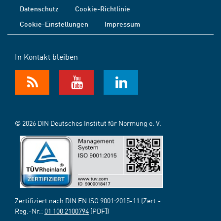
Datenschutz
Cookie-Richtlinie
Cookie-Einstellungen
Impressum
In Kontakt bleiben
© 2026 DIN Deutsches Institut für Normung e. V.
Zertifiziert nach DIN EN ISO 9001:2015-11 (Zert.-
Reg.-Nr.:
01 100 2100794
[PDF])