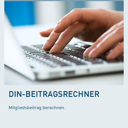
DIN-BEITRAGSRECHNER
Mitgliedsbeitrag berechnen.