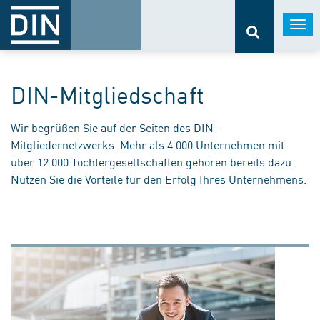
Togg
navi
DIN-Mitgliedschaft
Wir begrüßen Sie auf der Seiten des DIN-
Mitgliedernetzwerks. Mehr als 4.000 Unternehmen mit
über 12.000 Tochtergesellschaften gehören bereits dazu.
Nutzen Sie die Vorteile für den Erfolg Ihres Unternehmens.