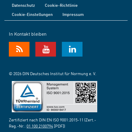
Datenschutz
Cookie-Richtlinie
Cookie-Einstellungen
Impressum
In Kontakt bleiben
© 2026 DIN Deutsches Institut für Normung e. V.
Zertifiziert nach DIN EN ISO 9001:2015-11 (Zert.-
Reg.-Nr.:
01 100 2100794
[PDF])