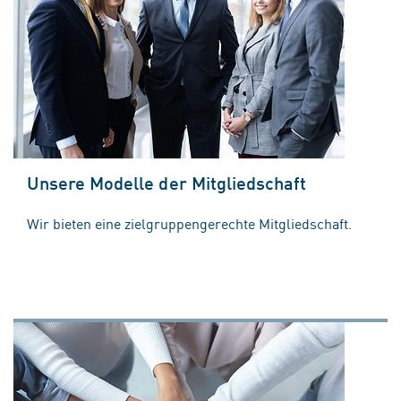
Unsere Modelle der Mitgliedschaft
Wir bieten eine zielgruppengerechte Mitgliedschaft.