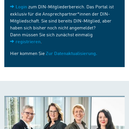
zum DIN-Mitgliederbereich. Das Portal ist
Login
exklusiv für die Ansprechpartner*innen der DIN-
Mitgliedschaft. Sie sind bereits DIN-Mitglied, aber
haben sich bisher noch nicht angemeldet?
Dann müssen Sie sich zunächst einmalig
.
registrieren
Hier kommen Sie
Zur Datenaktualisierung.