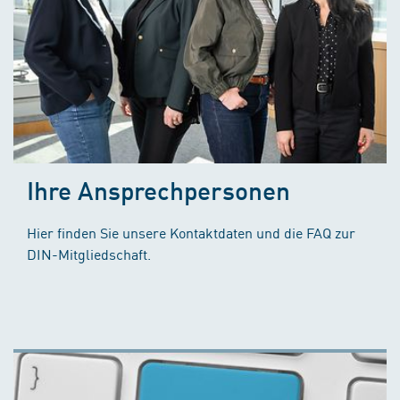
Ihre Ansprechpersonen
Hier finden Sie unsere Kontaktdaten und die FAQ zur
DIN-Mitgliedschaft.