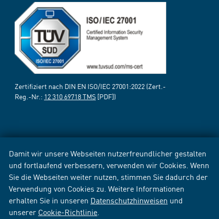
Zertifiziert nach DIN EN ISO/IEC 27001:2022 (Zert.-
Reg.-Nr.:
12 310 69718 TMS
[PDF])
Damit wir unsere Webseiten nutzerfreundlicher gestalten
und fortlaufend verbessern, verwenden wir Cookies. Wenn
Sie die Webseiten weiter nutzen, stimmen Sie dadurch der
Verwendung von Cookies zu. Weitere Informationen
erhalten Sie in unseren
Datenschutzhinweisen
und
unserer
Cookie-Richtlinie
.