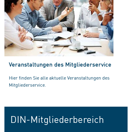
Veranstaltungen des Mitgliederservice
Hier finden Sie alle aktuelle Veranstaltungen des
Mitgliederservice.
DIN-Mitgliederbereich