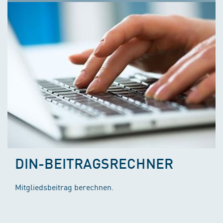
DIN-BEITRAGSRECHNER
Mitgliedsbeitrag berechnen.