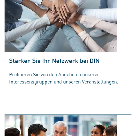
Stärken Sie Ihr Netzwerk bei DIN
Profitieren Sie von den Angeboten unserer
Interessensgruppen und unseren Veranstaltungen.