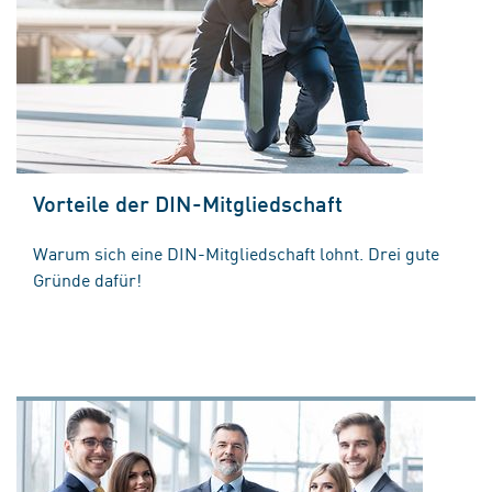
Vorteile der DIN-Mitgliedschaft
Warum sich eine DIN-Mitgliedschaft lohnt. Drei gute
Gründe dafür!