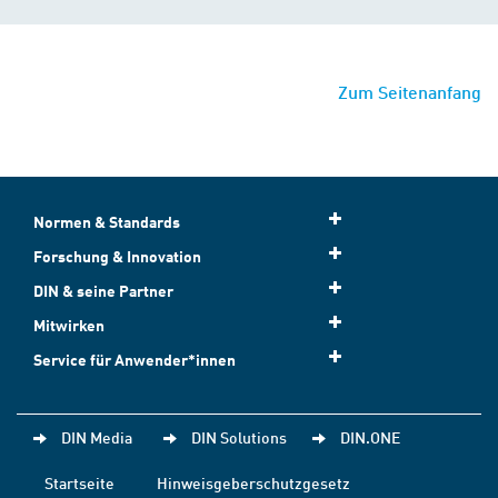
Zum Seitenanfang
Normen & Standards
Forschung & Innovation
DIN & seine Partner
Mitwirken
Service für Anwender*innen
DIN Media
DIN Solutions
DIN.ONE
Startseite
Hinweisgeberschutzgesetz