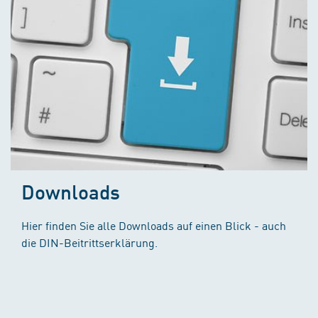
Downloads
Hier finden Sie alle Downloads auf einen Blick - auch
die DIN-Beitrittserklärung.