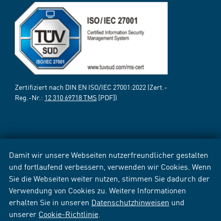
Zertifiziert nach DIN EN ISO/IEC 27001:2022 (Zert.-
Reg.-Nr.:
12 310 69718 TMS
[PDF])
Damit wir unsere Webseiten nutzerfreundlicher gestalten
und fortlaufend verbessern, verwenden wir Cookies. Wenn
Sie die Webseiten weiter nutzen, stimmen Sie dadurch der
Verwendung von Cookies zu. Weitere Informationen
erhalten Sie in unseren
Datenschutzhinweisen
und
unserer
Cookie-Richtlinie
.