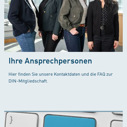
Ihre Ansprechpersonen
Hier finden Sie unsere Kontaktdaten und die FAQ zur
DIN-Mitgliedschaft.