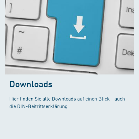
Downloads
Hier finden Sie alle Downloads auf einen Blick - auch
die DIN-Beitrittserklärung.