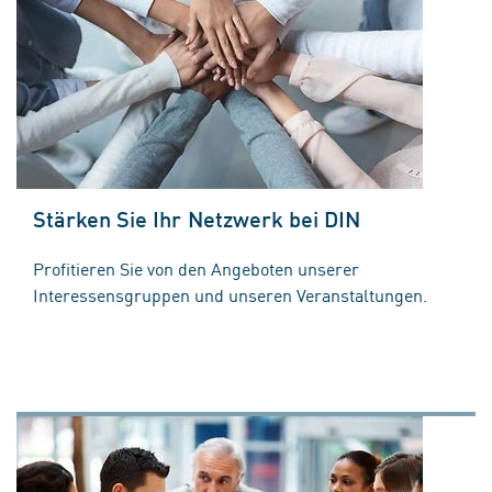
Stärken Sie Ihr Netzwerk bei DIN
Profitieren Sie von den Angeboten unserer
Interessensgruppen und unseren Veranstaltungen.