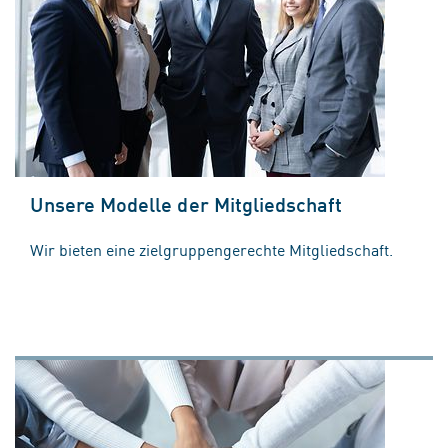
Unsere Modelle der Mitgliedschaft
Wir bieten eine zielgruppengerechte Mitgliedschaft.