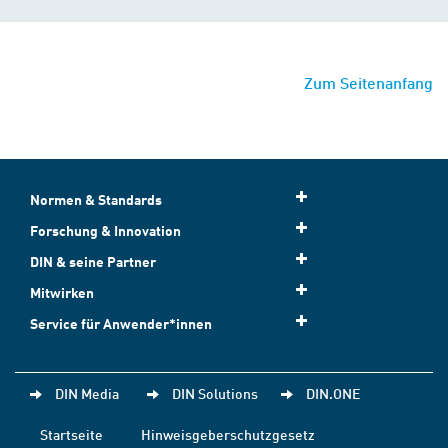
Zum Seitenanfang
Normen & Standards
Forschung & Innovation
DIN & seine Partner
Mitwirken
Service für Anwender*innen
DIN Media
DIN Solutions
DIN.ONE
Startseite
Hinweisgeberschutzgesetz