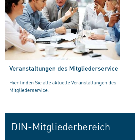
Veranstaltungen des Mitgliederservice
Hier finden Sie alle aktuelle Veranstaltungen des
Mitgliederservice.
DIN-Mitgliederbereich