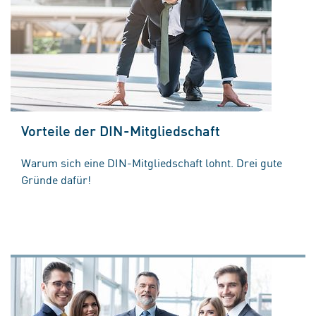
Vorteile der DIN-Mitgliedschaft
Warum sich eine DIN-Mitgliedschaft lohnt. Drei gute
Gründe dafür!