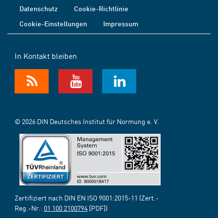
Datenschutz
Cookie-Richtlinie
Cookie-Einstellungen
Impressum
In Kontakt bleiben
© 2026 DIN Deutsches Institut für Normung e. V.
Zertifiziert nach DIN EN ISO 9001:2015-11 (Zert.-
Reg.-Nr.:
01 100 2100794
[PDF])