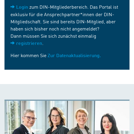
zum DIN-Mitgliederbereich. Das Portal ist
Login
exklusiv für die Ansprechpartner*innen der DIN-
Mitgliedschaft. Sie sind bereits DIN-Mitglied, aber
haben sich bisher noch nicht angemeldet?
Dann müssen Sie sich zunächst einmalig
.
registrieren
Hier kommen Sie
Zur Datenaktualisierung.