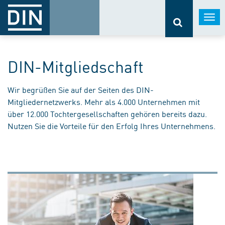
Togg
navi
DIN-Mitgliedschaft
Wir begrüßen Sie auf der Seiten des DIN-
Mitgliedernetzwerks. Mehr als 4.000 Unternehmen mit
über 12.000 Tochtergesellschaften gehören bereits dazu.
Nutzen Sie die Vorteile für den Erfolg Ihres Unternehmens.