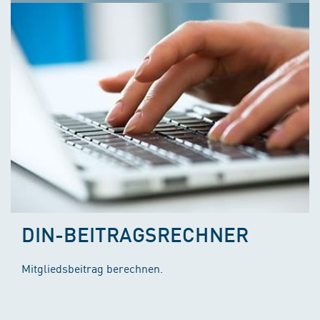
DIN-BEITRAGSRECHNER
Mitgliedsbeitrag berechnen.