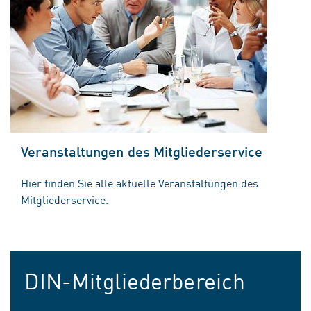
Veranstaltungen des Mitgliederservice
Hier finden Sie alle aktuelle Veranstaltungen des
Mitgliederservice.
DIN-Mitgliederbereich