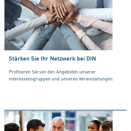
Stärken Sie Ihr Netzwerk bei DIN
Profitieren Sie von den Angeboten unserer
Interessensgruppen und unseren Veranstaltungen.