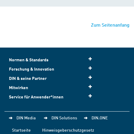
Zum Seitenanfang
Normen & Standards
Forschung & Innovation
DIN & seine Partner
Mitwirken
Service für Anwender*innen
DIN Media
DIN Solutions
DIN.ONE
Startseite
Hinweisgeberschutzgesetz