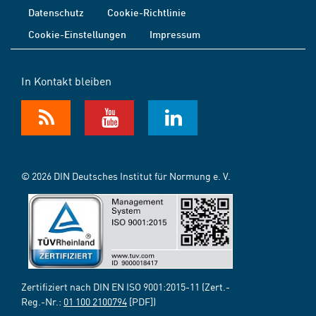
Datenschutz
Cookie-Richtlinie
Cookie-Einstellungen
Impressum
In Kontakt bleiben
© 2026 DIN Deutsches Institut für Normung e. V.
Zertifiziert nach DIN EN ISO 9001:2015-11 (Zert.-
Reg.-Nr.:
01 100 2100794
[PDF])