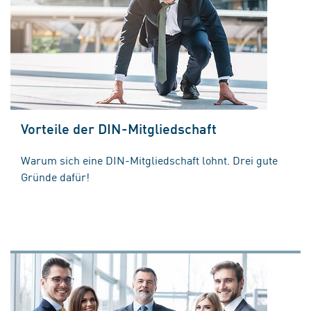
Vorteile der DIN-Mitgliedschaft
Warum sich eine DIN-Mitgliedschaft lohnt. Drei gute
Gründe dafür!