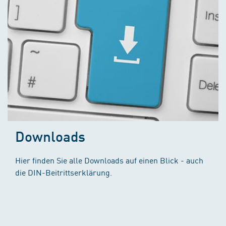
Downloads
Hier finden Sie alle Downloads auf einen Blick - auch
die DIN-Beitrittserklärung.