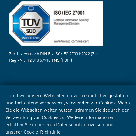
Zertifiziert nach DIN EN ISO/IEC 27001:2022 (Zert.-
Reg.-Nr.:
12 310 69718 TMS
[PDF])
Damit wir unsere Webseiten nutzerfreundlicher gestalten
und fortlaufend verbessern, verwenden wir Cookies. Wenn
Sie die Webseiten weiter nutzen, stimmen Sie dadurch der
Verwendung von Cookies zu. Weitere Informationen
erhalten Sie in unseren
Datenschutzhinweisen
und
unserer
Cookie-Richtlinie
.