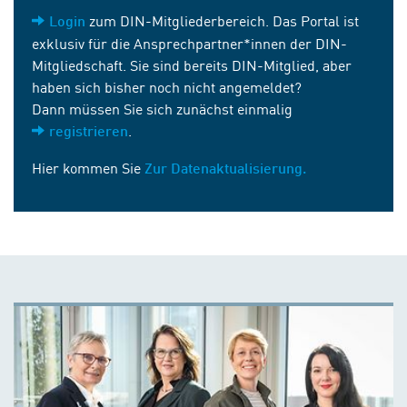
zum DIN-Mitgliederbereich. Das Portal ist
Login
exklusiv für die Ansprechpartner*innen der DIN-
Mitgliedschaft. Sie sind bereits DIN-Mitglied, aber
haben sich bisher noch nicht angemeldet?
Dann müssen Sie sich zunächst einmalig
.
registrieren
Hier kommen Sie
Zur Datenaktualisierung.