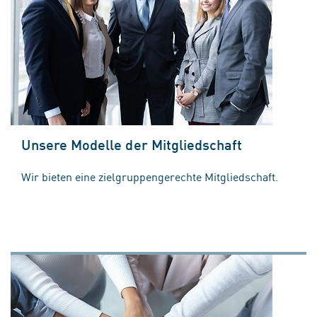
Unsere Modelle der Mitgliedschaft
Wir bieten eine zielgruppengerechte Mitgliedschaft.