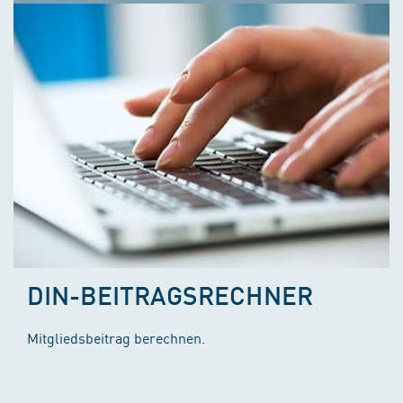
DIN-BEITRAGSRECHNER
Mitgliedsbeitrag berechnen.