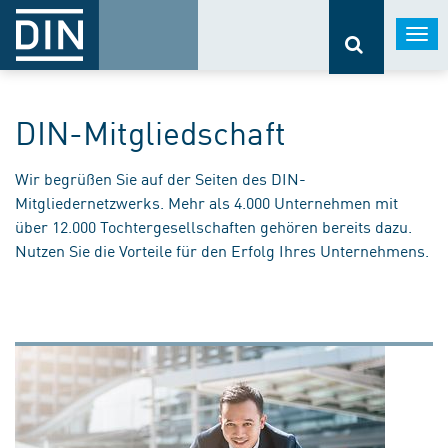
Togg
navi
DIN-Mitgliedschaft
Wir begrüßen Sie auf der Seiten des DIN-
Mitgliedernetzwerks. Mehr als 4.000 Unternehmen mit
über 12.000 Tochtergesellschaften gehören bereits dazu.
Nutzen Sie die Vorteile für den Erfolg Ihres Unternehmens.