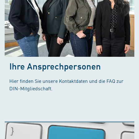
Ihre Ansprechpersonen
Hier finden Sie unsere Kontaktdaten und die FAQ zur
DIN-Mitgliedschaft.